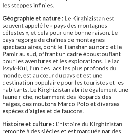
les steppes infinies.
Géographie et nature :
Le Kirghizistan est
souvent appelé le « pays des montagnes
célestes », et cela pour une bonne raison. Le
pays regorge de chaînes de montagnes
spectaculaires, dont le Tianshan au nord et le
Pamir au sud, offrant un cadre époustouflant
pour les aventures et les explorations. Le lac
Issyk-Kul, l’un des lacs les plus profonds du
monde, est au cœur du pays et est une
destination populaire pour les touristes et les
habitants. Le Kirghizistan abrite également une
faune riche, notamment des léopards des
neiges, des moutons Marco Polo et diverses
espèces d’aigles et de faucons.
Histoire et culture :
L’histoire du Kirghizistan
remonte à des siècles et est marquée par des