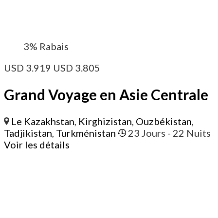
3%
Rabais
USD
3.919
USD
3.805
Grand Voyage en Asie Centrale
Le Kazakhstan
,
Kirghizistan
,
Ouzbékistan
,
Tadjikistan
,
Turkménistan
23 Jours
- 22 Nuits
Voir les détails