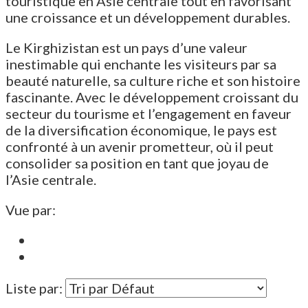
touristique en Asie centrale tout en favorisant
une croissance et un développement durables.
Le Kirghizistan est un pays d’une valeur
inestimable qui enchante les visiteurs par sa
beauté naturelle, sa culture riche et son histoire
fascinante. Avec le développement croissant du
secteur du tourisme et l’engagement en faveur
de la diversification économique, le pays est
confronté à un avenir prometteur, où il peut
consolider sa position en tant que joyau de
l’Asie centrale.
Vue par:
Liste par: