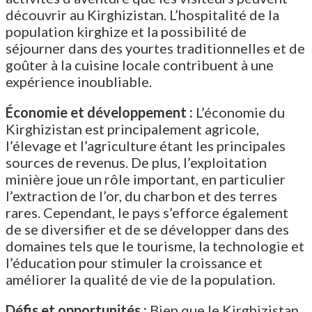
découvrir au Kirghizistan. L’hospitalité de la
population kirghize et la possibilité de
séjourner dans des yourtes traditionnelles et de
goûter à la cuisine locale contribuent à une
expérience inoubliable.
Économie et développement :
L’économie du
Kirghizistan est principalement agricole,
l’élevage et l’agriculture étant les principales
sources de revenus. De plus, l’exploitation
minière joue un rôle important, en particulier
l’extraction de l’or, du charbon et des terres
rares. Cependant, le pays s’efforce également
de se diversifier et de se développer dans des
domaines tels que le tourisme, la technologie et
l’éducation pour stimuler la croissance et
améliorer la qualité de vie de la population.
Défis et opportunités :
Bien que le Kirghizistan