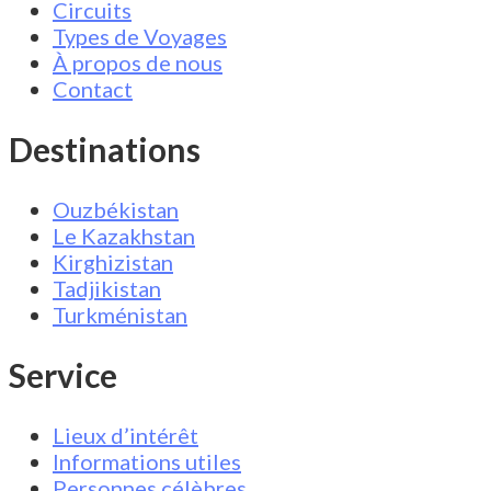
Circuits
Types de Voyages
À propos de nous
Contact
Destinations
Ouzbékistan
Le Kazakhstan
Kirghizistan
Tadjikistan
Turkménistan
Service
Lieux d’intérêt
Informations utiles
Personnes célèbres