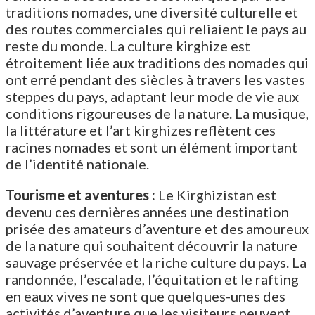
traditions nomades, une diversité culturelle et
des routes commerciales qui reliaient le pays au
reste du monde. La culture kirghize est
étroitement liée aux traditions des nomades qui
ont erré pendant des siècles à travers les vastes
steppes du pays, adaptant leur mode de vie aux
conditions rigoureuses de la nature. La musique,
la littérature et l’art kirghizes reflètent ces
racines nomades et sont un élément important
de l’identité nationale.
Tourisme et aventures :
Le Kirghizistan est
devenu ces dernières années une destination
prisée des amateurs d’aventure et des amoureux
de la nature qui souhaitent découvrir la nature
sauvage préservée et la riche culture du pays. La
randonnée, l’escalade, l’équitation et le rafting
en eaux vives ne sont que quelques-unes des
activités d’aventure que les visiteurs peuvent