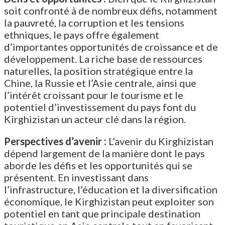
soit confronté à de nombreux défis, notamment
la pauvreté, la corruption et les tensions
ethniques, le pays offre également
d’importantes opportunités de croissance et de
développement. La riche base de ressources
naturelles, la position stratégique entre la
Chine, la Russie et l’Asie centrale, ainsi que
l’intérêt croissant pour le tourisme et le
potentiel d’investissement du pays font du
Kirghizistan un acteur clé dans la région.
Perspectives d’avenir :
L’avenir du Kirghizistan
dépend largement de la manière dont le pays
aborde les défis et les opportunités qui se
présentent. En investissant dans
l’infrastructure, l’éducation et la diversification
économique, le Kirghizistan peut exploiter son
potentiel en tant que principale destination