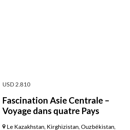
USD
2.810
Fascination Asie Centrale –
Voyage dans quatre Pays
Le Kazakhstan
,
Kirghizistan
,
Ouzbékistan
,