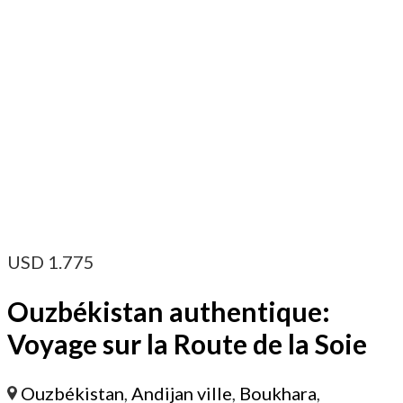
USD
1.775
Ouzbékistan authentique:
Voyage sur la Route de la Soie
Ouzbékistan
,
Andijan ville
,
Boukhara
,