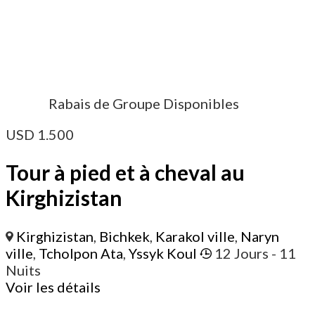
Rabais de Groupe Disponibles
USD
1.500
Tour à pied et à cheval au
Kirghizistan
Kirghizistan
,
Bichkek
,
Karakol ville
,
Naryn
ville
,
Tcholpon Ata
,
Yssyk Koul
12 Jours
- 11
Nuits
Voir les détails