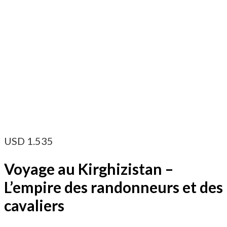
USD
1.535
Voyage au Kirghizistan –
L’empire des randonneurs et des
cavaliers