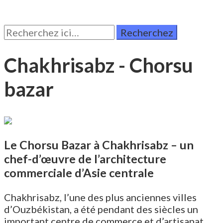
Rechercher:
Chakhrisabz - Chorsu
bazar
Le Chorsu Bazar à Chakhrisabz – un
chef-d’œuvre de l’architecture
commerciale d’Asie centrale
Chakhrisabz, l’une des plus anciennes villes
d’Ouzbékistan, a été pendant des siècles un
important centre de commerce et d’artisanat.