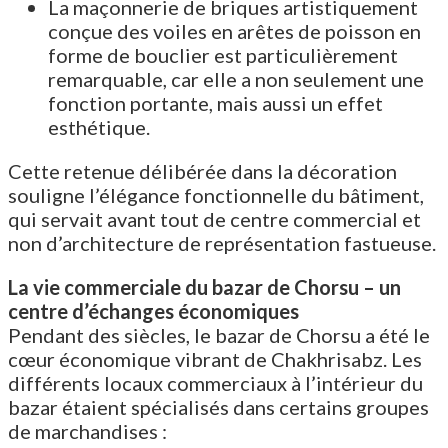
La maçonnerie de briques artistiquement
conçue des voiles en arêtes de poisson en
forme de bouclier est particulièrement
remarquable, car elle a non seulement une
fonction portante, mais aussi un effet
esthétique.
Cette retenue délibérée dans la décoration
souligne l’élégance fonctionnelle du bâtiment,
qui servait avant tout de centre commercial et
non d’architecture de représentation fastueuse.
La vie commerciale du bazar de Chorsu – un
centre d’échanges économiques
Pendant des siècles, le bazar de Chorsu a été le
cœur économique vibrant de Chakhrisabz. Les
différents locaux commerciaux à l’intérieur du
bazar étaient spécialisés dans certains groupes
de marchandises :