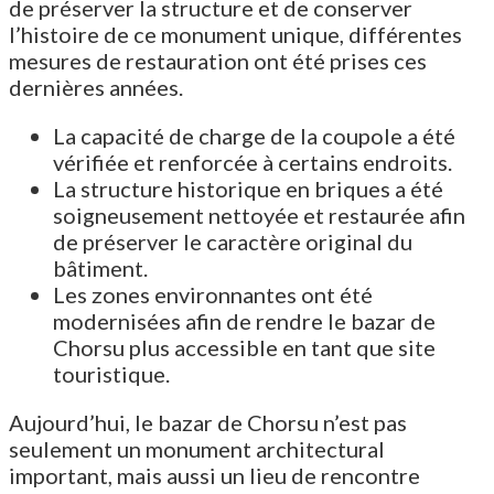
de préserver la structure et de conserver
l’histoire de ce monument unique, différentes
mesures de restauration ont été prises ces
dernières années.
La capacité de charge de la coupole a été
vérifiée et renforcée à certains endroits.
La structure historique en briques a été
soigneusement nettoyée et restaurée afin
de préserver le caractère original du
bâtiment.
Les zones environnantes ont été
modernisées afin de rendre le bazar de
Chorsu plus accessible en tant que site
touristique.
Aujourd’hui, le bazar de Chorsu n’est pas
seulement un monument architectural
important, mais aussi un lieu de rencontre