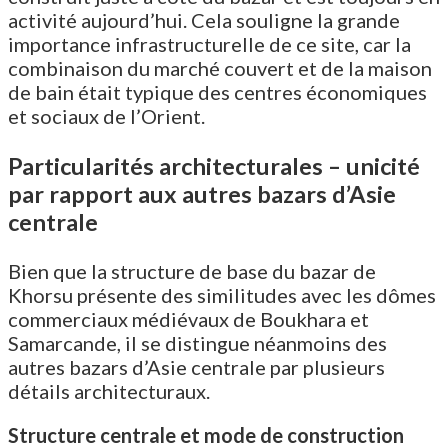
activité aujourd’hui. Cela souligne la grande
importance infrastructurelle de ce site, car la
combinaison du marché couvert et de la maison
de bain était typique des centres économiques
et sociaux de l’Orient.
Particularités architecturales – unicité
par rapport aux autres bazars d’Asie
centrale
Bien que la structure de base du bazar de
Khorsu présente des similitudes avec les dômes
commerciaux médiévaux de Boukhara et
Samarcande, il se distingue néanmoins des
autres bazars d’Asie centrale par plusieurs
détails architecturaux.
Structure centrale et mode de construction