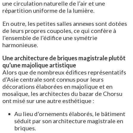
une circulation naturelle de l’air et une
répartition uniforme de la lumière.
En outre, les petites salles annexes sont dotées
de leurs propres coupoles, ce qui confère à
l’ensemble de l’édifice une symétrie
harmonieuse.
Une architecture de briques magistrale plutôt
qu’une majolique artistique
Alors que de nombreux édifices représentatifs
d’Asie centrale sont connus pour leurs
décorations élaborées en majolique et en
mosaïque, les architectes du bazar de Chorsu
ont misé sur une autre esthétique :
Au lieu d’ornements élaborés, le bâtiment
séduit par son architecture magistrale en
briques.