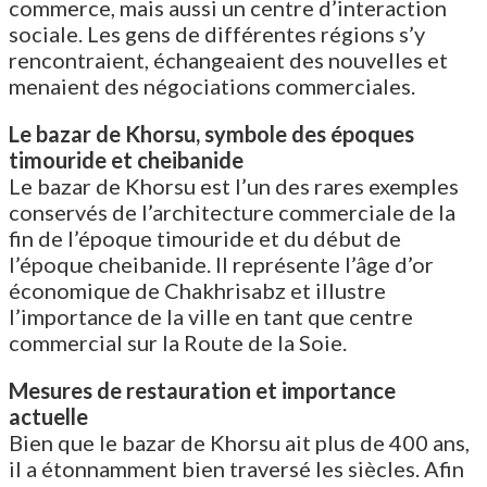
commerce, mais aussi un centre d’interaction
sociale. Les gens de différentes régions s’y
rencontraient, échangeaient des nouvelles et
menaient des négociations commerciales.
Le bazar de Khorsu, symbole des époques
timouride et cheibanide
Le bazar de Khorsu est l’un des rares exemples
conservés de l’architecture commerciale de la
fin de l’époque timouride et du début de
l’époque cheibanide. Il représente l’âge d’or
économique de Chakhrisabz et illustre
l’importance de la ville en tant que centre
commercial sur la Route de la Soie.
Mesures de restauration et importance
actuelle
Bien que le bazar de Khorsu ait plus de 400 ans,
il a étonnamment bien traversé les siècles. Afin