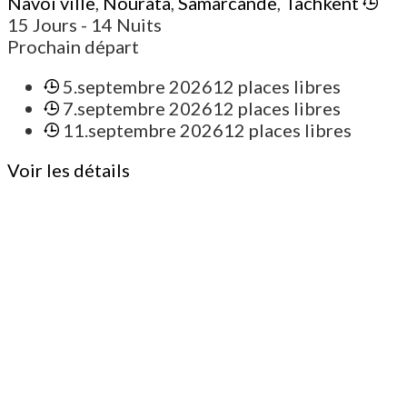
Navoi ville
,
Nourata
,
Samarcande
,
Tachkent
15 Jours
- 14 Nuits
Prochain départ
5.septembre 2026
12 places libres
7.septembre 2026
12 places libres
11.septembre 2026
12 places libres
Voir les détails