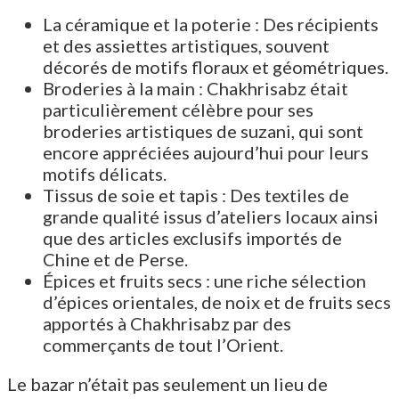
La céramique et la poterie : Des récipients
et des assiettes artistiques, souvent
décorés de motifs floraux et géométriques.
Broderies à la main : Chakhrisabz était
particulièrement célèbre pour ses
broderies artistiques de suzani, qui sont
encore appréciées aujourd’hui pour leurs
motifs délicats.
Tissus de soie et tapis : Des textiles de
grande qualité issus d’ateliers locaux ainsi
que des articles exclusifs importés de
Chine et de Perse.
Épices et fruits secs : une riche sélection
d’épices orientales, de noix et de fruits secs
apportés à Chakhrisabz par des
commerçants de tout l’Orient.
Le bazar n’était pas seulement un lieu de