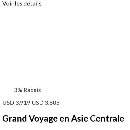
Voir les détails
3%
Rabais
USD
3.919
USD
3.805
Grand Voyage en Asie Centrale