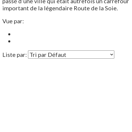
passé d’une ville qui était autrefois un carrefour
important de la légendaire Route de la Soie.
Vue par:
Liste par: