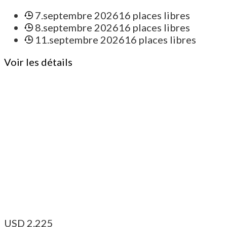
7.septembre 2026
16 places libres
8.septembre 2026
16 places libres
11.septembre 2026
16 places libres
Voir les détails
USD
2.225