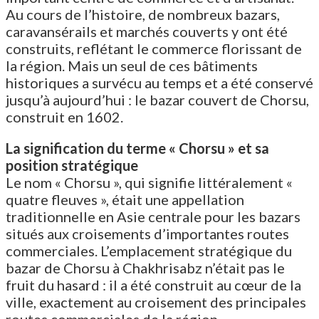
Au cours de l’histoire, de nombreux bazars,
caravansérails et marchés couverts y ont été
construits, reflétant le commerce florissant de
la région. Mais un seul de ces bâtiments
historiques a survécu au temps et a été conservé
jusqu’à aujourd’hui : le bazar couvert de Chorsu,
construit en 1602.
La signification du terme « Chorsu » et sa
position stratégique
Le nom « Chorsu », qui signifie littéralement «
quatre fleuves », était une appellation
traditionnelle en Asie centrale pour les bazars
situés aux croisements d’importantes routes
commerciales. L’emplacement stratégique du
bazar de Chorsu à Chakhrisabz n’était pas le
fruit du hasard : il a été construit au cœur de la
ville, exactement au croisement des principales