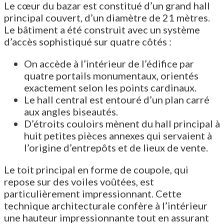
Le cœur du bazar est constitué d’un grand hall
principal couvert, d’un diamètre de 21 mètres.
Le bâtiment a été construit avec un système
d’accès sophistiqué sur quatre côtés :
On accède à l’intérieur de l’édifice par
quatre portails monumentaux, orientés
exactement selon les points cardinaux.
Le hall central est entouré d’un plan carré
aux angles biseautés.
D’étroits couloirs mènent du hall principal à
huit petites pièces annexes qui servaient à
l’origine d’entrepôts et de lieux de vente.
Le toit principal en forme de coupole, qui
repose sur des voiles voûtées, est
particulièrement impressionnant. Cette
technique architecturale confère à l’intérieur
une hauteur impressionnante tout en assurant