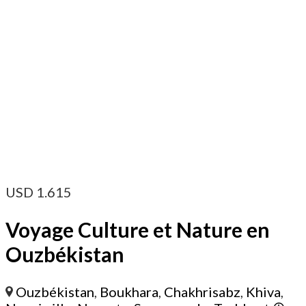
USD
1.615
Voyage Culture et Nature en
Ouzbékistan
Ouzbékistan
,
Boukhara
,
Chakhrisabz
,
Khiva
,