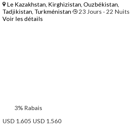
Le Kazakhstan
,
Kirghizistan
,
Ouzbékistan
,
Tadjikistan
,
Turkménistan
23 Jours
- 22 Nuits
Voir les détails
3%
Rabais
USD
1.605
USD
1.560