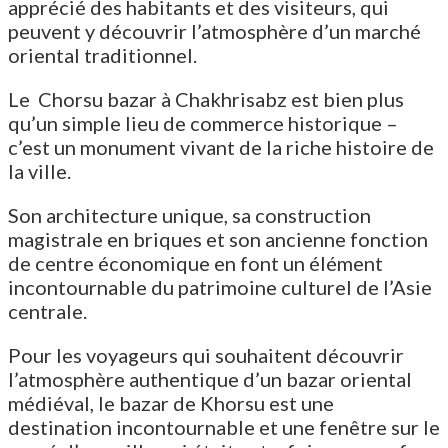
apprécié des habitants et des visiteurs, qui
peuvent y découvrir l’atmosphère d’un marché
oriental traditionnel.
Le Chorsu bazar à Chakhrisabz est bien plus
qu’un simple lieu de commerce historique –
c’est un monument vivant de la riche histoire de
la ville.
Son architecture unique, sa construction
magistrale en briques et son ancienne fonction
de centre économique en font un élément
incontournable du patrimoine culturel de l’Asie
centrale.
Pour les voyageurs qui souhaitent découvrir
l’atmosphère authentique d’un bazar oriental
médiéval, le bazar de Khorsu est une
destination incontournable et une fenêtre sur le