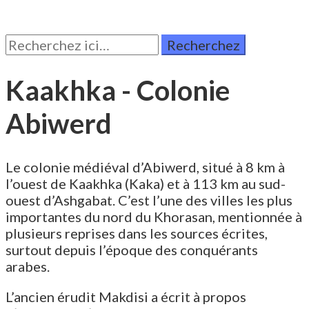
Rechercher:
Kaakhka - Colonie
Abiwerd
Le colonie médiéval d’Abiwerd, situé à 8 km à
l’ouest de Kaakhka (Kaka) et à 113 km au sud-
ouest d’Ashgabat. C’est l’une des villes les plus
importantes du nord du Khorasan, mentionnée à
plusieurs reprises dans les sources écrites,
surtout depuis l’époque des conquérants
arabes.
L’ancien érudit Makdisi a écrit à propos