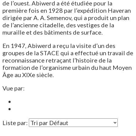
de l’ouest. Abiwerd a été étudiée pour la
première fois en 1928 par l’expédition Haveran
dirigée par A. A. Semenov, qui a produit un plan
de l’ancienne citadelle, des vestiges de la
muraille et des bâtiments de surface.
En 1947, Abiwerd a reçu la visite d’un des
groupes de la STACE qui a effectué un travail de
reconnaissance retraçant l’histoire de la
formation de l’organisme urbain du haut Moyen
Âge au XIXe siècle.
Vue par:
Liste par: