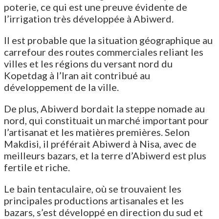
poterie, ce qui est une preuve évidente de
l’irrigation très développée à Abiwerd.
Il est probable que la situation géographique au
carrefour des routes commerciales reliant les
villes et les régions du versant nord du
Kopetdag à l’Iran ait contribué au
développement de la ville.
De plus, Abiwerd bordait la steppe nomade au
nord, qui constituait un marché important pour
l’artisanat et les matières premières. Selon
Makdisi, il préférait Abiwerd à Nisa, avec de
meilleurs bazars, et la terre d’Abiwerd est plus
fertile et riche.
Le bain tentaculaire, où se trouvaient les
principales productions artisanales et les
bazars, s’est développé en direction du sud et