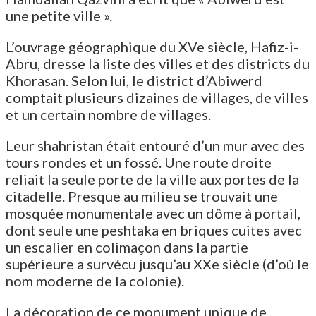
une petite ville ».
L’ouvrage géographique du XVe siècle, Hafiz-i-
Abru, dresse la liste des villes et des districts du
Khorasan. Selon lui, le district d’Abiwerd
comptait plusieurs dizaines de villages, de villes
et un certain nombre de villages.
Leur shahristan était entouré d’un mur avec des
tours rondes et un fossé. Une route droite
reliait la seule porte de la ville aux portes de la
citadelle. Presque au milieu se trouvait une
mosquée monumentale avec un dôme à portail,
dont seule une peshtaka en briques cuites avec
un escalier en colimaçon dans la partie
supérieure a survécu jusqu’au XXe siècle (d’où le
nom moderne de la colonie).
La décoration de ce monument unique de