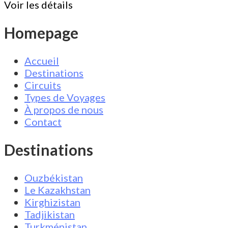
Voir les détails
Homepage
Accueil
Destinations
Circuits
Types de Voyages
À propos de nous
Contact
Destinations
Ouzbékistan
Le Kazakhstan
Kirghizistan
Tadjikistan
Turkménistan