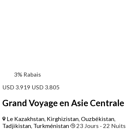
3%
Rabais
USD
3.919
USD
3.805
Grand Voyage en Asie Centrale
Le Kazakhstan
,
Kirghizistan
,
Ouzbékistan
,
Tadjikistan
,
Turkménistan
23 Jours
- 22 Nuits