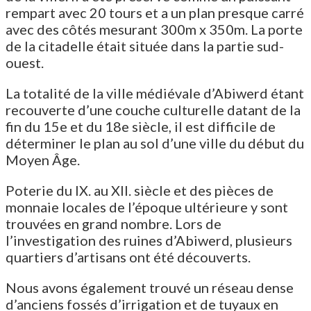
rempart avec 20 tours et a un plan presque carré
avec des côtés mesurant 300m x 350m. La porte
de la citadelle était située dans la partie sud-
ouest.
La totalité de la ville médiévale d’Abiwerd étant
recouverte d’une couche culturelle datant de la
fin du 15e et du 18e siècle, il est difficile de
déterminer le plan au sol d’une ville du début du
Moyen Âge.
Poterie du IX. au XII. siècle et des pièces de
monnaie locales de l’époque ultérieure y sont
trouvées en grand nombre. Lors de
l’investigation des ruines d’Abiwerd, plusieurs
quartiers d’artisans ont été découverts.
Nous avons également trouvé un réseau dense
d’anciens fossés d’irrigation et de tuyaux en