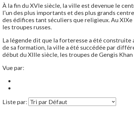
À la fin du XVIe siècle, la ville est devenue le
l’un des plus importants et des plus grands cent
des édifices tant séculiers que religieux. Au XIXe 
les troupes russes.
La légende dit que la forteresse a été construite
de sa formation, la ville a été succédée par différ
début du XIIIe siècle, les troupes de Gengis Khan 
Vue par:
Liste par: