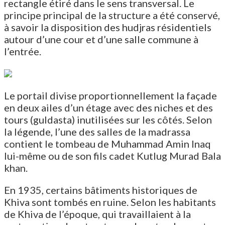
rectangle étiré dans le sens transversal. Le
principe principal de la structure a été conservé,
à savoir la disposition des hudjras résidentiels
autour d’une cour et d’une salle commune à
l’entrée.
Le portail divise proportionnellement la façade
en deux ailes d’un étage avec des niches et des
tours (guldasta) inutilisées sur les côtés. Selon
la légende, l’une des salles de la madrassa
contient le tombeau de Muhammad Amin Inaq
lui-même ou de son fils cadet Kutlug Murad Bala
khan.
En 1935, certains bâtiments historiques de
Khiva sont tombés en ruine. Selon les habitants
de Khiva de l’époque, qui travaillaient à la