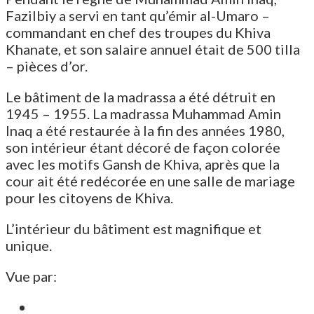
Fazilbiy a servi en tant qu’émir al-Umaro –
commandant en chef des troupes du Khiva
Khanate, et son salaire annuel était de 500 tilla
– pièces d’or.
Le bâtiment de la madrassa a été détruit en
1945 – 1955. La madrassa Muhammad Amin
Inaq a été restaurée à la fin des années 1980,
son intérieur étant décoré de façon colorée
avec les motifs Gansh de Khiva, après que la
cour ait été redécorée en une salle de mariage
pour les citoyens de Khiva.
L’intérieur du bâtiment est magnifique et
unique.
Vue par: