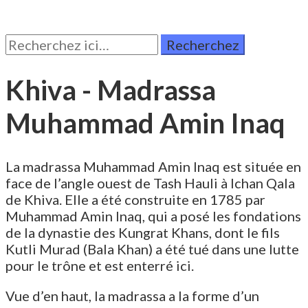
Rechercher:
Khiva - Madrassa
Muhammad Amin Inaq
La madrassa Muhammad Amin Inaq est située en
face de l’angle ouest de Tash Hauli à Ichan Qala
de Khiva. Elle a été construite en 1785 par
Muhammad Amin Inaq, qui a posé les fondations
de la dynastie des Kungrat Khans, dont le fils
Kutli Murad (Bala Khan) a été tué dans une lutte
pour le trône et est enterré ici.
Vue d’en haut, la madrassa a la forme d’un