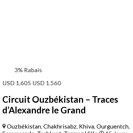
3%
Rabais
USD
1.605
USD
1.560
Circuit Ouzbékistan – Traces
d’Alexandre le Grand
Ouzbékistan
,
Chakhrisabz
,
Khiva
,
Ourguentch
,