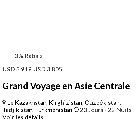
3%
Rabais
USD
3.919
USD
3.805
Grand Voyage en Asie Centrale
Le Kazakhstan
,
Kirghizistan
,
Ouzbékistan
,
Tadjikistan
,
Turkménistan
23 Jours
- 22 Nuits
Voir les détails