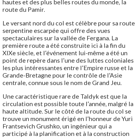
hautes et des plus belles routes du monde, la
route du Pamir.
Le versant nord du col est célèbre pour sa route
serpentine escarpée qui offre des vues
spectaculaires sur la vallée de Fergana. La
première route a été construite ici à la fin du
XIXe siècle, et l’événement lui-même a été un
point de repère dans l’une des luttes coloniales
les plus intéressantes entre l’Empire russe et la
Grande-Bretagne pour le contrôle de l’Asie
centrale, connue sous le nom de Grand Jeu.
Une caractéristique rare de Taldyk est que la
circulation est possible toute l’année, malgré la
haute altitude. Sur le côté de la route du col se
trouve un monument érigé en l’honneur de Yuri
Frantsevich Grushko, un ingénieur qui a
participé à la planification et à la construction