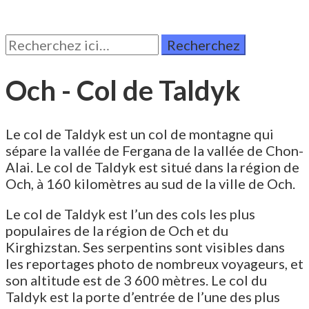
Rechercher:
Och - Col de Taldyk
Le col de Taldyk est un col de montagne qui
sépare la vallée de Fergana de la vallée de Chon-
Alai. Le col de Taldyk est situé dans la région de
Och, à 160 kilomètres au sud de la ville de Och.
Le col de Taldyk est l’un des cols les plus
populaires de la région de Och et du
Kirghizstan. Ses serpentins sont visibles dans
les reportages photo de nombreux voyageurs, et
son altitude est de 3 600 mètres. Le col du
Taldyk est la porte d’entrée de l’une des plus