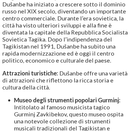
Dušanbe ha iniziato a crescere sotto il dominio
russo nel XIX secolo, diventando un importante
centro commerciale. Durante l’era sovietica, la
città ha visto ulteriori sviluppi e alla fine è
diventata la capitale della Repubblica Socialista
Sovietica Tagika. Dopo l’indipendenza del
Tagikistan nel 1991, Dušanbe ha subito una
rapida modernizzazione ed è oggi il centro
politico, economico e culturale del paese.
Attrazioni turistiche:
Dušanbe offre una varietà
di attrazioni che riflettono la ricca storia e
cultura della città.
Museo degli strumenti popolari Gurminj:
Intitolato al famoso musicista tagico
Gurminj Zavkibekov, questo museo ospita
una notevole collezione di strumenti
musicali tradizionali del Tagikistan e