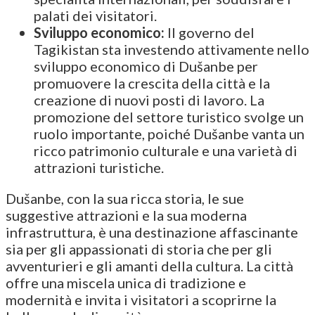
palati dei visitatori.
Sviluppo economico:
Il governo del
Tagikistan sta investendo attivamente nello
sviluppo economico di Dušanbe per
promuovere la crescita della città e la
creazione di nuovi posti di lavoro. La
promozione del settore turistico svolge un
ruolo importante, poiché Dušanbe vanta un
ricco patrimonio culturale e una varietà di
attrazioni turistiche.
Dušanbe, con la sua ricca storia, le sue
suggestive attrazioni e la sua moderna
infrastruttura, è una destinazione affascinante
sia per gli appassionati di storia che per gli
avventurieri e gli amanti della cultura. La città
offre una miscela unica di tradizione e
modernità e invita i visitatori a scoprirne la