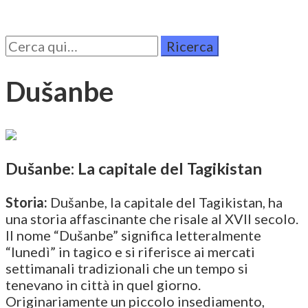
Cerca
per:
Dušanbe
Dušanbe: La capitale del Tagikistan
Storia:
Dušanbe, la capitale del Tagikistan, ha
una storia affascinante che risale al XVII secolo.
Il nome “Dušanbe” significa letteralmente
“lunedì” in tagico e si riferisce ai mercati
settimanali tradizionali che un tempo si
tenevano in città in quel giorno.
Originariamente un piccolo insediamento,