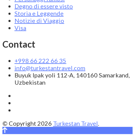
Degno di essere visto
Storia e Leggende
Notizie di Viaggio
Visa
Contact
+998 66 222 66 35
info@turkestantravel.com
Buyuk Ipak yoli 112-A, 140160 Samarkand,
Uzbekistan
© Copyright 2026
Turkestan Travel
.