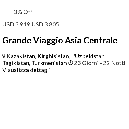
3%
Off
USD
3.919
USD
3.805
Grande Viaggio Asia Centrale
Kazakistan
,
Kirghisistan
,
L'Uzbekistan
,
Tagikistan
,
Turkmenistan
23 Giorni
- 22 Notti
Visualizza dettagli