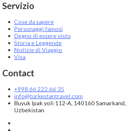
Servizio
Cose da sapere
Personaggi famosi
Degno di essere visto
Storia e Leggende
Notizie di Viaggio
Visa
Contact
+998 66 222 66 35
info@turkestantravel.com
Buyuk Ipak yoli 112-A, 140160 Samarkand,
Uzbekistan