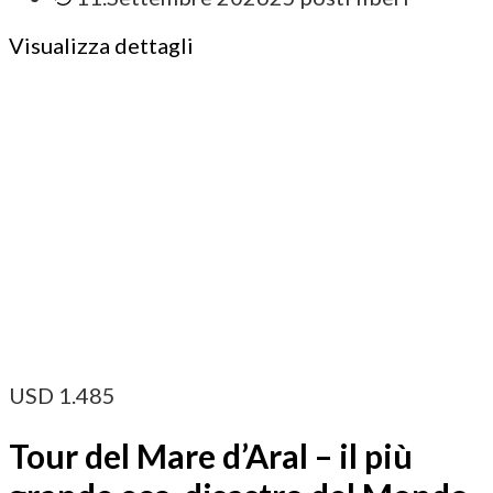
Visualizza dettagli
USD
1.485
Tour del Mare d’Aral – il più