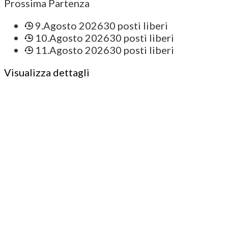
Prossima Partenza
9.Agosto 2026
30 posti liberi
10.Agosto 2026
30 posti liberi
11.Agosto 2026
30 posti liberi
Visualizza dettagli