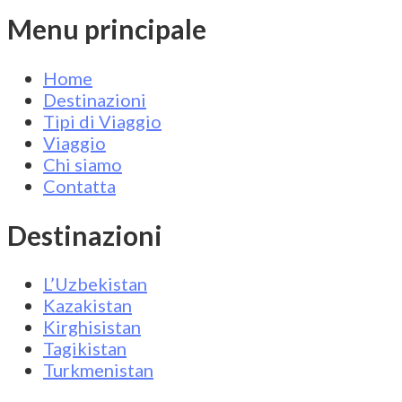
Menu principale
Home
Destinazioni
Tipi di Viaggio
Viaggio
Chi siamo
Contatta
Destinazioni
L’Uzbekistan
Kazakistan
Kirghisistan
Tagikistan
Turkmenistan