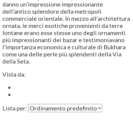
danno un’impressione impressionante
dell’antico splendore della metropoli
commerciale orientale. In mezzo all’architettura
ornata, le merci esotiche provenienti da terre
lontane erano esse stesse uno degli ornamenti
più impressionanti dei bazar e testimoniavano
l’importanza economica e culturale di Bukhara
come una delle perle più splendenti della Via
della Seta.
Vista da:
Lista per: