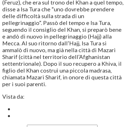
(Feruz), che era sul trono del Khan a quel tempo,
disse a Isa Tura che “uno dovrebbe prendere
delle difficoltà sulla strada di un
pellegrinaggio”. Passò del tempo e Isa Tura,
seguendo il consiglio del Khan, si preparò bene
e andò di nuovo in pellegrinaggio (Hajj) alla
Mecca. Al suo ritorno dall’Hajj, Isa Tura si
ammalò di nuovo, ma già nella città di Mazari
Sharif (città nel territorio dell’Afghanistan
settentrionale). Dopo il suo recupero a Khiva, il
figlio del Khan costruì una piccola madrasa,
chiamata Mazari Sharif, in onore di questa città
per i suoi parenti.
Vista da: