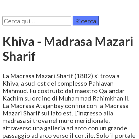
Cerca
per:
Khiva - Madrasa Mazari
Sharif
La Madrasa Mazari Sharif (1882) si trova a
Khiva, a sud-est del complesso Pahlavan
Mahmud. Fu costruito dal maestro Qalandar
Kachim su ordine di Muhammad Rahimkhan II.
La Madrasa Atajanbay confina con la Madrasa
Mazari Sharif sul lato est. L’ingresso alla
madrasa si trova nel muro meridionale,
attraverso una galleria ad arco con un grande
passaggio ad arco verso il cortile. Solo il portale