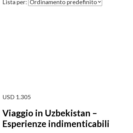
Lista per:
USD
1.305
Viaggio in Uzbekistan –
Esperienze indimenticabili