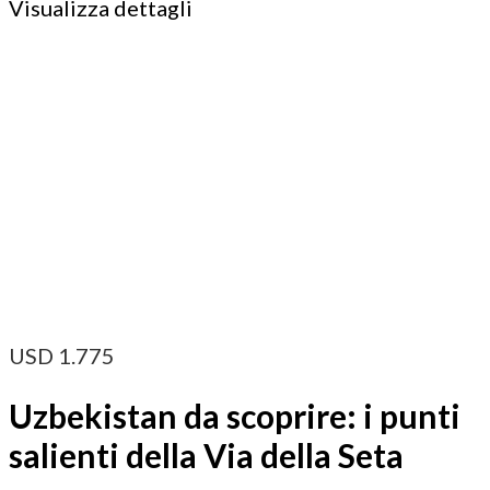
Visualizza dettagli
USD
1.775
Uzbekistan da scoprire: i punti
salienti della Via della Seta