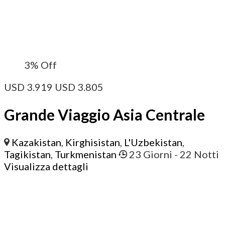
3%
Off
USD
3.919
USD
3.805
Grande Viaggio Asia Centrale
Kazakistan
,
Kirghisistan
,
L'Uzbekistan
,
Tagikistan
,
Turkmenistan
23 Giorni
- 22 Notti
Visualizza dettagli