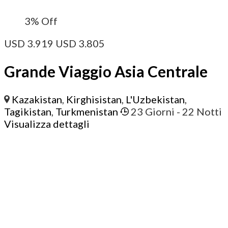
3%
Off
USD
3.919
USD
3.805
Grande Viaggio Asia Centrale
Kazakistan
,
Kirghisistan
,
L'Uzbekistan
,
Tagikistan
,
Turkmenistan
23 Giorni
- 22 Notti
Visualizza dettagli