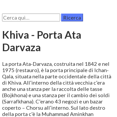
Cerca
per:
Khiva - Porta Ata
Darvaza
La porta Ata-Darvaza, costruita nel 1842 e nel
1975 (restauro), è la porta principale di Ichan-
Qala, situata nella parte occidentale della città
di Khiva. All’interno della città vecchia c’era
anche una stanza per la raccolta delle tasse
(Bojkhona) e una stanza per il cambio dei soldi
(Sarrafkhana). C’erano 43 negozi e un bazar
coperto – Chorsu all’interno. Sul lato destro
della porta c’è la Muhammad Aminkhan