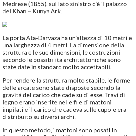
Medrese (1855), sul lato sinistro c’è il palazzo
del Khan – Kunya Ark.
La porta Ata-Darvaza ha un’altezza di 10 metri e
una larghezza di 4 metri. La dimensione della
struttura e le sue dimensioni, le costruzioni
secondo le possibilità architettoniche sono
state date in standard molto accettabili.
Per rendere la struttura molto stabile, le forme
delle arcate sono state disposte secondo la
gravità del carico che cade su di esse. Travi di
legno erano inserite nelle file di mattoni
impilati e il carico che cadeva sulle cupole era
distribuito su diversi archi.
In questo metodo, i mattoni sono posati in