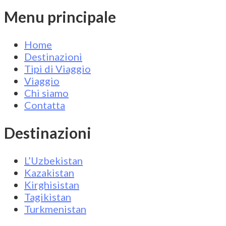
Menu principale
Home
Destinazioni
Tipi di Viaggio
Viaggio
Chi siamo
Contatta
Destinazioni
L’Uzbekistan
Kazakistan
Kirghisistan
Tagikistan
Turkmenistan