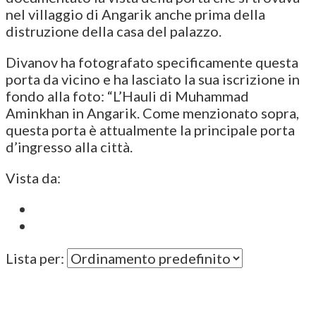
nel villaggio di Angarik anche prima della
distruzione della casa del palazzo.
Divanov ha fotografato specificamente questa
porta da vicino e ha lasciato la sua iscrizione in
fondo alla foto: “L’Hauli di Muhammad
Aminkhan in Angarik. Come menzionato sopra,
questa porta è attualmente la principale porta
d’ingresso alla città.
Vista da:
Lista per: