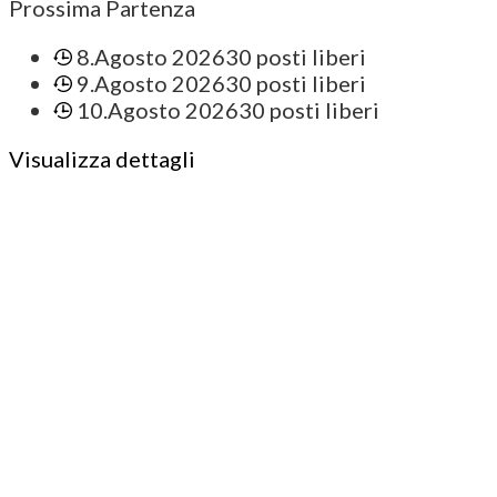
Prossima Partenza
8.Agosto 2026
30 posti liberi
9.Agosto 2026
30 posti liberi
10.Agosto 2026
30 posti liberi
Visualizza dettagli