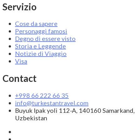
Servizio
Cose da sapere
Personaggi famosi
Degno di essere visto
Storia e Leggende
Notizie di Viaggio
Visa
Contact
+998 66 222 66 35
info@turkestantravel.com
Buyuk Ipak yoli 112-A, 140160 Samarkand,
Uzbekistan