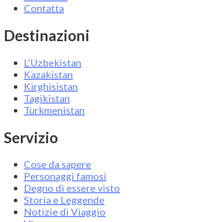
Contatta
Destinazioni
L’Uzbekistan
Kazakistan
Kirghisistan
Tagikistan
Turkmenistan
Servizio
Cose da sapere
Personaggi famosi
Degno di essere visto
Storia e Leggende
Notizie di Viaggio