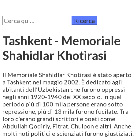
Cerca
per:
Tashkent - Memoriale
Shahidlar Khotirasi
Il Memoriale Shahidlar Khotirasi è stato aperto
a Tashkent nel maggio 2002. È dedicato agli
abitanti dell’Uzbekistan che furono oppressi
negli anni 1920-1940 del XX secolo. In quel
periodo più di 100 mila persone erano sotto
repressione, più di 13 mila furono fucilate. Tra
loro c’erano grandi scrittori e poeti come
Abdullah Qodiriy, Fitrat, Chulpon e altri. Anche
molti noti politici e scienziati furono giustiziati.