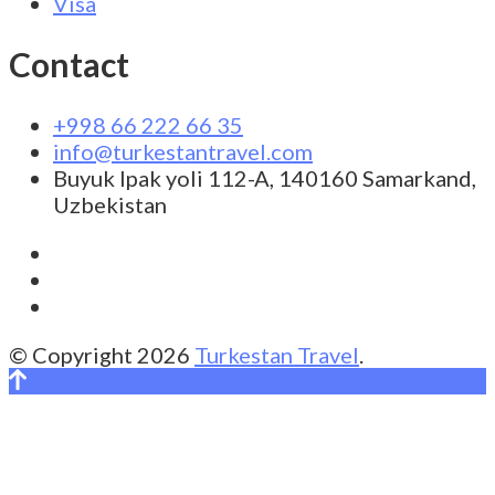
Visa
Contact
+998 66 222 66 35
info@turkestantravel.com
Buyuk Ipak yoli 112-A, 140160 Samarkand,
Uzbekistan
© Copyright 2026
Turkestan Travel
.