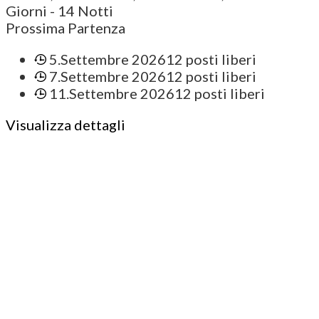
Giorni
- 14 Notti
Prossima Partenza
5.Settembre 2026
12 posti liberi
7.Settembre 2026
12 posti liberi
11.Settembre 2026
12 posti liberi
Visualizza dettagli