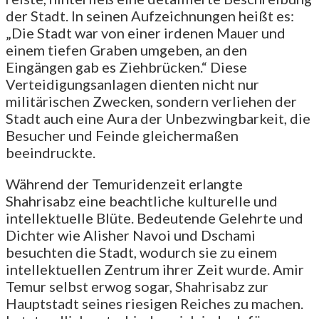
der Stadt. In seinen Aufzeichnungen heißt es:
„Die Stadt war von einer irdenen Mauer und
einem tiefen Graben umgeben, an den
Eingängen gab es Ziehbrücken.“ Diese
Verteidigungsanlagen dienten nicht nur
militärischen Zwecken, sondern verliehen der
Stadt auch eine Aura der Unbezwingbarkeit, die
Besucher und Feinde gleichermaßen
beeindruckte.
Während der Temuridenzeit erlangte
Shahrisabz eine beachtliche kulturelle und
intellektuelle Blüte. Bedeutende Gelehrte und
Dichter wie Alisher Navoi und Dschami
besuchten die Stadt, wodurch sie zu einem
intellektuellen Zentrum ihrer Zeit wurde. Amir
Temur selbst erwog sogar, Shahrisabz zur
Hauptstadt seines riesigen Reiches zu machen.