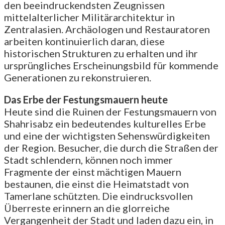
den beeindruckendsten Zeugnissen
mittelalterlicher Militärarchitektur in
Zentralasien. Archäologen und Restauratoren
arbeiten kontinuierlich daran, diese
historischen Strukturen zu erhalten und ihr
ursprüngliches Erscheinungsbild für kommende
Generationen zu rekonstruieren.
Das Erbe der Festungsmauern heute
Heute sind die Ruinen der Festungsmauern von
Shahrisabz ein bedeutendes kulturelles Erbe
und eine der wichtigsten Sehenswürdigkeiten
der Region. Besucher, die durch die Straßen der
Stadt schlendern, können noch immer
Fragmente der einst mächtigen Mauern
bestaunen, die einst die Heimatstadt von
Tamerlane schützten. Die eindrucksvollen
Überreste erinnern an die glorreiche
Vergangenheit der Stadt und laden dazu ein, in