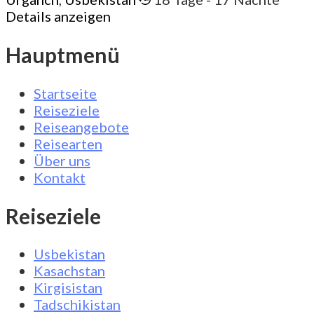
Details anzeigen
Hauptmenü
Startseite
Reiseziele
Reiseangebote
Reisearten
Über uns
Kontakt
Reiseziele
Usbekistan
Kasachstan
Kirgisistan
Tadschikistan