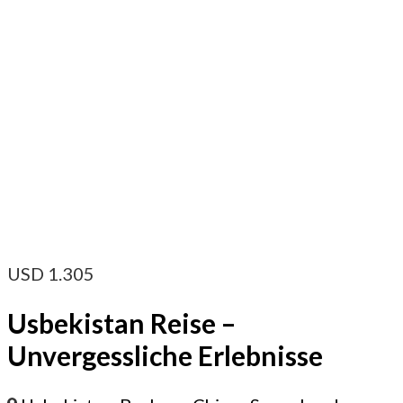
USD
1.305
Usbekistan Reise –
Unvergessliche Erlebnisse