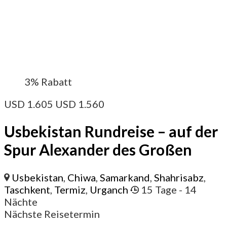
3%
Rabatt
USD
1.605
USD
1.560
Usbekistan Rundreise – auf der
Spur Alexander des Großen
Usbekistan
,
Chiwa
,
Samarkand
,
Shahrisabz
,
Taschkent
,
Termiz
,
Urganch
15 Tage
- 14
Nächte
Nächste Reisetermin