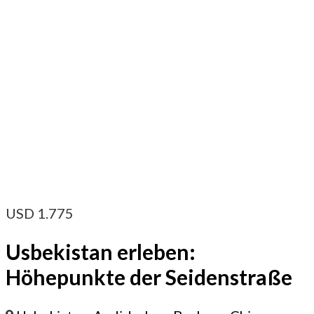
USD
1.775
Usbekistan erleben:
Höhepunkte der Seidenstraße