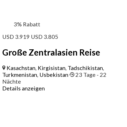
3%
Rabatt
USD
3.919
USD
3.805
Große Zentralasien Reise
Kasachstan
,
Kirgisistan
,
Tadschikistan
,
Turkmenistan
,
Usbekistan
23 Tage
- 22
Nächte
Details anzeigen