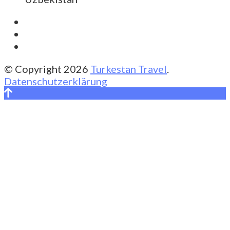
© Copyright 2026
Turkestan Travel
.
Datenschutzerklärung