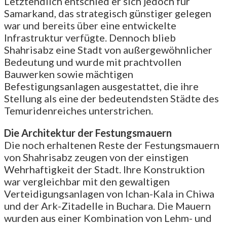
Letztendlich entschied er sich jedoch für
Samarkand, das strategisch günstiger gelegen
war und bereits über eine entwickelte
Infrastruktur verfügte. Dennoch blieb
Shahrisabz eine Stadt von außergewöhnlicher
Bedeutung und wurde mit prachtvollen
Bauwerken sowie mächtigen
Befestigungsanlagen ausgestattet, die ihre
Stellung als eine der bedeutendsten Städte des
Temuridenreiches unterstrichen.
Die Architektur der Festungsmauern
Die noch erhaltenen Reste der Festungsmauern
von Shahrisabz zeugen von der einstigen
Wehrhaftigkeit der Stadt. Ihre Konstruktion
war vergleichbar mit den gewaltigen
Verteidigungsanlagen von Ichan-Kala in Chiwa
und der Ark-Zitadelle in Buchara. Die Mauern
wurden aus einer Kombination von Lehm- und