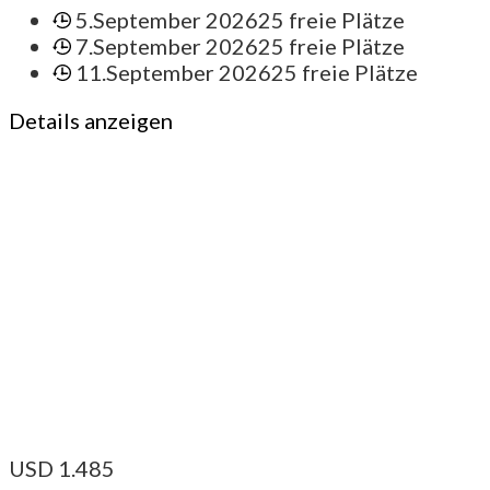
5.September 2026
25 freie Plätze
7.September 2026
25 freie Plätze
11.September 2026
25 freie Plätze
Details anzeigen
USD
1.485