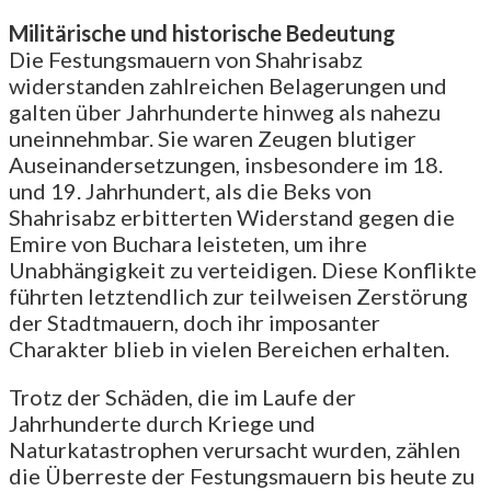
Militärische und historische Bedeutung
Die Festungsmauern von Shahrisabz
widerstanden zahlreichen Belagerungen und
galten über Jahrhunderte hinweg als nahezu
uneinnehmbar. Sie waren Zeugen blutiger
Auseinandersetzungen, insbesondere im 18.
und 19. Jahrhundert, als die Beks von
Shahrisabz erbitterten Widerstand gegen die
Emire von Buchara leisteten, um ihre
Unabhängigkeit zu verteidigen. Diese Konflikte
führten letztendlich zur teilweisen Zerstörung
der Stadtmauern, doch ihr imposanter
Charakter blieb in vielen Bereichen erhalten.
Trotz der Schäden, die im Laufe der
Jahrhunderte durch Kriege und
Naturkatastrophen verursacht wurden, zählen
die Überreste der Festungsmauern bis heute zu