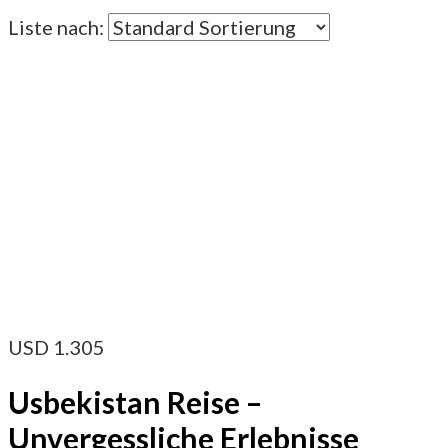
Liste nach:
USD
1.305
Usbekistan Reise –
Unvergessliche Erlebnisse