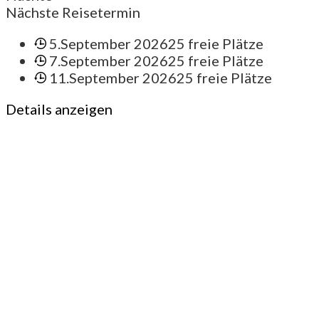
Nächste Reisetermin
5.September 2026
25 freie Plätze
7.September 2026
25 freie Plätze
11.September 2026
25 freie Plätze
Details anzeigen