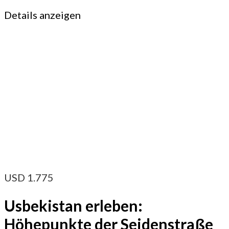
Details anzeigen
USD
1.775
Usbekistan erleben:
Höhepunkte der Seidenstraße