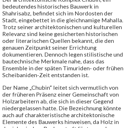
bedeutendes historisches Bauwerk in
Shahrisabz, befindet sich im Nordosten der
Stadt, eingebettet in die gleichnamige Mahalla.
Trotz seiner architektonischen und kulturellen
Relevanz sind keine gesicherten historischen
oder literarischen Quellen bekannt, die den
genauen Zeitpunkt seiner Errichtung
dokumentieren. Dennoch legen stilistische und
bautechnische Merkmale nahe, dass das
Ensemble in der späten Timuriden- oder frühen
Scheibaniden-Zeit entstanden ist.
Der Name „Chubin“ leitet sich vermutlich von
der früheren Präsenz einer Gemeinschaft von
Holzarbeitern ab, die sich in dieser Gegend
niedergelassen hatte. Die Bezeichnung könnte
auch auf charakteristische architektonische
Elemente des Bauwerks hinweisen, da Holz in