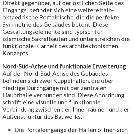
Direkt gegenüber, auf der östlichen Seite des
Eingangs, befindet sich eine weitere halb-
oktaedrische Portalnische, die die perfekte
Symmetrie des Gebäudes betont. Diese
Gestaltungselemente sind typisch für
islamische Sakralbauten und unterstreichen die
funktionale Klarheit des architektonischen
Konzepts.
Nord-Süd-Achse und funktionale Erweiterung
Auf der Nord-Süd-Achse des Gebäudes
befinden sich zwei Kuppelhallen, die über
niedrige Durchgänge mit der zentralen
Haupthalle verbunden sind. Diese Anordnung
schafft eine visuelle und funktionale
Verbindung zwischen den Innenräumen und der
Außenstruktur des Bauwerks.
Die Portaleingänge der Hallen öffnen sich