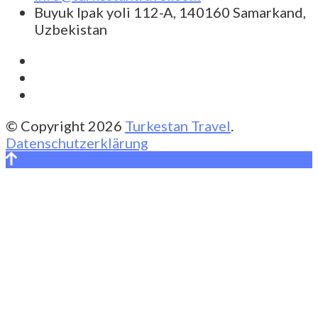
Buyuk Ipak yoli 112-A, 140160 Samarkand,
Uzbekistan
© Copyright 2026
Turkestan Travel
.
Datenschutzerklärung