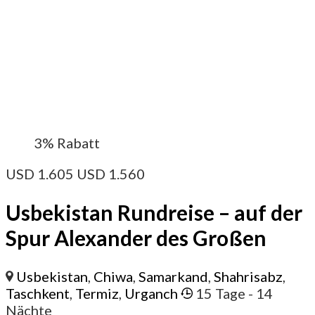
3%
Rabatt
USD
1.605
USD
1.560
Usbekistan Rundreise – auf der
Spur Alexander des Großen
Usbekistan
,
Chiwa
,
Samarkand
,
Shahrisabz
,
Taschkent
,
Termiz
,
Urganch
15 Tage
- 14
Nächte