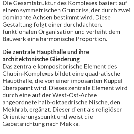
Die Gesamtstruktur des Komplexes basiert auf
einem symmetrischen Grundriss, der durch zwei
dominante Achsen bestimmt wird. Diese
Gestaltung folgt einer durchdachten,
funktionalen Organisation und verleiht dem
Bauwerk eine harmonische Proportion.
Die zentrale Haupthalle und ihre
architektonische Gliederung
Das zentrale kompositorische Element des
Chubin-Komplexes bildet eine quadratische
Haupthalle, die von einer imposanten Kuppel
überspannt wird. Dieses zentrale Element wird
durch eine auf der West-Ost-Achse
angeordnete halb-oktaedrische Nische, den
Mekhrab, ergänzt. Dieser dient als religiöser
Orientierungspunkt und weist die
Gebetsrichtung nach Mekka.