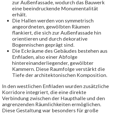
zur Außenfassade, wodurch das Bauwerk
eine beeindruckende Monumentalität
erhält.
Die Hallen werden von symmetrisch
angeordneten, gewölbten Räumen
flankiert, die sich zur Außenfassade hin
orientieren und durch dekorative
Bogennischen geprägt sind.
Die Eckräume des Gebäudes bestehen aus
Enfiladen, also einer Abfolge
hintereinanderliegender, gewölbter
Kammern. Diese Raumfolge verstärkt die
Tiefe der architektonischen Komposition.
In den westlichen Enfiladen wurden zusätzliche
Korridore integriert, die eine direkte
Verbindung zwischen der Haupthalle und den
angrenzenden Räumlichkeiten ermöglichen.
Diese Gestaltung war besonders für große