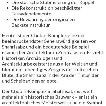
Die statische Stabilisierung der Kuppel
Die Rekonstruktion beschädigter
Fassadenelemente
Die Bewahrung der originalen
Backsteinstruktur
Heute ist der Chubin-Komplex eine der
beeindruckendsten Sehenswürdigkeiten von
Shahrisabz und ein bedeutendes Beispiel
islamischer Architektur in Zentralasien. Er zieht
Historiker, Archäologen und
Architekturbegeisterte aus aller Welt an und
bleibt ein lebendiges Zeugnis der kulturellen
Blüte, die Shahrisabz in der Ära der Timuriden
und Scheibaniden erlebte.
Der Chubin-Komplex in Shahrisabz ist weit
mehr als ein historisches Bauwerk – er ist ein
architektonisches Meisterwerk und ein Symbol