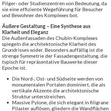
Pilger- oder Studienzentren von Bedeutung, da
sie eine effiziente Wegeführung für Besucher
und Bewohner des Komplexes bot.
Äußere Gestaltung – Eine Synthese aus
Klarheit und Eleganz
Die Außenfassaden des Chubin-Komplexes
spiegeln die architektonische Klarheit des
Grundrisses wider. Besonders auffällig ist die
strenge Symmetrie der Fassadengestaltung, die
typisch für repräsentative Bauwerke dieser
Epoche ist.
Die Nord-, Ost- und Südseite werden von
monumentalen Portalen dominiert, die als
vertikale Akzente die architektonische
Struktur unterstreichen.
Massive Pylone, die sich elegant in filigrane
Pilaster auflösen, gliedern die Wandflächen