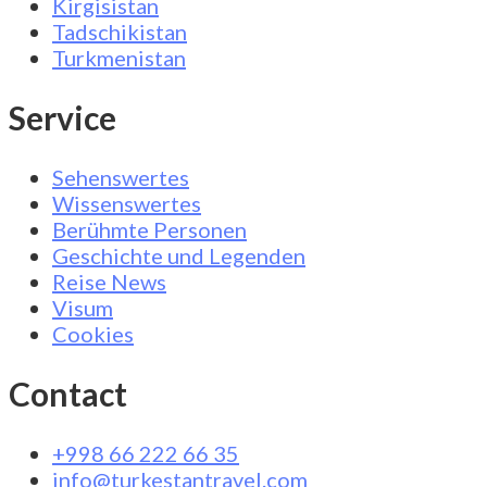
Kirgisistan
Tadschikistan
Turkmenistan
Service
Sehenswertes
Wissenswertes
Berühmte Personen
Geschichte und Legenden
Reise News
Visum
Cookies
Contact
+998 66 222 66 35
info@turkestantravel.com