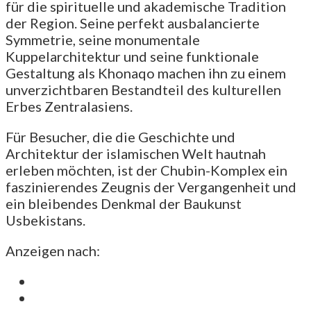
für die spirituelle und akademische Tradition
der Region. Seine perfekt ausbalancierte
Symmetrie, seine monumentale
Kuppelarchitektur und seine funktionale
Gestaltung als Khonaqo machen ihn zu einem
unverzichtbaren Bestandteil des kulturellen
Erbes Zentralasiens.
Für Besucher, die die Geschichte und
Architektur der islamischen Welt hautnah
erleben möchten, ist der Chubin-Komplex ein
faszinierendes Zeugnis der Vergangenheit und
ein bleibendes Denkmal der Baukunst
Usbekistans.
Anzeigen nach: