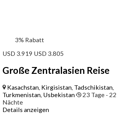
3%
Rabatt
USD
3.919
USD
3.805
Große Zentralasien Reise
Kasachstan
,
Kirgisistan
,
Tadschikistan
,
Turkmenistan
,
Usbekistan
23 Tage
- 22
Nächte
Details anzeigen