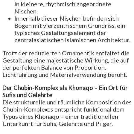
in kleinere, rhythmisch angeordnete
Nischen.
Innerhalb dieser Nischen befinden sich
Bögen mit vierzentrischem Grundriss, ein
typisches Gestaltungselement der
zentralasiatischen islamischen Architektur.
Trotz der reduzierten Ornamentik entfaltet die
Gestaltung eine majestätische Wirkung, die auf
der perfekten Balance von Proportion,
Lichtführung und Materialverwendung beruht.
Der Chubin-Komplex als Khonaqo – Ein Ort für
Sufis und Gelehrte
Die strukturelle und räumliche Komposition des
Chubin-Komplexes entspricht funktional dem
Typus eines Khonaqo – einer traditionellen
Unterkunft für Sufis, Gelehrte und Pilger.