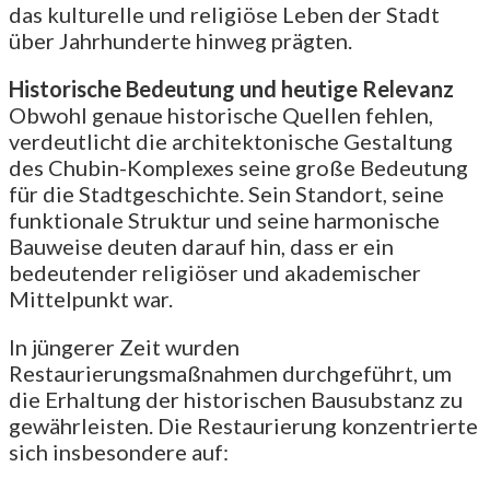
das kulturelle und religiöse Leben der Stadt
über Jahrhunderte hinweg prägten.
Historische Bedeutung und heutige Relevanz
Obwohl genaue historische Quellen fehlen,
verdeutlicht die architektonische Gestaltung
des Chubin-Komplexes seine große Bedeutung
für die Stadtgeschichte. Sein Standort, seine
funktionale Struktur und seine harmonische
Bauweise deuten darauf hin, dass er ein
bedeutender religiöser und akademischer
Mittelpunkt war.
In jüngerer Zeit wurden
Restaurierungsmaßnahmen durchgeführt, um
die Erhaltung der historischen Bausubstanz zu
gewährleisten. Die Restaurierung konzentrierte
sich insbesondere auf: