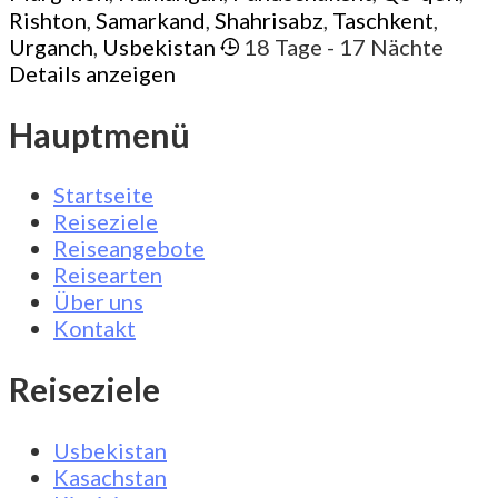
Rishton
,
Samarkand
,
Shahrisabz
,
Taschkent
,
Urganch
,
Usbekistan
18 Tage
- 17 Nächte
Details anzeigen
Hauptmenü
Startseite
Reiseziele
Reiseangebote
Reisearten
Über uns
Kontakt
Reiseziele
Usbekistan
Kasachstan