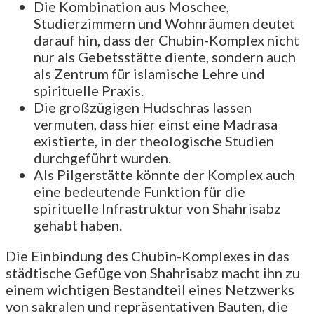
Die Kombination aus Moschee,
Studierzimmern und Wohnräumen deutet
darauf hin, dass der Chubin-Komplex nicht
nur als Gebetsstätte diente, sondern auch
als Zentrum für islamische Lehre und
spirituelle Praxis.
Die großzügigen Hudschras lassen
vermuten, dass hier einst eine Madrasa
existierte, in der theologische Studien
durchgeführt wurden.
Als Pilgerstätte könnte der Komplex auch
eine bedeutende Funktion für die
spirituelle Infrastruktur von Shahrisabz
gehabt haben.
Die Einbindung des Chubin-Komplexes in das
städtische Gefüge von Shahrisabz macht ihn zu
einem wichtigen Bestandteil eines Netzwerks
von sakralen und repräsentativen Bauten, die