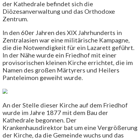
der Kathedrale befindet sich die
Diözesanverwaltung und das Orthodoxe
Zentrum.
In den 60er Jahren des XIX Jahrhunderts in
Zentralasien war eine militärische Kampagne,
die die Notwendigkeit für ein Lazarett geführt.
In der Nähe wurde ein Friedhof mit einer
provisorischen kleinen Kirche errichtet, die im
Namen des großen Märtyrers und Heilers
Panteleimon geweiht wurde.
An der Stelle dieser Kirche auf dem Friedhof
wurde im Jahre 1877 mit dem Bau der
Kathedrale begonnen. Der
Krankenhausdirektor bat um eine Vergrößerung
der Kirche, da die Gemeinde wuchs und das