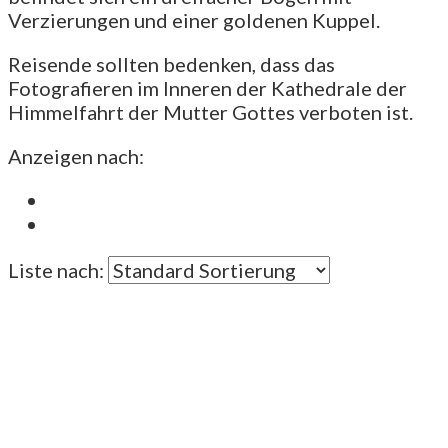
Verzierungen und einer goldenen Kuppel.
Reisende sollten bedenken, dass das
Fotografieren im Inneren der Kathedrale der
Himmelfahrt der Mutter Gottes verboten ist.
Anzeigen nach:
Liste nach: