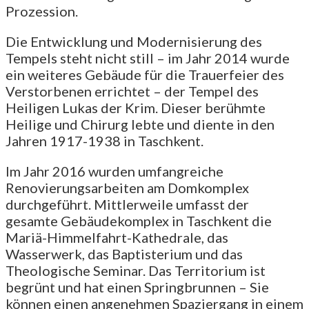
Prozession.
Die Entwicklung und Modernisierung des
Tempels steht nicht still – im Jahr 2014 wurde
ein weiteres Gebäude für die Trauerfeier des
Verstorbenen errichtet – der Tempel des
Heiligen Lukas der Krim. Dieser berühmte
Heilige und Chirurg lebte und diente in den
Jahren 1917-1938 in Taschkent.
Im Jahr 2016 wurden umfangreiche
Renovierungsarbeiten am Domkomplex
durchgeführt. Mittlerweile umfasst der
gesamte Gebäudekomplex in Taschkent die
Mariä-Himmelfahrt-Kathedrale, das
Wasserwerk, das Baptisterium und das
Theologische Seminar. Das Territorium ist
begrünt und hat einen Springbrunnen – Sie
können einen angenehmen Spaziergang in einem