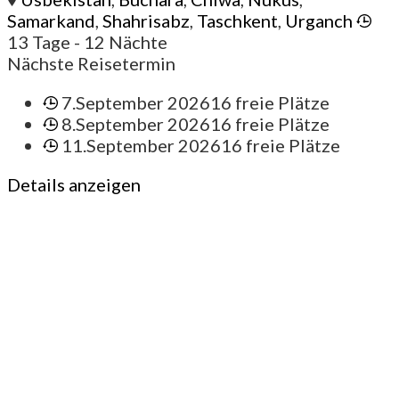
Samarkand
,
Shahrisabz
,
Taschkent
,
Urganch
13 Tage
- 12 Nächte
Nächste Reisetermin
7.September 2026
16 freie Plätze
8.September 2026
16 freie Plätze
11.September 2026
16 freie Plätze
Details anzeigen