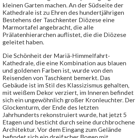
kleinen Garten machen. An der Südseite der
Kathedrale ist zu Ehren des hundertjährigen
Bestehens der Taschkenter Diözese eine
Marmortafel angebracht, die alle
Prälatenhierarchen auflistet, die die Diözese
geleitet haben.
Die Schönheit der Mariä-Himmelfahrt-
Kathedrale, die eine Kombination aus blauen
und goldenen Farben ist, wurde von den
Reisenden von Taschkent bemerkt. Das
Gebäude ist im Stil des Klassizismus gehalten,
mit weißem Dekor verziert, im Inneren befindet
sich ein ungewöhnlich großer Kronleuchter. Der
Glockenturm, der Ende des letzten
Jahrhunderts rekonstruiert wurde, hat jetzt 5
Etagen und besticht durch seine durchbrochene
Architektur. Vor dem Eingang zum Gelände
befindet sich ein dreifacher Bogen mit