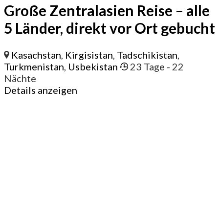
Große Zentralasien Reise – alle
5 Länder, direkt vor Ort gebucht
Kasachstan
,
Kirgisistan
,
Tadschikistan
,
Turkmenistan
,
Usbekistan
23 Tage
- 22
Nächte
Details anzeigen