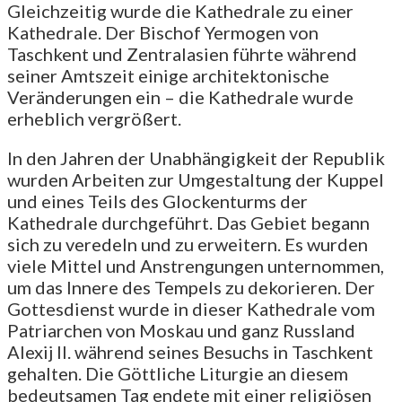
Gleichzeitig wurde die Kathedrale zu einer
Kathedrale. Der Bischof Yermogen von
Taschkent und Zentralasien führte während
seiner Amtszeit einige architektonische
Veränderungen ein – die Kathedrale wurde
erheblich vergrößert.
In den Jahren der Unabhängigkeit der Republik
wurden Arbeiten zur Umgestaltung der Kuppel
und eines Teils des Glockenturms der
Kathedrale durchgeführt. Das Gebiet begann
sich zu veredeln und zu erweitern. Es wurden
viele Mittel und Anstrengungen unternommen,
um das Innere des Tempels zu dekorieren. Der
Gottesdienst wurde in dieser Kathedrale vom
Patriarchen von Moskau und ganz Russland
Alexij II. während seines Besuchs in Taschkent
gehalten. Die Göttliche Liturgie an diesem
bedeutsamen Tag endete mit einer religiösen