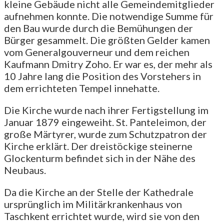
kleine Gebäude nicht alle Gemeindemitglieder
aufnehmen konnte. Die notwendige Summe für
den Bau wurde durch die Bemühungen der
Bürger gesammelt. Die größten Gelder kamen
vom Generalgouverneur und dem reichen
Kaufmann Dmitry Zoho. Er war es, der mehr als
10 Jahre lang die Position des Vorstehers in
dem errichteten Tempel innehatte.
Die Kirche wurde nach ihrer Fertigstellung im
Januar 1879 eingeweiht. St. Panteleimon, der
große Märtyrer, wurde zum Schutzpatron der
Kirche erklärt. Der dreistöckige steinerne
Glockenturm befindet sich in der Nähe des
Neubaus.
Da die Kirche an der Stelle der Kathedrale
ursprünglich im Militärkrankenhaus von
Taschkent errichtet wurde, wird sie von den