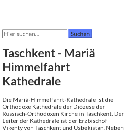
Suchen
Sie
nach:
Taschkent - Mariä
Himmelfahrt
Kathedrale
Die Mariä-Himmelfahrt-Kathedrale ist die
Orthodoxe Kathedrale der Diözese der
Russisch-Orthodoxen Kirche in Taschkent. Der
Leiter der Kathedrale ist der Erzbischof
Vikenty von Taschkent und Usbekistan. Neben