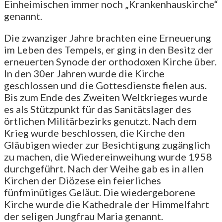
Einheimischen immer noch „Krankenhauskirche“
genannt.
Die zwanziger Jahre brachten eine Erneuerung
im Leben des Tempels, er ging in den Besitz der
erneuerten Synode der orthodoxen Kirche über.
In den 30er Jahren wurde die Kirche
geschlossen und die Gottesdienste fielen aus.
Bis zum Ende des Zweiten Weltkrieges wurde
es als Stützpunkt für das Sanitätslager des
örtlichen Militärbezirks genutzt. Nach dem
Krieg wurde beschlossen, die Kirche den
Gläubigen wieder zur Besichtigung zugänglich
zu machen, die Wiedereinweihung wurde 1958
durchgeführt. Nach der Weihe gab es in allen
Kirchen der Diözese ein feierliches
fünfminütiges Geläut. Die wiedergeborene
Kirche wurde die Kathedrale der Himmelfahrt
der seligen Jungfrau Maria genannt.