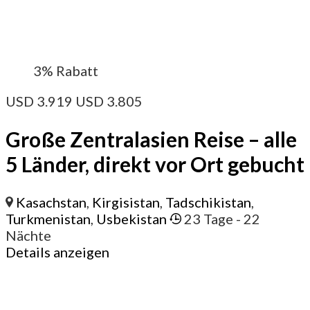
3%
Rabatt
USD
3.919
USD
3.805
Große Zentralasien Reise – alle
5 Länder, direkt vor Ort gebucht
Kasachstan
,
Kirgisistan
,
Tadschikistan
,
Turkmenistan
,
Usbekistan
23 Tage
- 22
Nächte
Details anzeigen