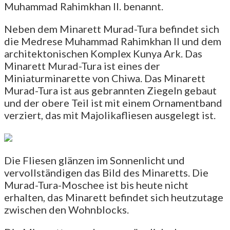
Muhammad Rahimkhan II. benannt.
Neben dem Minarett Murad-Tura befindet sich
die Medrese Muhammad Rahimkhan II und dem
architektonischen Komplex Kunya Ark. Das
Minarett Murad-Tura ist eines der
Miniaturminarette von Chiwa. Das Minarett
Murad-Tura ist aus gebrannten Ziegeln gebaut
und der obere Teil ist mit einem Ornamentband
verziert, das mit Majolikafliesen ausgelegt ist.
Die Fliesen glänzen im Sonnenlicht und
vervollständigen das Bild des Minaretts. Die
Murad-Tura-Moschee ist bis heute nicht
erhalten, das Minarett befindet sich heutzutage
zwischen den Wohnblocks.