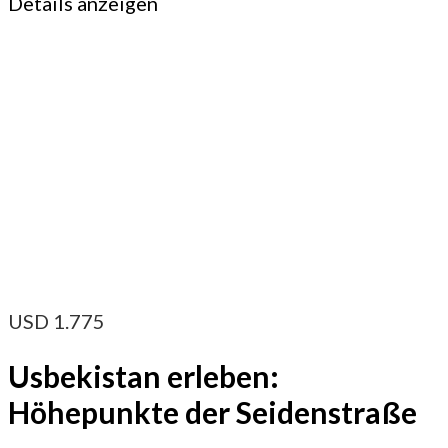
Details anzeigen
USD
1.775
Usbekistan erleben:
Höhepunkte der Seidenstraße