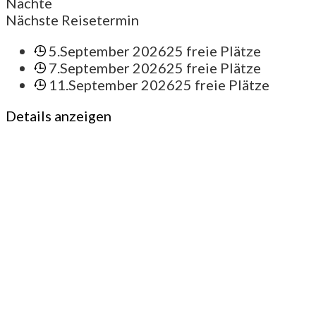
Nächte
Nächste Reisetermin
5.September 2026
25 freie Plätze
7.September 2026
25 freie Plätze
11.September 2026
25 freie Plätze
Details anzeigen