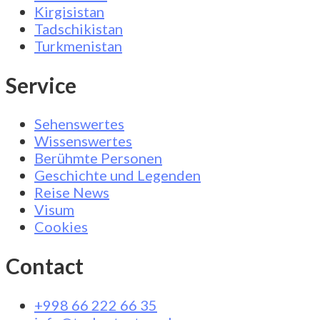
Kirgisistan
Tadschikistan
Turkmenistan
Service
Sehenswertes
Wissenswertes
Berühmte Personen
Geschichte und Legenden
Reise News
Visum
Cookies
Contact
+998 66 222 66 35