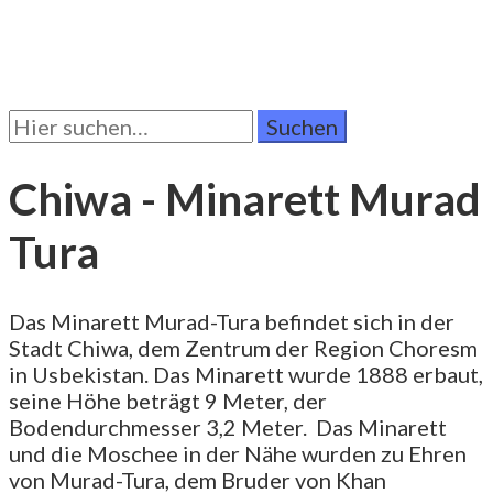
Suchen
Sie
nach:
Chiwa - Minarett Murad
Tura
Das Minarett Murad-Tura befindet sich in der
Stadt Chiwa, dem Zentrum der Region Choresm
in Usbekistan. Das Minarett wurde 1888 erbaut,
seine Höhe beträgt 9 Meter, der
Bodendurchmesser 3,2 Meter. Das Minarett
und die Moschee in der Nähe wurden zu Ehren
von Murad-Tura, dem Bruder von Khan