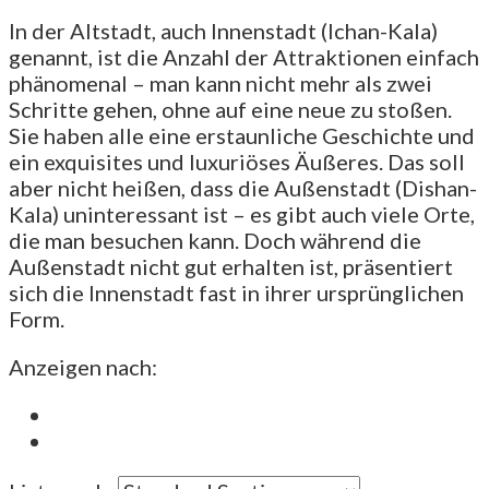
In der Altstadt, auch Innenstadt (Ichan-Kala)
genannt, ist die Anzahl der Attraktionen einfach
phänomenal – man kann nicht mehr als zwei
Schritte gehen, ohne auf eine neue zu stoßen.
Sie haben alle eine erstaunliche Geschichte und
ein exquisites und luxuriöses Äußeres. Das soll
aber nicht heißen, dass die Außenstadt (Dishan-
Kala) uninteressant ist – es gibt auch viele Orte,
die man besuchen kann. Doch während die
Außenstadt nicht gut erhalten ist, präsentiert
sich die Innenstadt fast in ihrer ursprünglichen
Form.
Anzeigen nach: