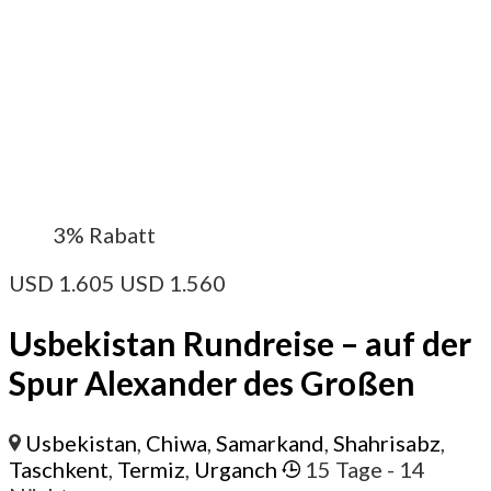
3%
Rabatt
USD
1.605
USD
1.560
Usbekistan Rundreise – auf der
Spur Alexander des Großen
Usbekistan
,
Chiwa
,
Samarkand
,
Shahrisabz
,
Taschkent
,
Termiz
,
Urganch
15 Tage
- 14