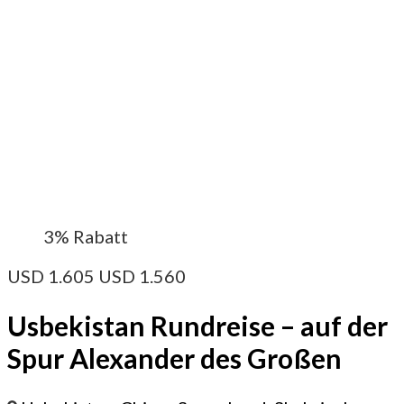
3%
Rabatt
USD
1.605
USD
1.560
Usbekistan Rundreise – auf der
Spur Alexander des Großen