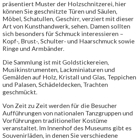
präsentiert Muster der Holzschnitzerei, hier
können Sie geschnitzte Türen und Säulen,
Möbel, Schatullen, Geschirr, verziert mit dieser
Art von Kunsthandwerk, sehen. Damen sollten
sich besonders für Schmuck interessieren –
Kopf-, Brust-, Schulter- und Haarschmuck sowie
Ringe und Armbänder.
Die Sammlung ist mit Goldstickereien,
Musikinstrumenten, Lackminiaturen und
Gemälden auf Holz, Kristall und Glas, Teppichen
und Palasen, Schädeldecken, Trachten
geschmückt.
Von Zeit zu Zeit werden für die Besucher
Aufführungen von nationalen Tanzgruppen und
Vorführungen traditioneller Kostüme
veranstaltet. Im Innenhof des Museums gibt es
Souvenirläden, in denen Sie verschiedene