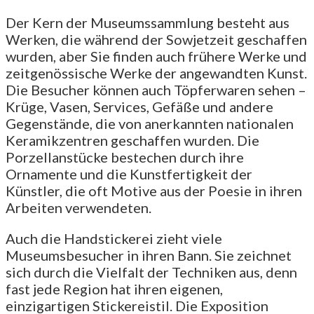
Der Kern der Museumssammlung besteht aus
Werken, die während der Sowjetzeit geschaffen
wurden, aber Sie finden auch frühere Werke und
zeitgenössische Werke der angewandten Kunst.
Die Besucher können auch Töpferwaren sehen –
Krüge, Vasen, Services, Gefäße und andere
Gegenstände, die von anerkannten nationalen
Keramikzentren geschaffen wurden. Die
Porzellanstücke bestechen durch ihre
Ornamente und die Kunstfertigkeit der
Künstler, die oft Motive aus der Poesie in ihren
Arbeiten verwendeten.
Auch die Handstickerei zieht viele
Museumsbesucher in ihren Bann. Sie zeichnet
sich durch die Vielfalt der Techniken aus, denn
fast jede Region hat ihren eigenen,
einzigartigen Stickereistil. Die Exposition