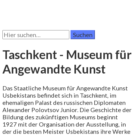
Suchen
Sie
nach:
Taschkent - Museum für
Angewandte Kunst
Das Staatliche Museum für Angewandte Kunst
Usbekistans befindet sich in Taschkent, im
ehemaligen Palast des russischen Diplomaten
Alexander Polovtsov Junior. Die Geschichte der
Bildung des zukünftigen Museums beginnt
1927 mit der Organisation der Ausstellung, in
der die besten Meister Usbekistans ihre Werke