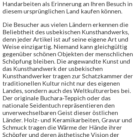
Handarbeiten als Erinnerung an Ihren Besuch in
diesem ursprünglichen Land kaufen können.
Die Besucher aus vielen Ländern erkennen die
Beliebtheit des usbekischen Kunsthandwerks,
denn jeder Artikel ist auf seine eigene Art und
Weise einzigartig. Niemand kann gleichgültig
gegenüber schönen Objekten der menschlichen
Schöpfung bleiben. Die angewandte Kunst und
das Kunsthandwerk der usbekischen
Kunsthandwerker tragen zur Schatzkammer der
traditionellen Kultur nicht nur des eigenen
Landes, sondern auch des Weltkulturerbes bei.
Der originale Buchara-Teppich oder das
nationale Seidentuch repräsentieren den
unverwechselbaren Geist dieser östlichen
Länder. Holz- und Keramikarbeiten, Gravur und
Schmuck tragen die Wärme der Hände ihrer
Schöpfer und deren ästhetische Vision der