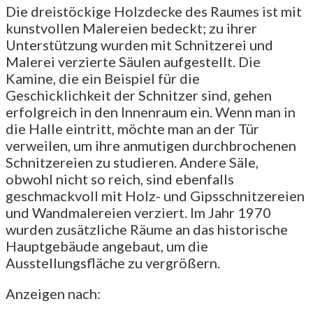
Die dreistöckige Holzdecke des Raumes ist mit
kunstvollen Malereien bedeckt; zu ihrer
Unterstützung wurden mit Schnitzerei und
Malerei verzierte Säulen aufgestellt. Die
Kamine, die ein Beispiel für die
Geschicklichkeit der Schnitzer sind, gehen
erfolgreich in den Innenraum ein. Wenn man in
die Halle eintritt, möchte man an der Tür
verweilen, um ihre anmutigen durchbrochenen
Schnitzereien zu studieren. Andere Säle,
obwohl nicht so reich, sind ebenfalls
geschmackvoll mit Holz- und Gipsschnitzereien
und Wandmalereien verziert. Im Jahr 1970
wurden zusätzliche Räume an das historische
Hauptgebäude angebaut, um die
Ausstellungsfläche zu vergrößern.
Anzeigen nach: