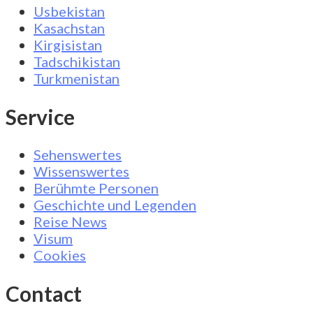
Usbekistan
Kasachstan
Kirgisistan
Tadschikistan
Turkmenistan
Service
Sehenswertes
Wissenswertes
Berühmte Personen
Geschichte und Legenden
Reise News
Visum
Cookies
Contact