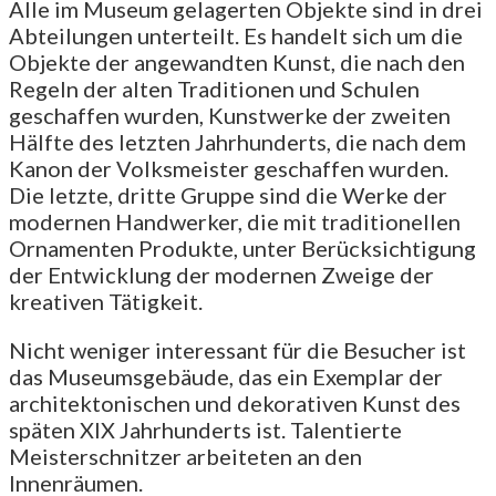
Alle im Museum gelagerten Objekte sind in drei
Abteilungen unterteilt. Es handelt sich um die
Objekte der angewandten Kunst, die nach den
Regeln der alten Traditionen und Schulen
geschaffen wurden, Kunstwerke der zweiten
Hälfte des letzten Jahrhunderts, die nach dem
Kanon der Volksmeister geschaffen wurden.
Die letzte, dritte Gruppe sind die Werke der
modernen Handwerker, die mit traditionellen
Ornamenten Produkte, unter Berücksichtigung
der Entwicklung der modernen Zweige der
kreativen Tätigkeit.
Nicht weniger interessant für die Besucher ist
das Museumsgebäude, das ein Exemplar der
architektonischen und dekorativen Kunst des
späten XIX Jahrhunderts ist. Talentierte
Meisterschnitzer arbeiteten an den
Innenräumen.