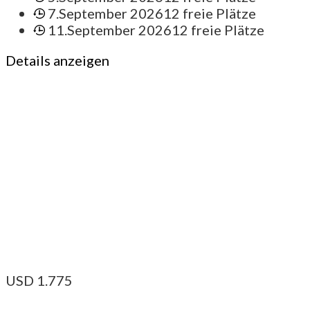
7.September 2026
12 freie Plätze
11.September 2026
12 freie Plätze
Details anzeigen
USD
1.775