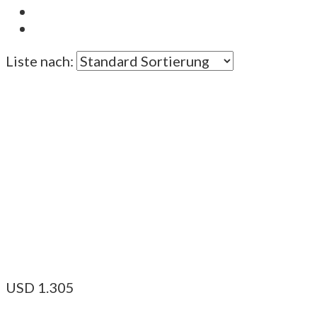
Liste nach:
USD
1.305