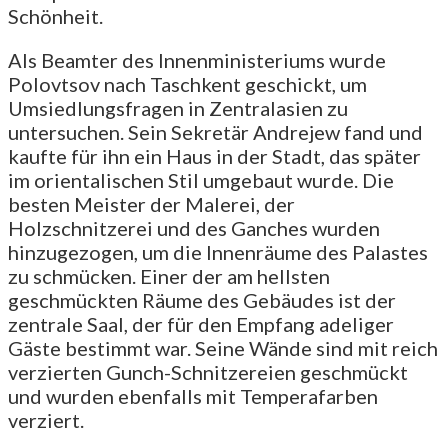
Schönheit.
Als Beamter des Innenministeriums wurde
Polovtsov nach Taschkent geschickt, um
Umsiedlungsfragen in Zentralasien zu
untersuchen. Sein Sekretär Andrejew fand und
kaufte für ihn ein Haus in der Stadt, das später
im orientalischen Stil umgebaut wurde. Die
besten Meister der Malerei, der
Holzschnitzerei und des Ganches wurden
hinzugezogen, um die Innenräume des Palastes
zu schmücken. Einer der am hellsten
geschmückten Räume des Gebäudes ist der
zentrale Saal, der für den Empfang adeliger
Gäste bestimmt war. Seine Wände sind mit reich
verzierten Gunch-Schnitzereien geschmückt
und wurden ebenfalls mit Temperafarben
verziert.