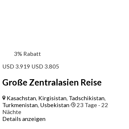
3%
Rabatt
USD
3.919
USD
3.805
Große Zentralasien Reise
Kasachstan
,
Kirgisistan
,
Tadschikistan
,
Turkmenistan
,
Usbekistan
23 Tage
- 22
Nächte
Details anzeigen