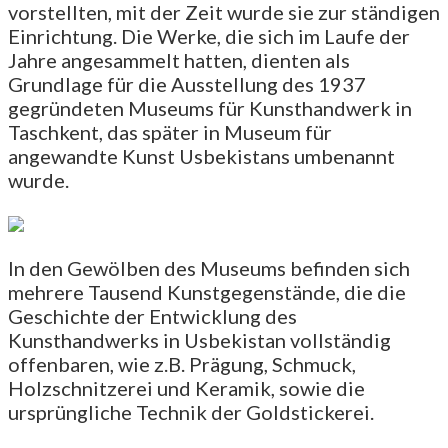
vorstellten, mit der Zeit wurde sie zur ständigen
Einrichtung. Die Werke, die sich im Laufe der
Jahre angesammelt hatten, dienten als
Grundlage für die Ausstellung des 1937
gegründeten Museums für Kunsthandwerk in
Taschkent, das später in Museum für
angewandte Kunst Usbekistans umbenannt
wurde.
In den Gewölben des Museums befinden sich
mehrere Tausend Kunstgegenstände, die die
Geschichte der Entwicklung des
Kunsthandwerks in Usbekistan vollständig
offenbaren, wie z.B. Prägung, Schmuck,
Holzschnitzerei und Keramik, sowie die
ursprüngliche Technik der Goldstickerei.