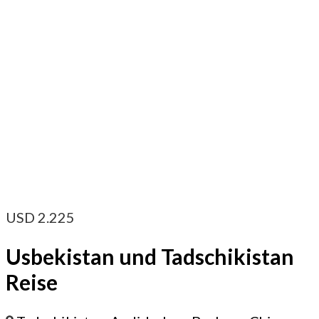
USD
2.225
Usbekistan und Tadschikistan
Reise