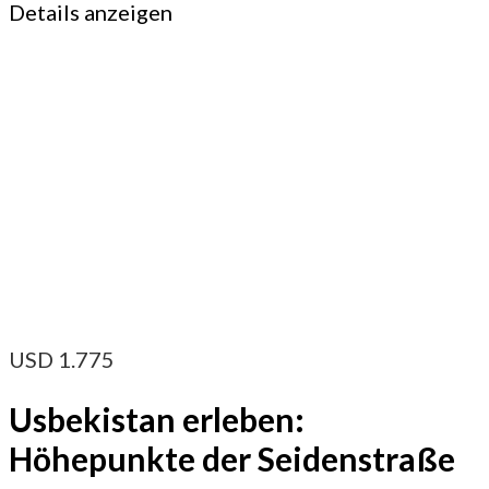
Details anzeigen
USD
1.775
Usbekistan erleben:
Höhepunkte der Seidenstraße