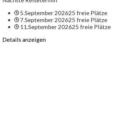
5.September 2026
25 freie Plätze
7.September 2026
25 freie Plätze
11.September 2026
25 freie Plätze
Details anzeigen