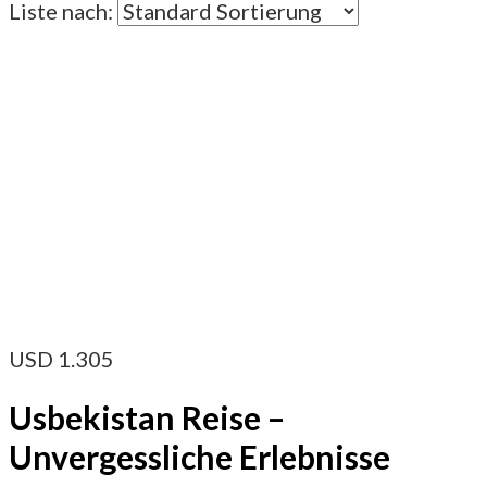
Liste nach:
USD
1.305
Usbekistan Reise –
Unvergessliche Erlebnisse