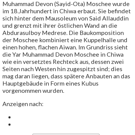
Muhammad Devon (Sayid-Ota) Moschee wurde
im 18.Jahrhundert in Chiwa erbaut. Sie befindet
sich hinter dem Mausoleum von Said Allauddin
und grenzt mit ihrer östlichen Wand an die
Abdurasulboy Medrese. Die Baukomposition
der Moschee kombiniert eine Kuppelhalle und
einen hohen, flachen Aiwan. Im Grundriss sieht
die Yar Muhammad Devon Moschee in Chiwa
wie ein versetztes Rechteck aus, dessen zwei
Seiten nach Westen hin zugespitzt sind; dies
mag daran liegen, dass spätere Anbauten an das
Hauptgebäude in Form eines Kubus
vorgenommen wurden.
Anzeigen nach: