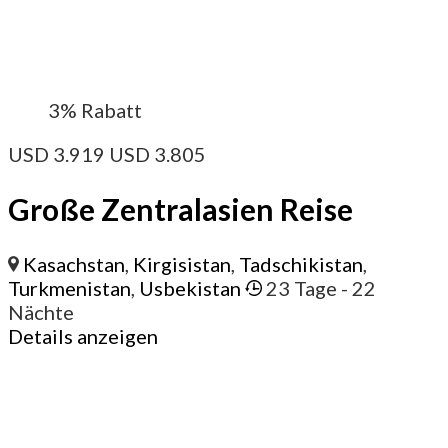
3%
Rabatt
USD
3.919
USD
3.805
Große Zentralasien Reise
Kasachstan
,
Kirgisistan
,
Tadschikistan
,
Turkmenistan
,
Usbekistan
23 Tage
- 22
Nächte
Details anzeigen