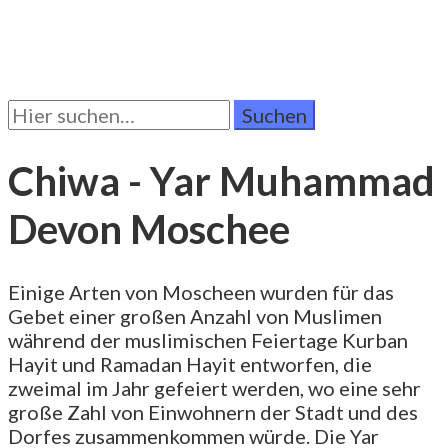
Suchen
Sie
nach:
Chiwa - Yar Muhammad
Devon Moschee
Einige Arten von Moscheen wurden für das
Gebet einer großen Anzahl von Muslimen
während der muslimischen Feiertage Kurban
Hayit und Ramadan Hayit entworfen, die
zweimal im Jahr gefeiert werden, wo eine sehr
große Zahl von Einwohnern der Stadt und des
Dorfes zusammenkommen würde. Die Yar