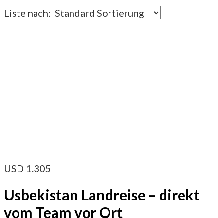
Liste nach:
USD
1.305
Usbekistan Landreise – direkt
vom Team vor Ort