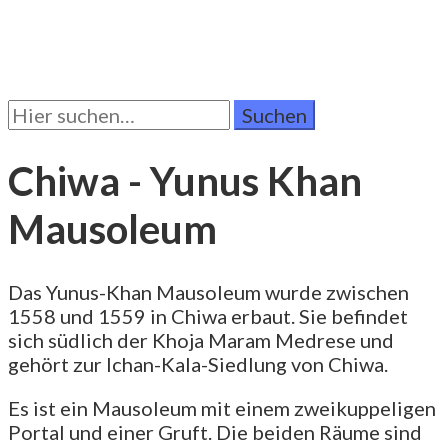
Suchen
Sie
nach:
Chiwa - Yunus Khan
Mausoleum
Das Yunus-Khan Mausoleum wurde zwischen
1558 und 1559 in Chiwa erbaut. Sie befindet
sich südlich der Khoja Maram Medrese und
gehört zur Ichan-Kala-Siedlung von Chiwa.
Es ist ein Mausoleum mit einem zweikuppeligen
Portal und einer Gruft. Die beiden Räume sind