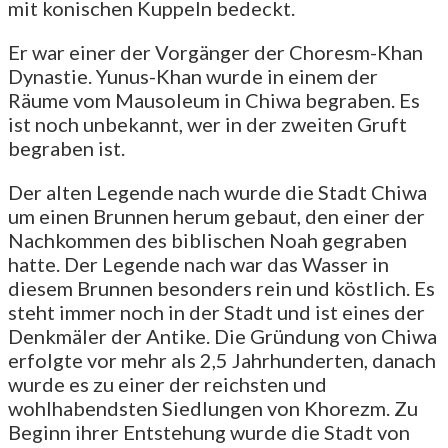
mit konischen Kuppeln bedeckt.
Er war einer der Vorgänger der Choresm-Khan
Dynastie. Yunus-Khan wurde in einem der
Räume vom Mausoleum in Chiwa begraben. Es
ist noch unbekannt, wer in der zweiten Gruft
begraben ist.
Der alten Legende nach wurde die Stadt Chiwa
um einen Brunnen herum gebaut, den einer der
Nachkommen des biblischen Noah gegraben
hatte. Der Legende nach war das Wasser in
diesem Brunnen besonders rein und köstlich. Es
steht immer noch in der Stadt und ist eines der
Denkmäler der Antike. Die Gründung von Chiwa
erfolgte vor mehr als 2,5 Jahrhunderten, danach
wurde es zu einer der reichsten und
wohlhabendsten Siedlungen von Khorezm. Zu
Beginn ihrer Entstehung wurde die Stadt von