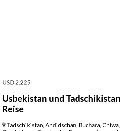
USD
2.225
Usbekistan und Tadschikistan
Reise
Tadschikistan
,
Andidschan
,
Buchara
,
Chiwa
,