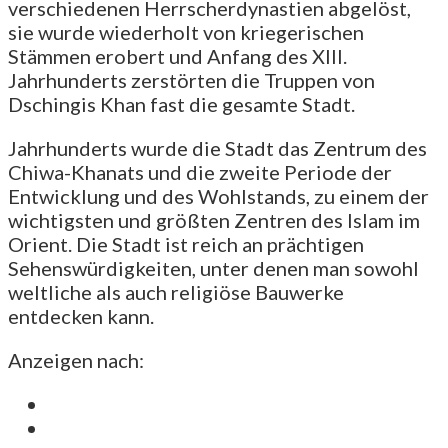
verschiedenen Herrscherdynastien abgelöst,
sie wurde wiederholt von kriegerischen
Stämmen erobert und Anfang des XIII.
Jahrhunderts zerstörten die Truppen von
Dschingis Khan fast die gesamte Stadt.
Jahrhunderts wurde die Stadt das Zentrum des
Chiwa-Khanats und die zweite Periode der
Entwicklung und des Wohlstands, zu einem der
wichtigsten und größten Zentren des Islam im
Orient. Die Stadt ist reich an prächtigen
Sehenswürdigkeiten, unter denen man sowohl
weltliche als auch religiöse Bauwerke
entdecken kann.
Anzeigen nach: