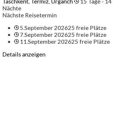
Taschkent
,
Termiz
,
Urganch
15 Tage
- 14
Nächte
Nächste Reisetermin
5.September 2026
25 freie Plätze
7.September 2026
25 freie Plätze
11.September 2026
25 freie Plätze
Details anzeigen