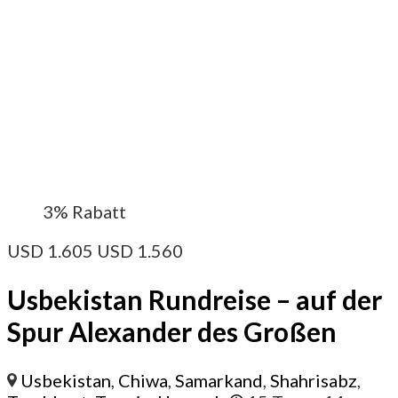
3%
Rabatt
USD
1.605
USD
1.560
Usbekistan Rundreise – auf der
Spur Alexander des Großen
Usbekistan
,
Chiwa
,
Samarkand
,
Shahrisabz
,