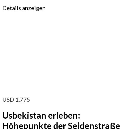
Details anzeigen
USD
1.775
Usbekistan erleben:
Höhepunkte der Seidenstraße