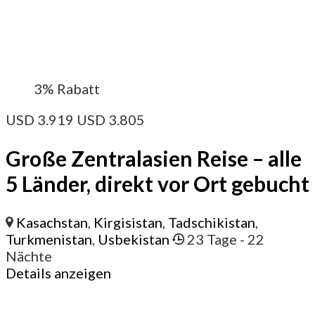
3%
Rabatt
USD
3.919
USD
3.805
Große Zentralasien Reise – alle
5 Länder, direkt vor Ort gebucht
Kasachstan
,
Kirgisistan
,
Tadschikistan
,
Turkmenistan
,
Usbekistan
23 Tage
- 22
Nächte
Details anzeigen