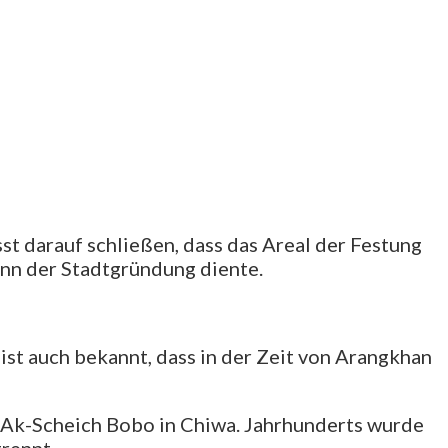
sst darauf schließen, dass das Areal der Festung
ginn der Stadtgründung diente.
 ist auch bekannt, dass in der Zeit von Arangkhan
n Ak-Scheich Bobo in Chiwa. Jahrhunderts wurde
trennt.