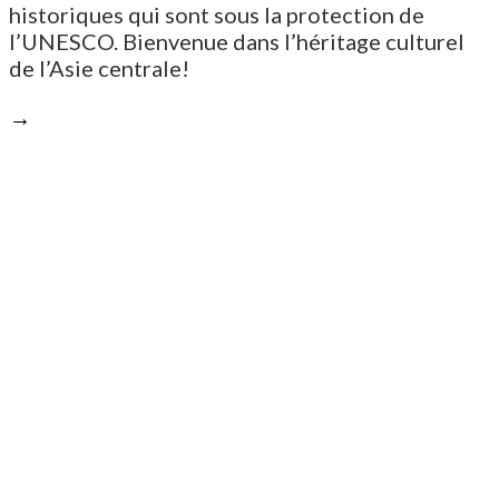
historiques qui sont sous la protection de
l’UNESCO. Bienvenue dans l’héritage culturel
de l’Asie centrale!
→