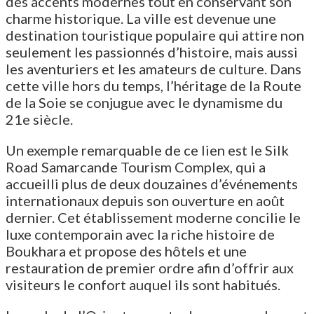
des accents modernes tout en conservant son
charme historique. La ville est devenue une
destination touristique populaire qui attire non
seulement les passionnés d’histoire, mais aussi
les aventuriers et les amateurs de culture. Dans
cette ville hors du temps, l’héritage de la Route
de la Soie se conjugue avec le dynamisme du
21e siècle.
Un exemple remarquable de ce lien est le Silk
Road Samarcande Tourism Complex, qui a
accueilli plus de deux douzaines d’événements
internationaux depuis son ouverture en août
dernier. Cet établissement moderne concilie le
luxe contemporain avec la riche histoire de
Boukhara et propose des hôtels et une
restauration de premier ordre afin d’offrir aux
visiteurs le confort auquel ils sont habitués.