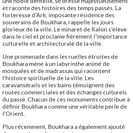
une noble dentelle, se dresse majestueusement
et raconte des histoires des temps passés. La
forteresse d’Ark, imposante résidence des
souverains de Boukhara, rappelle les jours
glorieux de la ville. Le minaret de Kalon s’élève
dans le ciel et proclame fièrement l’importance
culturelle et architecturale de la ville.
Une promenade dans les ruelles étroites de
Boukhara mène à un labyrinthe animé de
mosquées et de madrassas qui racontent
l’histoire spirituelle de la ville. Les
caravansérails et les bains témoignent des
routes commerciales et des échanges culturels
du passé. Chacun de ces monuments contribue à
définir Boukhara comme une véritable perle de
l’Orient.
Plus récemment, Boukhara a également ajouté