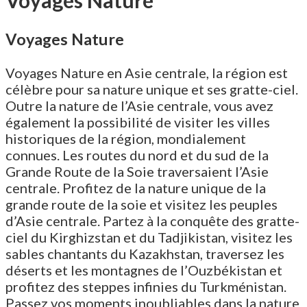
Voyages Nature
Voyages Nature en Asie centrale, la région est
célèbre pour sa nature unique et ses gratte-ciel.
Outre la nature de l’Asie centrale, vous avez
également la possibilité de visiter les villes
historiques de la région, mondialement
connues. Les routes du nord et du sud de la
Grande Route de la Soie traversaient l’Asie
centrale. Profitez de la nature unique de la
grande route de la soie et visitez les peuples
d’Asie centrale. Partez à la conquête des gratte-
ciel du Kirghizstan et du Tadjikistan, visitez les
sables chantants du Kazakhstan, traversez les
déserts et les montagnes de l’Ouzbékistan et
profitez des steppes infinies du Turkménistan.
Passez vos moments inoubliables dans la nature