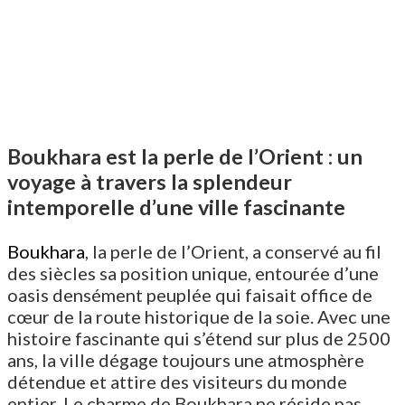
Boukhara est la perle de l’Orient : un
voyage à travers la splendeur
intemporelle d’une ville fascinante
Boukhara
, la perle de l’Orient, a conservé au fil
des siècles sa position unique, entourée d’une
oasis densément peuplée qui faisait office de
cœur de la route historique de la soie. Avec une
histoire fascinante qui s’étend sur plus de 2500
ans, la ville dégage toujours une atmosphère
détendue et attire des visiteurs du monde
entier. Le charme de Boukhara ne réside pas