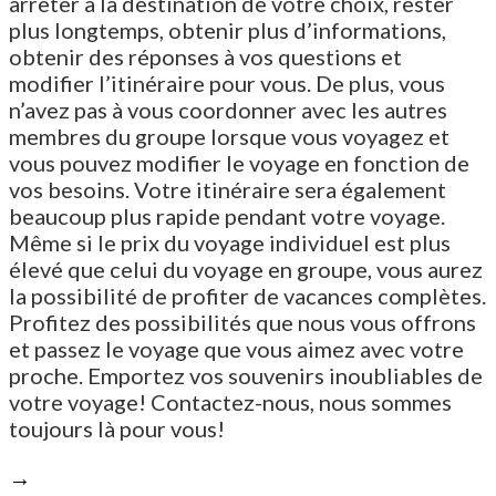
arrêter à la destination de votre choix, rester
plus longtemps, obtenir plus d’informations,
obtenir des réponses à vos questions et
modifier l’itinéraire pour vous. De plus, vous
n’avez pas à vous coordonner avec les autres
membres du groupe lorsque vous voyagez et
vous pouvez modifier le voyage en fonction de
vos besoins. Votre itinéraire sera également
beaucoup plus rapide pendant votre voyage.
Même si le prix du voyage individuel est plus
élevé que celui du voyage en groupe, vous aurez
la possibilité de profiter de vacances complètes.
Profitez des possibilités que nous vous offrons
et passez le voyage que vous aimez avec votre
proche. Emportez vos souvenirs inoubliables de
votre voyage! Contactez-nous, nous sommes
toujours là pour vous!
→