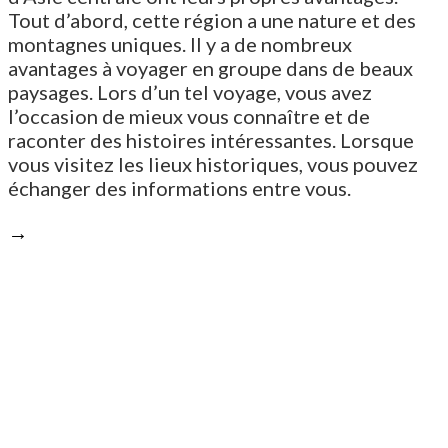
Tout d’abord, cette région a une nature et des
montagnes uniques. Il y a de nombreux
avantages à voyager en groupe dans de beaux
paysages. Lors d’un tel voyage, vous avez
l’occasion de mieux vous connaître et de
raconter des histoires intéressantes. Lorsque
vous visitez les lieux historiques, vous pouvez
échanger des informations entre vous.
→