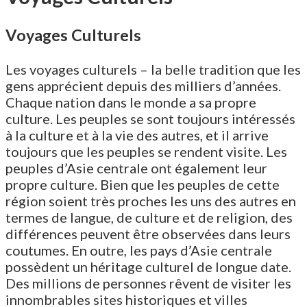
Voyages Culturels
Les voyages culturels – la belle tradition que les
gens apprécient depuis des milliers d’années.
Chaque nation dans le monde a sa propre
culture. Les peuples se sont toujours intéressés
à la culture et à la vie des autres, et il arrive
toujours que les peuples se rendent visite. Les
peuples d’Asie centrale ont également leur
propre culture. Bien que les peuples de cette
région soient très proches les uns des autres en
termes de langue, de culture et de religion, des
différences peuvent être observées dans leurs
coutumes. En outre, les pays d’Asie centrale
possèdent un héritage culturel de longue date.
Des millions de personnes rêvent de visiter les
innombrables sites historiques et villes