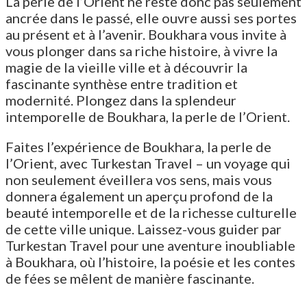
La perle de l’Orient ne reste donc pas seulement
ancrée dans le passé, elle ouvre aussi ses portes
au présent et à l’avenir. Boukhara vous invite à
vous plonger dans sa riche histoire, à vivre la
magie de la vieille ville et à découvrir la
fascinante synthèse entre tradition et
modernité. Plongez dans la splendeur
intemporelle de Boukhara, la perle de l’Orient.
Faites l’expérience de Boukhara, la perle de
l’Orient, avec Turkestan Travel – un voyage qui
non seulement éveillera vos sens, mais vous
donnera également un aperçu profond de la
beauté intemporelle et de la richesse culturelle
de cette ville unique. Laissez-vous guider par
Turkestan Travel pour une aventure inoubliable
à Boukhara, où l’histoire, la poésie et les contes
de fées se mêlent de manière fascinante.