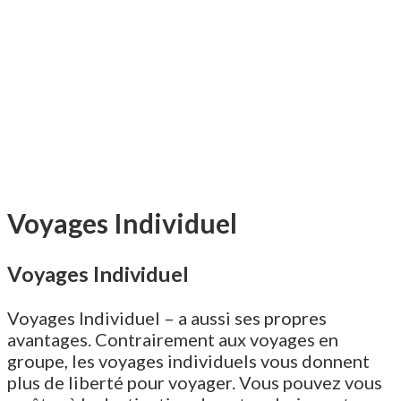
Voyages Individuel
Voyages Individuel
Voyages Individuel – a aussi ses propres
avantages. Contrairement aux voyages en
groupe, les voyages individuels vous donnent
plus de liberté pour voyager. Vous pouvez vous