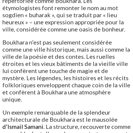
répertoriée comme Boukhara. Les
étymologistes font remonter le nom au mot
sogdien « buharak », qui se traduit par « lieu
heureux » – une expression appropriée pour la
ville, considérée comme une oasis de bonheur.
Boukhara n’est pas seulement considérée
comme une ville historique, mais aussi comme la
ville de la poésie et des contes. Les ruelles
étroites et les vieux bâtiments de la vieille ville
lui confèrent une touche de magie et de
mystère. Les légendes, les histoires et les récits
folkloriques enveloppent chaque coin de la ville
et confèrent à Boukhara une atmosphère
unique.
Un exemple remarquable de la splendeur
architecturale de Boukhara est le mausolée
d’Ismail Samani
. La structure, recouverte comme