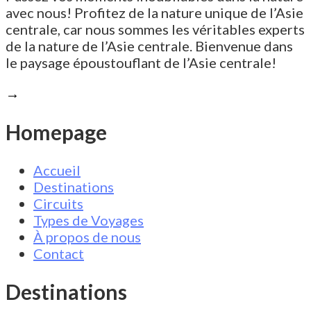
avec nous! Profitez de la nature unique de l’Asie
centrale, car nous sommes les véritables experts
de la nature de l’Asie centrale. Bienvenue dans
le paysage époustouflant de l’Asie centrale!
→
Homepage
Accueil
Destinations
Circuits
Types de Voyages
À propos de nous
Contact
Destinations