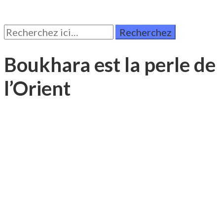
Rechercher:
Boukhara est la perle de
l’Orient