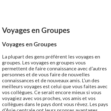
Voyages en Groupes
Voyages en Groupes
La plupart des gens préfèrent les voyages en
groupes. Les voyages en groupes vous
permettent de faire connaissance avec d’autres
personnes et de vous faire de nouvelles
connaissances et de nouveaux amis. L’un des
meilleurs voyages est celui que vous faites avec
vos collègues. Ce serait encore mieux si vous
voyagiez avec vos proches, vos amis et vos
collègues dans le pays dont vous rêvez. Les pays
d’Asie centrale ont leurs propres avantages.