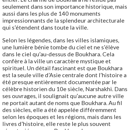
seulement dans son importance historique, mais
aussi dans les plus de 140 monuments
impressionnants de la splendeur architecturale
qui s’étendent dans toute la ville.
Selon les légendes, dans les villes islamiques,
une lumière bénie tombe du ciel et ne s’élève
dans le ciel qu’au-dessus de Boukhara. Cela
confère à la ville un caractère mystique et
spirituel. Un détail fascinant est que Boukhara
est la seule ville d’Asie centrale dont l’histoire a
été presque entièrement documentée par le
célèbre historien du 10e siècle, Narshakhi. Dans
ses ouvrages, il soulignait qu’aucune autre ville
ne portait autant de noms que Boukhara. Au fil
des siècles, elle a été appelée différemment
selon les époques et les régions, mais dans les
livres d’histoire, elle reste le plus souvent