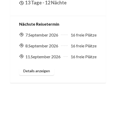
13 Tage
- 12 Nächte
Nächste Reisetermin
7.September 2026
16 freie Plätze
8.September 2026
16 freie Plätze
11.September 2026
16 freie Plätze
Details anzeigen