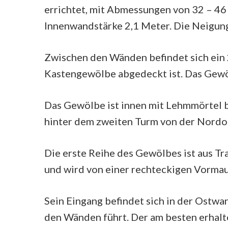
errichtet, mit Abmessungen von 32 – 46
Innenwandstärke 2,1 Meter. Die Neigun
Zwischen den Wänden befindet sich ein 
Kastengewölbe abgedeckt ist. Das Gewö
Das Gewölbe ist innen mit Lehmmörtel be
hinter dem zweiten Turm von der Nordos
Die erste Reihe des Gewölbes ist aus Tr
und wird von einer rechteckigen Vormau
Sein Eingang befindet sich in der Ostwa
den Wänden führt. Der am besten erhalt