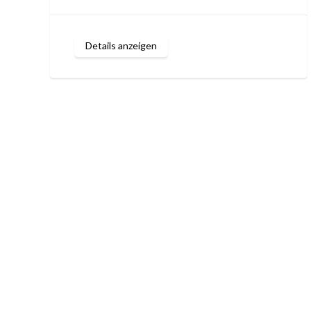
Details anzeigen