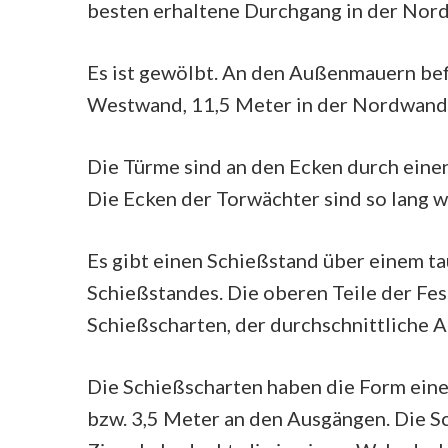
besten erhaltene Durchgang in der Nordw
Es ist gewölbt. An den Außenmauern bef
Westwand, 11,5 Meter in der Nordwand 
Die Türme sind an den Ecken durch eine
Die Ecken der Torwächter sind so lang w
Es gibt einen Schießstand über einem 
Schießstandes. Die oberen Teile der Fe
Schießscharten, der durchschnittliche A
Die Schießscharten haben die Form eines
bzw. 3,5 Meter an den Ausgängen. Die S