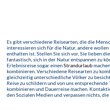
Es gibt verschiedene Reisearten, die die Men
interessieren sich für die Natur, andere wolle
enthalten ist. Stellen Sie sich vor, Sie lieben 
fantastisch, sich in der Natur entspannen zu k
Erlebnisreise sogar einen
Strandurlaub
machen 
kombinieren. Verschiedene Reisearten zu komb
gleichzeitig unterschiedliche Völker zu besic
Reise zu schildern und von uns entsprechende T
kombinieren und Dauerreise machen. Kontaktier
den Sozialen Medien und verpassen nichts, die