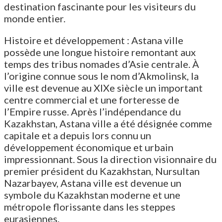
destination fascinante pour les visiteurs du
monde entier.
Histoire et développement : Astana ville
possède une longue histoire remontant aux
temps des tribus nomades d’Asie centrale. À
l’origine connue sous le nom d’Akmolinsk, la
ville est devenue au XIXe siècle un important
centre commercial et une forteresse de
l’Empire russe. Après l’indépendance du
Kazakhstan, Astana ville a été désignée comme
capitale et a depuis lors connu un
développement économique et urbain
impressionnant. Sous la direction visionnaire du
premier président du Kazakhstan, Nursultan
Nazarbayev, Astana ville est devenue un
symbole du Kazakhstan moderne et une
métropole florissante dans les steppes
eurasiennes.