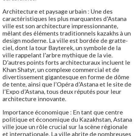
Architecture et paysage urbain : Une des
caractéristiques les plus marquantes d’Astana
ville est son architecture impressionnante,
mêlant des éléments traditionnels kazakhs à un
design moderne. La ville est bordée de gratte-
ciel, dont la tour Bayterek, un symbole de la
ville rappelant l’arbre mythique de la vie.
D’autres points forts architecturaux incluent le
Khan Shatyr, un complexe commercial et de
divertissement gigantesque en forme de dôme
de tente, ainsi que l’Opéra d’Astana et le site de
l’Expo d’Astana, tous deux réputés pour leur
architecture innovante.
Importance économique : En tant que centre
politique et économique du Kazakhstan, Astana
ville joue un rôle crucial sur la scène régionale
et internationale. La ville abrite de nombreuses