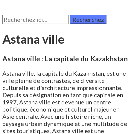
Rechercher:
Astana ville
Astana ville : La capitale du Kazakhstan
Astana ville, la capitale du Kazakhstan, est une
ville pleine de contrastes, de diversité
culturelle et d’architecture impressionnante.
Depuis sa désignation en tant que capitale en
1997, Astana ville est devenue un centre
politique, économique et culturel majeur en
Asie centrale. Avec une histoire riche, un
paysage urbain dynamique et une multitude de
sites touristiques, Astana ville est une