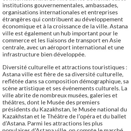
institutions gouvernementales, ambassades,
organisations internationales et entreprises
étrangères qui contribuent au développement
économique et à la croissance de la ville. Astana
ville est également un hub important pour le
commerce et les liaisons de transport en Asie
centrale, avec un aéroport international et une
infrastructure bien développée.
Diversité culturelle et attractions touristiques :
Astana ville est fière de sa diversité culturelle,
reflétée dans sa composition démographique, sa
scène artistique et ses événements culturels. La
ville abrite de nombreux musées, galeries et
théâtres, dont le Musée des premiers
présidents du Kazakhstan, le Musée national du
Kazakhstan et le Théâtre de l’opéra et du ballet
d’Astana. Parmi les attractions les plus
populaires d’Astana ville, on compte le marché