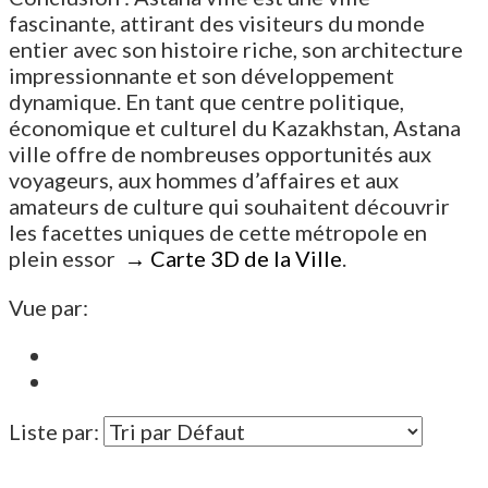
fascinante, attirant des visiteurs du monde
entier avec son histoire riche, son architecture
impressionnante et son développement
dynamique. En tant que centre politique,
économique et culturel du Kazakhstan, Astana
ville offre de nombreuses opportunités aux
voyageurs, aux hommes d’affaires et aux
amateurs de culture qui souhaitent découvrir
les facettes uniques de cette métropole en
plein essor
→ Carte 3D de la Ville
.
Vue par:
Liste par: