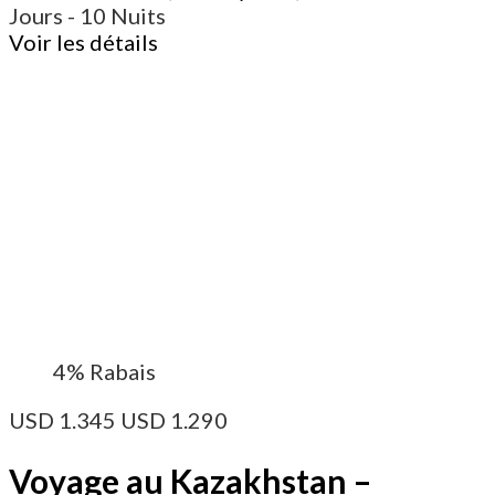
Jours
- 10 Nuits
Voir les détails
4%
Rabais
USD
1.345
USD
1.290
Voyage au Kazakhstan –