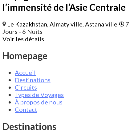
l’immensité de l’Asie Centrale
Le Kazakhstan
,
Almaty ville
,
Astana ville
7
Jours
- 6 Nuits
Voir les détails
Homepage
Accueil
Destinations
Circuits
Types de Voyages
À propos de nous
Contact
Destinations