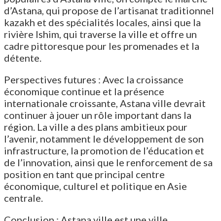
d’Astana, qui propose de l’artisanat traditionnel
kazakh et des spécialités locales, ainsi que la
rivière Ishim, qui traverse la ville et offre un
cadre pittoresque pour les promenades et la
détente.
Perspectives futures : Avec la croissance
économique continue et la présence
internationale croissante, Astana ville devrait
continuer à jouer un rôle important dans la
région. La ville a des plans ambitieux pour
l’avenir, notamment le développement de son
infrastructure, la promotion de l’éducation et
de l’innovation, ainsi que le renforcement de sa
position en tant que principal centre
économique, culturel et politique en Asie
centrale.
Conclusion : Astana ville est une ville