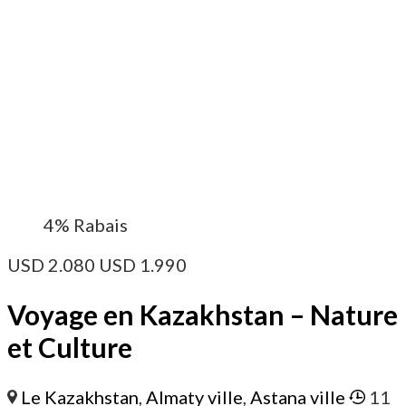
4%
Rabais
USD
2.080
USD
1.990
Voyage en Kazakhstan – Nature
et Culture
Le Kazakhstan
,
Almaty ville
,
Astana ville
11