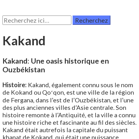
Rechercher:
Kakand
Kakand: Une oasis historique en
Ouzbékistan
Histoire:
Kakand, également connu sous le nom
de Kokand ou Qoʻqon, est une ville de la région
de Fergana, dans l’est de l’Ouzbékistan, et l’une
des plus anciennes villes d’Asie centrale. Son
histoire remonte à l’Antiquité, et la ville a connu
une histoire riche et fascinante au fil des siècles.
Kakand était autrefois la capitale du puissant
khanat de Kokand, qui était une puissance