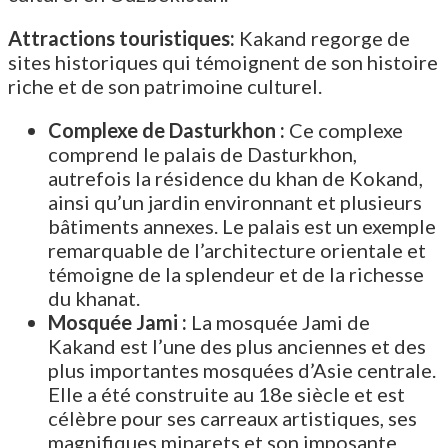
Attractions touristiques:
Kakand regorge de
sites historiques qui témoignent de son histoire
riche et de son patrimoine culturel.
Complexe de Dasturkhon :
Ce complexe
comprend le palais de Dasturkhon,
autrefois la résidence du khan de Kokand,
ainsi qu’un jardin environnant et plusieurs
bâtiments annexes. Le palais est un exemple
remarquable de l’architecture orientale et
témoigne de la splendeur et de la richesse
du khanat.
Mosquée Jami :
La mosquée Jami de
Kakand est l’une des plus anciennes et des
plus importantes mosquées d’Asie centrale.
Elle a été construite au 18e siècle et est
célèbre pour ses carreaux artistiques, ses
magnifiques minarets et son imposante