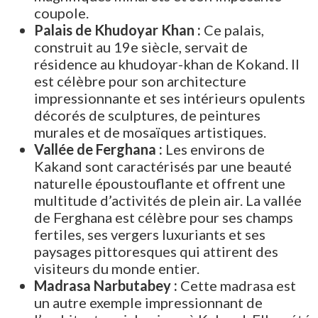
coupole.
Palais de Khudoyar Khan :
Ce palais,
construit au 19e siècle, servait de
résidence au khudoyar-khan de Kokand. Il
est célèbre pour son architecture
impressionnante et ses intérieurs opulents
décorés de sculptures, de peintures
murales et de mosaïques artistiques.
Vallée de Ferghana :
Les environs de
Kakand sont caractérisés par une beauté
naturelle époustouflante et offrent une
multitude d’activités de plein air. La vallée
de Ferghana est célèbre pour ses champs
fertiles, ses vergers luxuriants et ses
paysages pittoresques qui attirent des
visiteurs du monde entier.
Madrasa Narbutabey :
Cette madrasa est
un autre exemple impressionnant de