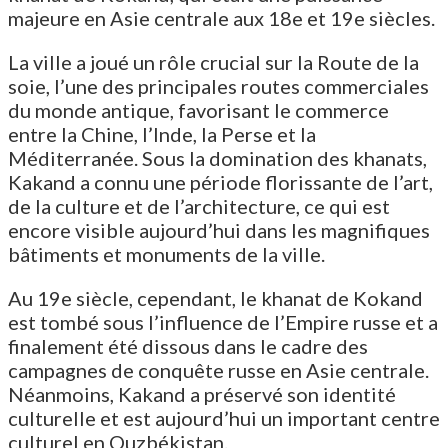
majeure en Asie centrale aux 18e et 19e siècles.
La ville a joué un rôle crucial sur la Route de la
soie, l’une des principales routes commerciales
du monde antique, favorisant le commerce
entre la Chine, l’Inde, la Perse et la
Méditerranée. Sous la domination des khanats,
Kakand a connu une période florissante de l’art,
de la culture et de l’architecture, ce qui est
encore visible aujourd’hui dans les magnifiques
bâtiments et monuments de la ville.
Au 19e siècle, cependant, le khanat de Kokand
est tombé sous l’influence de l’Empire russe et a
finalement été dissous dans le cadre des
campagnes de conquête russe en Asie centrale.
Néanmoins, Kakand a préservé son identité
culturelle et est aujourd’hui un important centre
culturel en Ouzbékistan.