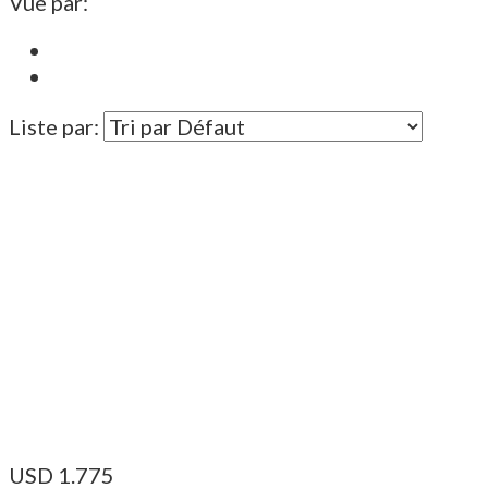
Vue par:
Liste par:
USD
1.775