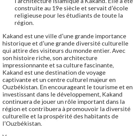
l’architecture islamique à Kakand. Elle a été
construite au 19e siècle et servait d’école
religieuse pour les étudiants de toute la
région.
Kakand est une ville d’une grande importance
historique et d’une grande diversité culturelle
qui attire des visiteurs du monde entier. Avec
son histoire riche, son architecture
impressionnante et sa culture fascinante,
Kakand est une destination de voyage
captivante et un centre culturel majeur en
Ouzbékistan. En encourageant le tourisme et en
investissant dans le développement, Kakand
continuera de jouer un rôle important dans la
région et contribuera à promouvoir la diversité
culturelle et la prospérité des habitants de
l’Ouzbékistan.