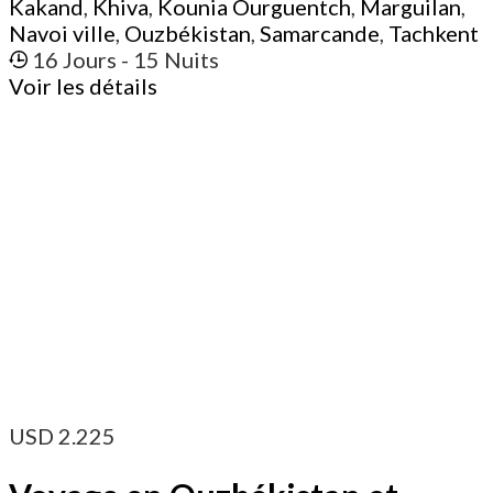
Kakand
,
Khiva
,
Kounia Ourguentch
,
Marguilan
,
Navoi ville
,
Ouzbékistan
,
Samarcande
,
Tachkent
16 Jours
- 15 Nuits
Voir les détails
USD
2.225