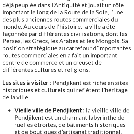
déjà peuplée dans l’Antiquité et jouait un rôle
important le long de la Route de la Soie, l’une
des plus anciennes routes commerciales du
monde. Au cours de l’histoire, la ville a été
façonnée par différentes civilisations, dont les
Perses, les Grecs, les Arabes et les Mongols. Sa
position stratégique au carrefour d’importantes
routes commerciales en a fait un important
centre de commerce et un creuset de
différentes cultures et religions.
Les sites à visiter :
Pendjikent est riche en sites
historiques et culturels qui reflètent l’héritage
de la ville.
Vieille ville de Pendjikent :
la vieille ville de
Pendjikent est un charmant labyrinthe de
ruelles étroites, de bâtiments historiques
et de boutiques d’artisanat traditionnel.