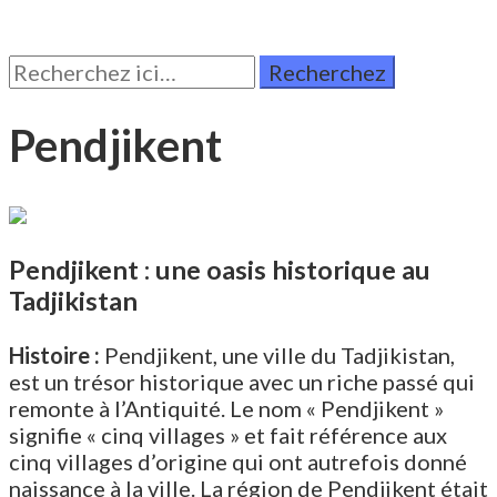
Rechercher:
Pendjikent
Pendjikent : une oasis historique au
Tadjikistan
Histoire :
Pendjikent, une ville du Tadjikistan,
est un trésor historique avec un riche passé qui
remonte à l’Antiquité. Le nom « Pendjikent »
signifie « cinq villages » et fait référence aux
cinq villages d’origine qui ont autrefois donné
naissance à la ville. La région de Pendjikent était