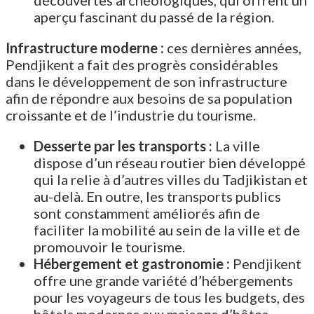
découvertes archéologiques, qui offrent un
aperçu fascinant du passé de la région.
Infrastructure moderne :
ces dernières années,
Pendjikent a fait des progrès considérables
dans le développement de son infrastructure
afin de répondre aux besoins de sa population
croissante et de l’industrie du tourisme.
Desserte par les transports :
La ville
dispose d’un réseau routier bien développé
qui la relie à d’autres villes du Tadjikistan et
au-delà. En outre, les transports publics
sont constamment améliorés afin de
faciliter la mobilité au sein de la ville et de
promouvoir le tourisme.
Hébergement et gastronomie :
Pendjikent
offre une grande variété d’hébergements
pour les voyageurs de tous les budgets, des