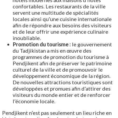
hôtels modernes aux maisons d’hôtes
confortables. Les restaurants de la ville
servent une multitude de spécialités
locales ainsi qu’une cuisine internationale
afin de répondre aux besoins des visiteurs
et de leur offrir une expérience culinaire
inoubliable.
Promotion du tourisme :
le gouvernement
du Tadjikistan a mis en œuvre des
programmes de promotion du tourisme à
Pendjikent afin de préserver le patrimoine
culturel de la ville et de promouvoir le
développement économique de la région.
De nouvelles attractions touristiques sont
développées et promues afin d’attirer des
visiteurs du monde entier et de renforcer
l’économie locale.
Pendjikent n’est pas seulement un lieu riche en