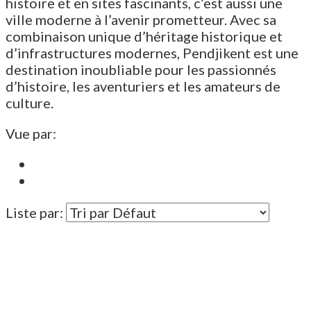
histoire et en sites fascinants, c’est aussi une
ville moderne à l’avenir prometteur. Avec sa
combinaison unique d’héritage historique et
d’infrastructures modernes, Pendjikent est une
destination inoubliable pour les passionnés
d’histoire, les aventuriers et les amateurs de
culture.
Vue par:
Liste par: