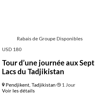
Rabais de Groupe Disponibles
USD
180
Tour d’une journée aux Sept
Lacs du Tadjikistan
Pendjikent
,
Tadjikistan
1 Jour
Voir les détails