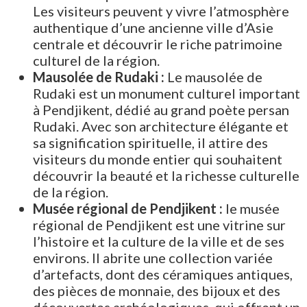
Les visiteurs peuvent y vivre l’atmosphère
authentique d’une ancienne ville d’Asie
centrale et découvrir le riche patrimoine
culturel de la région.
Mausolée de Rudaki :
Le mausolée de
Rudaki est un monument culturel important
à Pendjikent, dédié au grand poète persan
Rudaki. Avec son architecture élégante et
sa signification spirituelle, il attire des
visiteurs du monde entier qui souhaitent
découvrir la beauté et la richesse culturelle
de la région.
Musée régional de Pendjikent :
le musée
régional de Pendjikent est une vitrine sur
l’histoire et la culture de la ville et de ses
environs. Il abrite une collection variée
d’artefacts, dont des céramiques antiques,
des pièces de monnaie, des bijoux et des