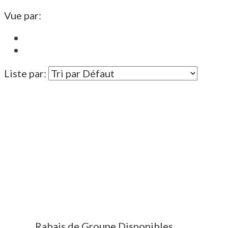
Vue par:
Liste par:
Rabais de Groupe Disponibles