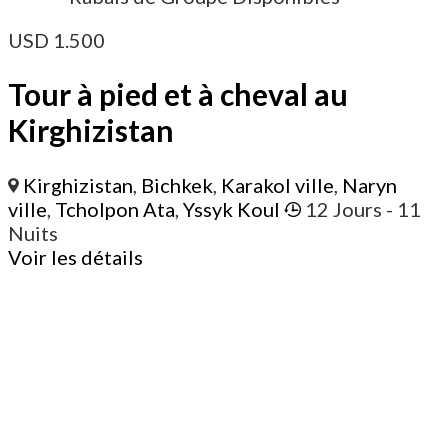
USD
1.500
Tour à pied et à cheval au
Kirghizistan
Kirghizistan
,
Bichkek
,
Karakol ville
,
Naryn
ville
,
Tcholpon Ata
,
Yssyk Koul
12 Jours
- 11
Nuits
Voir les détails