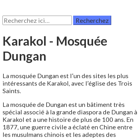
Rechercher:
Karakol - Mosquée
Dungan
La mosquée Dungan est l’un des sites les plus
intéressants de Karakol, avec l’église des Trois
Saints.
La mosquée de Dungan est un bâtiment très
spécial associé à la grande diaspora de Dungan à
Karakol et a une histoire de plus de 100 ans. En
1877, une guerre civile a éclaté en Chine entre
les musulmans chinois et les adeptes des