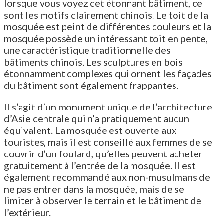
lorsque vous voyez cet étonnant bâtiment, ce
sont les motifs clairement chinois. Le toit de la
mosquée est peint de différentes couleurs et la
mosquée possède un intéressant toit en pente,
une caractéristique traditionnelle des
bâtiments chinois. Les sculptures en bois
étonnamment complexes qui ornent les façades
du bâtiment sont également frappantes.
Il s’agit d’un monument unique de l’architecture
d’Asie centrale qui n’a pratiquement aucun
équivalent. La mosquée est ouverte aux
touristes, mais il est conseillé aux femmes de se
couvrir d’un foulard, qu’elles peuvent acheter
gratuitement à l’entrée de la mosquée. Il est
également recommandé aux non-musulmans de
ne pas entrer dans la mosquée, mais de se
limiter à observer le terrain et le bâtiment de
l’extérieur.