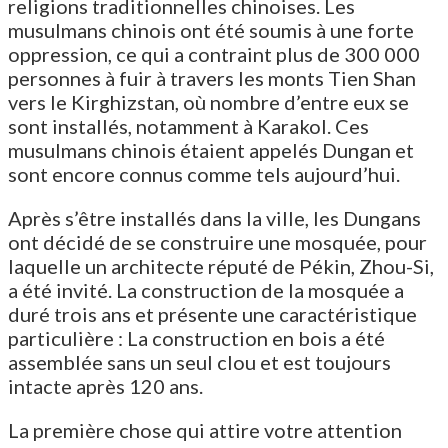
religions traditionnelles chinoises. Les
musulmans chinois ont été soumis à une forte
oppression, ce qui a contraint plus de 300 000
personnes à fuir à travers les monts Tien Shan
vers le Kirghizstan, où nombre d’entre eux se
sont installés, notamment à Karakol. Ces
musulmans chinois étaient appelés Dungan et
sont encore connus comme tels aujourd’hui.
Après s’être installés dans la ville, les Dungans
ont décidé de se construire une mosquée, pour
laquelle un architecte réputé de Pékin, Zhou-Si,
a été invité. La construction de la mosquée a
duré trois ans et présente une caractéristique
particulière : La construction en bois a été
assemblée sans un seul clou et est toujours
intacte après 120 ans.
La première chose qui attire votre attention