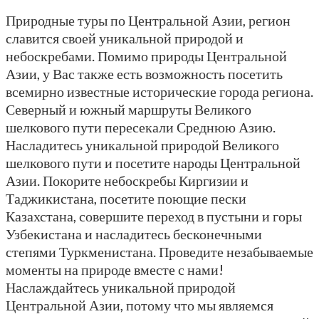
Природные туры по Центральной Азии, регион
славится своей уникальной природой и
небоскребами. Помимо природы Центральной
Азии, у Вас также есть возможность посетить
всемирно известные исторические города региона.
Северный и южный маршруты Великого
шелкового пути пересекали Среднюю Азию.
Насладитесь уникальной природой Великого
шелкового пути и посетите народы Центральной
Азии. Покорите небоскребы Киргизии и
Таджикистана, посетите поющие пески
Казахстана, совершите переход в пустыни и горы
Узбекистана и насладитесь бесконечными
степями Туркменистана. Проведите незабываемые
моменты на природе вместе с нами!
Наслаждайтесь уникальной природой
Центральной Азии, потому что мы являемся