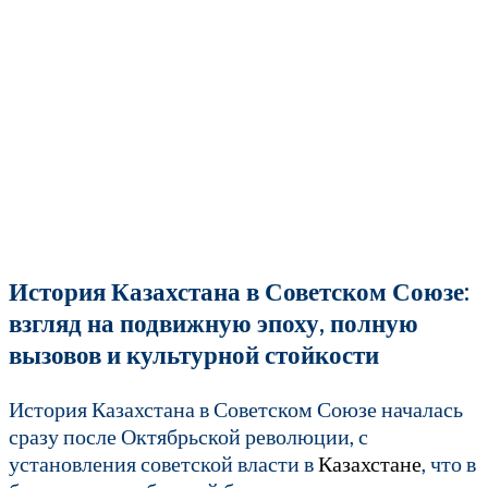
История Казахстана в Советском Союзе:
взгляд на подвижную эпоху, полную
вызовов и культурной стойкости
История Казахстана в Советском Союзе началась
сразу после Октябрьской революции, с
установления советской власти в
Казахстане
, что в