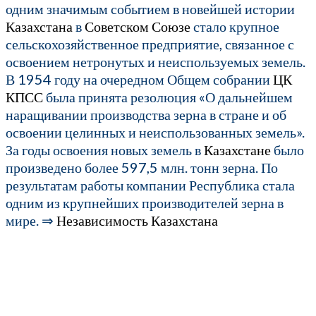
одним значимым событием в новейшей истории
Казахстана
в
Советском Союзе
стало крупное
сельскохозяйственное предприятие, связанное с
освоением нетронутых и неиспользуемых земель.
В 1954 году на очередном Общем собрании
ЦК
КПСС
была принята резолюция «О дальнейшем
наращивании производства зерна в стране и об
освоении целинных и неиспользованных земель».
За годы освоения новых земель в
Казахстане
было
произведено более 597,5 млн. тонн зерна. По
результатам работы компании Республика стала
одним из крупнейших производителей зерна в
мире. ⇒
Независимость Казахстана