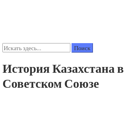
Поиск:
История Казахстана в
Советском Союзе