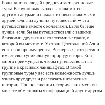
Большинство людей предпочитает групповые
туры. В групповых турах вы знакомитесь с
другими людьми и находите новых знакомых и
друзей. Одна из лучших путешествий — это
путешествие вместе с коллегами. Было бы еще
лучше, если бы вы путешествовали с вашими
близкими, друзьями и коллегами в страну, о
которой вы мечтаете. У стран Центральной Азии
есть свои преимущества. Во-первых, этот регион
имеет свою уникальную природу и горы. Есть
много преимуществ, чтобы путешествовать в
группе в красивых ландшафтах. В такой
групповые туры у вас есть возможность лучше
узнать друг друга и рассказать интересные
истории. При посещении исторических мест вы
можете обмениваться информацией друг с другом.
→