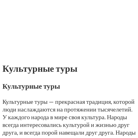
Культурные туры
Культурные туры
Культурные туры — прекрасная традиция, которой
люди наслаждаются на протяжении тысячелетий.
У каждого народа в мире своя культура. Народы
всегда интересовались культурой и жизнью друг
друга, и всегда порой навещали друг друга. Народы