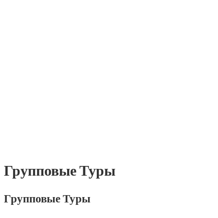
Групповые Туры
Групповые Туры