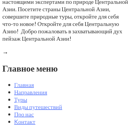
настоящими экспертами по природе Центральной
Азии. Посетите страны Центральной Азии,
совершите природные туры, откройте для себя
что-то новое! Откройте для себя Центральную
Азию! Добро пожаловать в захватывающий дух
пейзаж Центральной Азии!
→
Главное меню
Главная
Направления
Туры
Виды путешествий
Про нас
Kонтакт