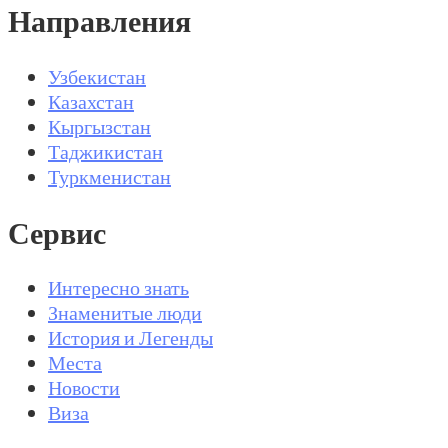
Направления
Узбекистан
Казахстан
Кыргызстан
Таджикистан
Туркменистан
Сервис
Интересно знать
Знаменитые люди
История и Легенды
Места
Новости
Виза