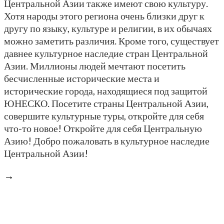
Центральной Азии также имеют свою культуру.
Хотя народы этого региона очень близки друг к
другу по языку, культуре и религии, в их обычаях
можно заметить различия. Кроме того, существует
давнее культурное наследие стран Центральной
Азии. Миллионы людей мечтают посетить
бесчисленные исторические места и
исторические города, находящиеся под защитой
ЮНЕСКО. Посетите страны Центральной Азии,
совершите культурные туры, откройте для себя
что-то новое! Откройте для себя Центральную
Азию! Добро пожаловать в культурное наследие
Центральной Азии!
→