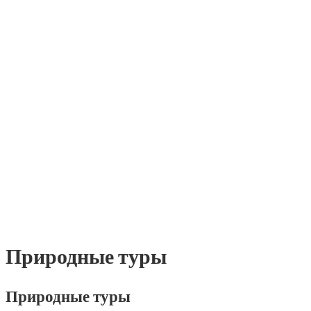
Природные туры
Природные туры