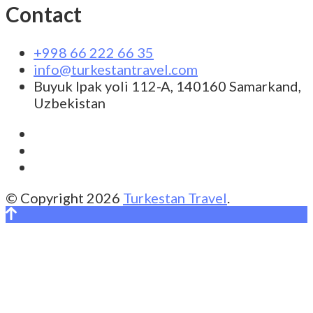
Contact
+998 66 222 66 35
info@turkestantravel.com
Buyuk Ipak yoli 112-A, 140160 Samarkand,
Uzbekistan
© Copyright 2026
Turkestan Travel
.