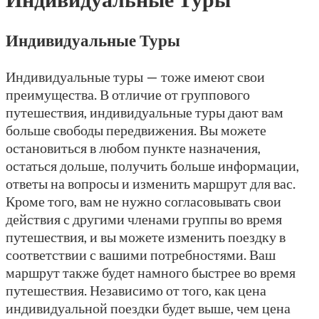
Индивидуальные Туры
Индивидуальные туры — тоже имеют свои
преимущества. В отличие от группового
путешествия, индивидуальные туры дают вам
больше свободы передвижения. Вы можете
остановиться в любом пункте назначения,
остаться дольше, получить больше информации,
ответы на вопросы и изменить маршрут для вас.
Кроме того, вам не нужно согласовывать свои
действия с другими членами группы во время
путешествия, и вы можете изменить поездку в
соответствии с вашими потребностями. Ваш
маршрут также будет намного быстрее во время
путешествия. Независимо от того, как цена
индивидуальной поездки будет выше, чем цена