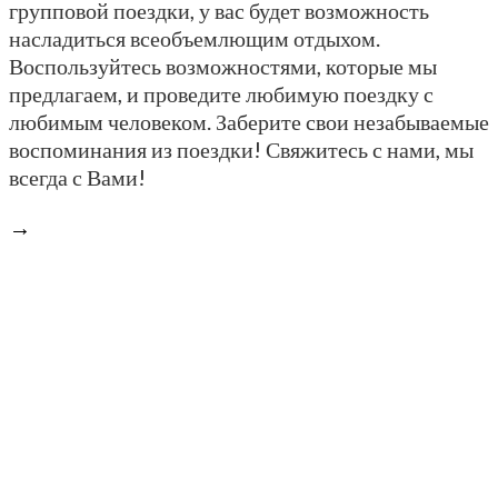
групповой поездки, у вас будет возможность
насладиться всеобъемлющим отдыхом.
Воспользуйтесь возможностями, которые мы
предлагаем, и проведите любимую поездку с
любимым человеком. Заберите свои незабываемые
воспоминания из поездки! Свяжитесь с нами, мы
всегда с Вами!
→