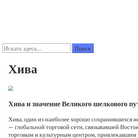
Поиск:
Хива
Хива и значение Великого шелкового пу
Хива, один из наиболее хорошо сохранившихся 
— глобальной торговой сети, связывавшей Восто
торговым и культурным центром, привлекавшим к