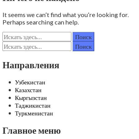
It seems we can’t find what you’re looking for.
Perhaps searching can help.
Поиск:
Поиск:
Направления
Узбекистан
Казахстан
Кыргызстан
Таджикистан
Туркменистан
Главное меню