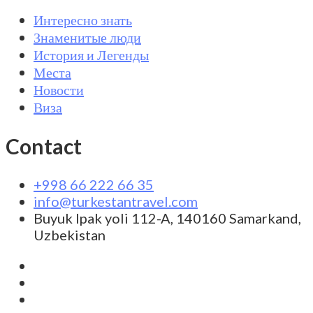
Интересно знать
Знаменитые люди
История и Легенды
Места
Новости
Виза
Contact
+998 66 222 66 35
info@turkestantravel.com
Buyuk Ipak yoli 112-A, 140160 Samarkand,
Uzbekistan