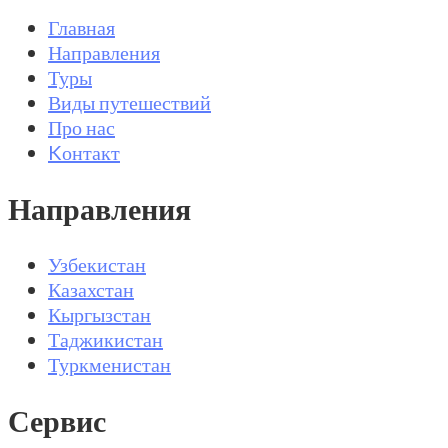
Главная
Направления
Туры
Виды путешествий
Про нас
Kонтакт
Направления
Узбекистан
Казахстан
Кыргызстан
Таджикистан
Туркменистан
Сервис