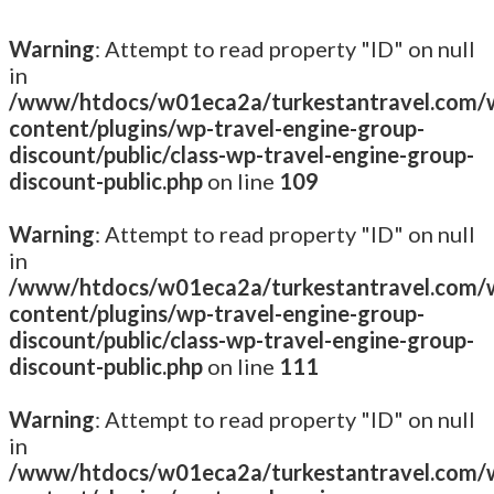
Warning
: Attempt to read property "ID" on null
in
/www/htdocs/w01eca2a/turkestantravel.com/
content/plugins/wp-travel-engine-group-
discount/public/class-wp-travel-engine-group-
discount-public.php
on line
109
Warning
: Attempt to read property "ID" on null
in
/www/htdocs/w01eca2a/turkestantravel.com/
content/plugins/wp-travel-engine-group-
discount/public/class-wp-travel-engine-group-
discount-public.php
on line
111
Warning
: Attempt to read property "ID" on null
in
/www/htdocs/w01eca2a/turkestantravel.com/