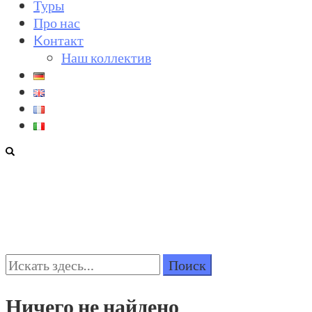
Туры
Про нас
Kонтакт
Наш коллектив
Поиск:
Ничего не найдено