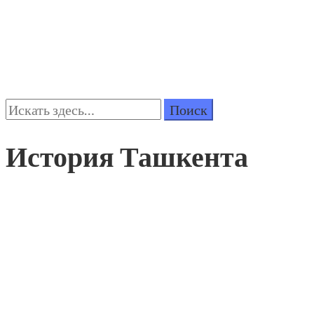
Поиск:
История Ташкента