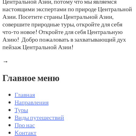
Центральной Азии, потому что мы являемся
настоящими экспертами по природе Центральной
Азии. Посетите страны Центральной Азии,
совершите природные туры, откройте для себя
что-то новое! Откройте для себя Центральную
Азию! Добро пожаловать в захватывающий дух
пейзаж Центральной Азии!
→
Главное меню
Главная
Направления
Туры
Виды путешествий
Про нас
Kонтакт