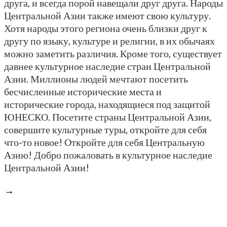
друга, и всегда порой навещали друг друга. Народы
Центральной Азии также имеют свою культуру.
Хотя народы этого региона очень близки друг к
другу по языку, культуре и религии, в их обычаях
можно заметить различия. Кроме того, существует
давнее культурное наследие стран Центральной
Азии. Миллионы людей мечтают посетить
бесчисленные исторические места и
исторические города, находящиеся под защитой
ЮНЕСКО. Посетите страны Центральной Азии,
совершите культурные туры, откройте для себя
что-то новое! Откройте для себя Центральную
Азию! Добро пожаловать в культурное наследие
Центральной Азии!
→