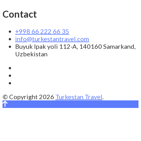
Contact
+998 66 222 66 35
info@turkestantravel.com
Buyuk Ipak yoli 112-A, 140160 Samarkand,
Uzbekistan
© Copyright 2026
Turkestan Travel
.