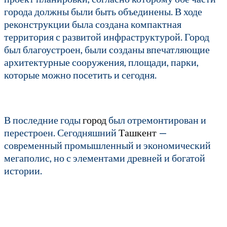
города должны были быть объединены. В ходе
реконструкции была создана компактная
территория с развитой инфраструктурой. Город
был благоустроен, были созданы впечатляющие
архитектурные сооружения, площади, парки,
которые можно посетить и сегодня.
В последние годы
город
был отремонтирован и
перестроен. Сегодняшний
Ташкент
—
современный промышленный и экономический
мегаполис, но с элементами древней и богатой
истории.