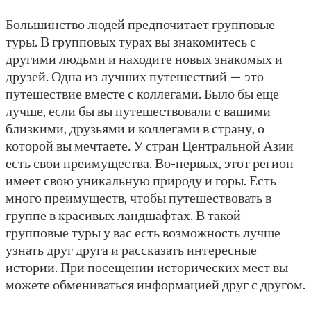
Большинство людей предпочитает групповые
туры. В групповых турах вы знакомитесь с
другими людьми и находите новых знакомых и
друзей. Одна из лучших путешествий — это
путешествие вместе с коллегами. Было бы еще
лучше, если бы вы путешествовали с вашими
близкими, друзьями и коллегами в страну, о
которой вы мечтаете. У стран Центральной Азии
есть свои преимущества. Во-первых, этот регион
имеет свою уникальную природу и горы. Есть
много преимуществ, чтобы путешествовать в
группе в красивых ландшафтах. В такой
групповые туры у вас есть возможность лучше
узнать друг друга и рассказать интересные
истории. При посещении исторических мест вы
можете обмениваться информацией друг с другом.