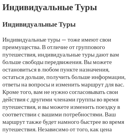
Индивидуальные Туры
Индивидуальные Туры
Индивидуальные туры — тоже имеют свои
преимущества. В отличие от группового
путешествия, индивидуальные туры дают вам
больше свободы передвижения. Вы можете
остановиться в любом пункте назначения,
остаться дольше, получить больше информации,
ответы на вопросы и изменить маршрут для вас.
Кроме того, вам не нужно согласовывать свои
действия с другими членами группы во время
путешествия, и вы можете изменить поездку в
соответствии с вашими потребностями. Ваш
маршрут также будет намного быстрее во время
путешествия. Независимо от того, как цена