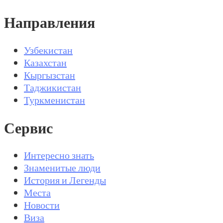
Направления
Узбекистан
Казахстан
Кыргызстан
Таджикистан
Туркменистан
Сервис
Интересно знать
Знаменитые люди
История и Легенды
Места
Новости
Виза