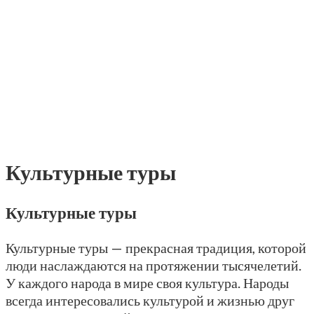
Культурные туры
Культурные туры
Культурные туры — прекрасная традиция, которой
люди наслаждаются на протяжении тысячелетий.
У каждого народа в мире своя культура. Народы
всегда интересовались культурой и жизнью друг