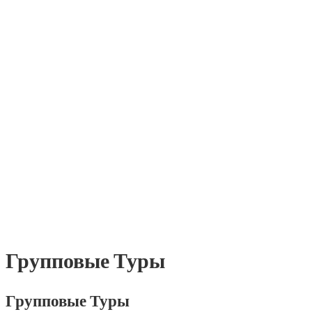
Групповые Туры
Групповые Туры