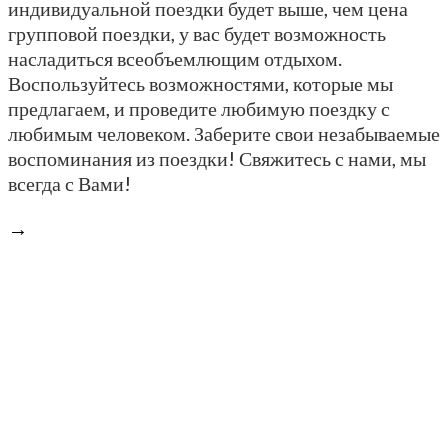
индивидуальной поездки будет выше, чем цена
групповой поездки, у вас будет возможность
насладиться всеобъемлющим отдыхом.
Воспользуйтесь возможностями, которые мы
предлагаем, и проведите любимую поездку с
любимым человеком. Заберите свои незабываемые
воспоминания из поездки! Свяжитесь с нами, мы
всегда с Вами!
→