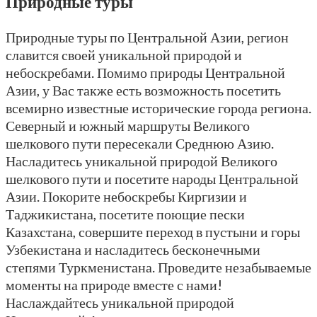
Природные туры
Природные туры по Центральной Азии, регион
славится своей уникальной природой и
небоскребами. Помимо природы Центральной
Азии, у Вас также есть возможность посетить
всемирно известные исторические города региона.
Северный и южный маршруты Великого
шелкового пути пересекали Среднюю Азию.
Насладитесь уникальной природой Великого
шелкового пути и посетите народы Центральной
Азии. Покорите небоскребы Киргизии и
Таджикистана, посетите поющие пески
Казахстана, совершите переход в пустыни и горы
Узбекистана и насладитесь бесконечными
степями Туркменистана. Проведите незабываемые
моменты на природе вместе с нами!
Наслаждайтесь уникальной природой