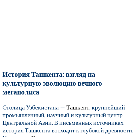
История Ташкента: взгляд на
культурную эволюцию вечного
мегаполиса
Столица Узбекистана —
Ташкент
, крупнейший
промышленный, научный и культурный центр
Центральной Азии. В письменных источниках
история Ташкента восходит к глубокой древности.