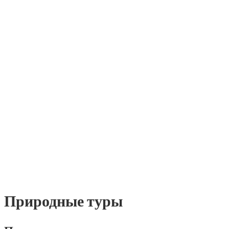
Природные туры