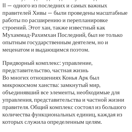
II — одного из последних и самых важных
правителей Хивы — были проведены масштабные
работы по расширению и перепланировке
строений. Этот хан, также известный как
Мухаммад-Рахимхан Последний, был не только
опытным государственным деятелем, но и
меценатом и выдающимся поэтом.
Придворный комплекс: управление,
представительство, частная жизнь
Во многих отношениях Конья Арк был
микрокосмом ханства: замкнутый мир,
объединявший все элементы, необходимые для
управления, представительства и частной жизни
правителя. Общий комплекс состоял из большого
количества функциональных единиц, каждая из
которых служила определенным целям.