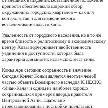
крепости обеспечивало широкий обзор
окружающих городских кварталов — как для
контроля, так и для символического
возвеличивания власти хана.
Удаленность от городского населения, но в то же
время близость к религиозному и экономическому
центру Хивы подчеркивает двойственность
уединения и доступности, которая была
характерна для многих исламских мест силы.
Конья Арк сегодня: сохранность и значение
Сегодня Ковчег Коньи является неотъемлемой
частью объекта Всемирного наследия ЮНЕСКО
«Ичан-Кала» и одним из наиболее хорошо
сохранившихся примеров дворца правителя
Центральной Азии. Тщательно
отреставрированные постройки предлагают