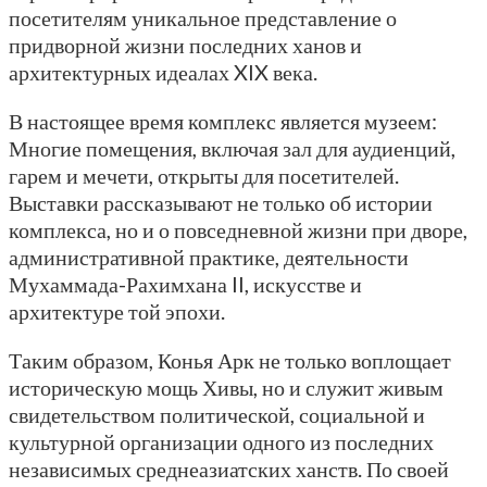
посетителям уникальное представление о
придворной жизни последних ханов и
архитектурных идеалах XIX века.
В настоящее время комплекс является музеем:
Многие помещения, включая зал для аудиенций,
гарем и мечети, открыты для посетителей.
Выставки рассказывают не только об истории
комплекса, но и о повседневной жизни при дворе,
административной практике, деятельности
Мухаммада-Рахимхана II, искусстве и
архитектуре той эпохи.
Таким образом, Конья Арк не только воплощает
историческую мощь Хивы, но и служит живым
свидетельством политической, социальной и
культурной организации одного из последних
независимых среднеазиатских ханств. По своей