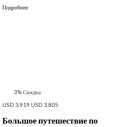
Подробнее
3%
Скидка
USD
3.919
USD
3.805
Большое путешествие по