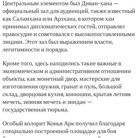
Центральным элементом был Диван-хана —
официальный зал для аудиенций, также известный
как Саламхана или Арзхана, в котором хан
принимал дипломатических гостей, отправлял
правосудие и советовался с высокопоставленными
лицами. Этот зал был выражением власти,
легитимности и порядка.
Кроме того, здесь находились такие важные в
экономическом и административном отношении
объекты, как монетный двор, мастерские для
изготовления оружия, гранат и пуль, большой
склад, дворцовая кухня, конюшни, крытая летняя
мечеть, зимняя мечеть и зиндан —
государственная тюрьма.
Особый колорит Конья Арк получил благодаря
специально построенной площадке для боя