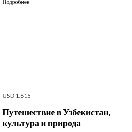
Подробнее
USD
1.615
Путешествие в Узбекистан,
культура и природа