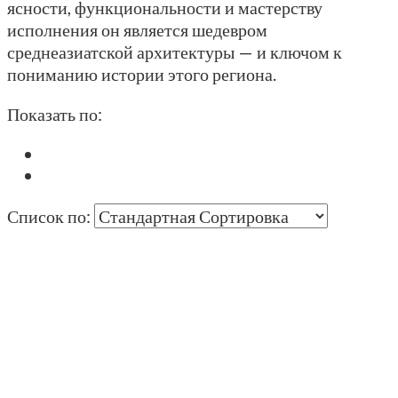
ясности, функциональности и мастерству
исполнения он является шедевром
среднеазиатской архитектуры — и ключом к
пониманию истории этого региона.
Показать по:
Список по: