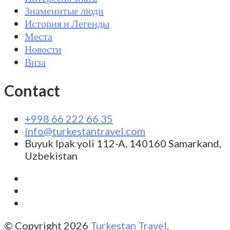
Знаменитые люди
История и Легенды
Места
Новости
Виза
Contact
+998 66 222 66 35
info@turkestantravel.com
Buyuk Ipak yoli 112-A, 140160 Samarkand,
Uzbekistan
© Copyright 2026
Turkestan Travel
.