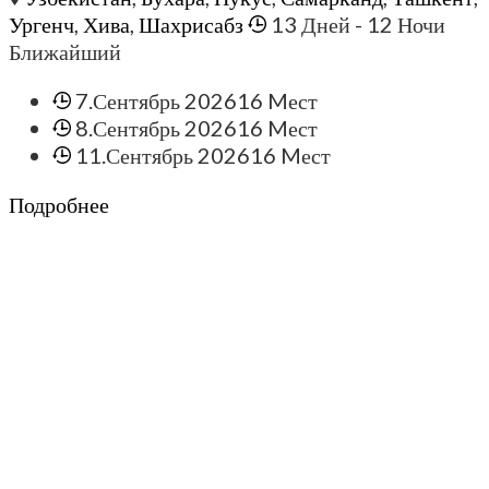
Ургенч
,
Хива
,
Шахрисабз
13 Дней
- 12 Ночи
Ближайший
7.Сентябрь 2026
16 Mест
8.Сентябрь 2026
16 Mест
11.Сентябрь 2026
16 Mест
Подробнее