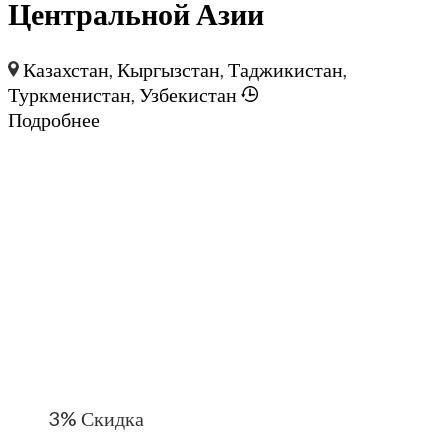
Центральной Азии
Казахстан
,
Кыргызстан
,
Таджикистан
,
Туркменистан
,
Узбекистан
Подробнее
3%
Скидка