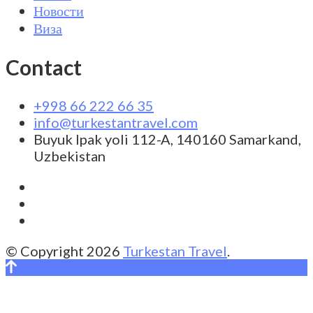
Новости
Виза
Contact
+998 66 222 66 35
info@turkestantravel.com
Buyuk Ipak yoli 112-A, 140160 Samarkand,
Uzbekistan
© Copyright 2026
Turkestan Travel
.