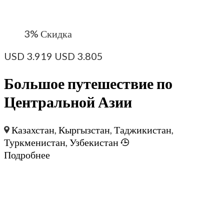
3%
Скидка
USD
3.919
USD
3.805
Большое путешествие по
Центральной Азии
Казахстан
,
Кыргызстан
,
Таджикистан
,
Туркменистан
,
Узбекистан
Подробнее