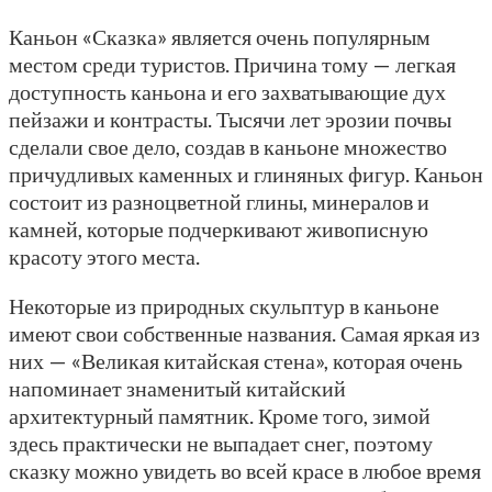
Каньон «Сказка» является очень популярным
местом среди туристов. Причина тому — легкая
доступность каньона и его захватывающие дух
пейзажи и контрасты. Тысячи лет эрозии почвы
сделали свое дело, создав в каньоне множество
причудливых каменных и глиняных фигур. Каньон
состоит из разноцветной глины, минералов и
камней, которые подчеркивают живописную
красоту этого места.
Некоторые из природных скульптур в каньоне
имеют свои собственные названия. Самая яркая из
них — «Великая китайская стена», которая очень
напоминает знаменитый китайский
архитектурный памятник. Кроме того, зимой
здесь практически не выпадает снег, поэтому
сказку можно увидеть во всей красе в любое время