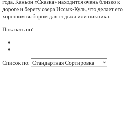
года. Каньон «Сказка» находится очень близко к
дороге и берегу озера Иссык-Куль, что делает его
хорошим выбором для отдыха или пикника.
Показать по:
Список по: