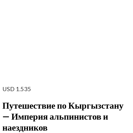
USD
1.535
Путешествие по Кыргызстану
— Империя альпинистов и
наездников