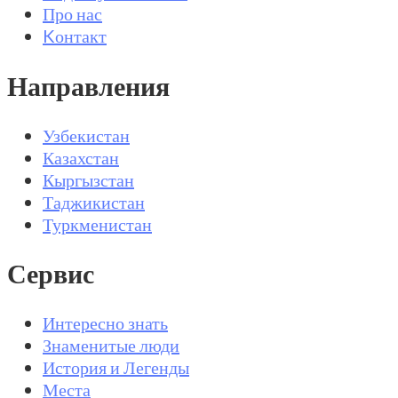
Про нас
Kонтакт
Направления
Узбекистан
Казахстан
Кыргызстан
Таджикистан
Туркменистан
Сервис
Интересно знать
Знаменитые люди
История и Легенды
Места