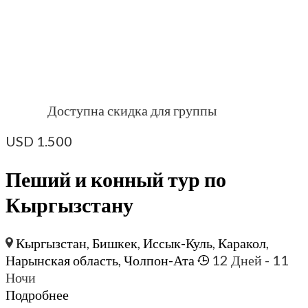
Доступна скидка для группы
USD
1.500
Пеший и конный тур по
Кыргызстану
Кыргызстан
,
Бишкек
,
Иссык-Куль
,
Каракол
,
Нарынская область
,
Чолпон-Ата
12 Дней
- 11
Ночи
Подробнее