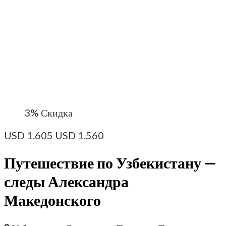
3%
Скидка
USD
1.605
USD
1.560
Путешествие по Узбекистану —
следы Александра
Македонского