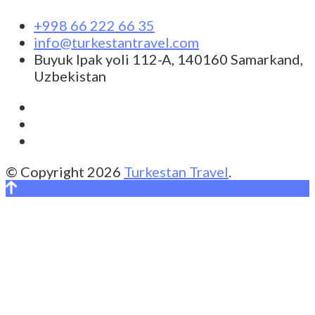
+998 66 222 66 35
info@turkestantravel.com
Buyuk Ipak yoli 112-A, 140160 Samarkand,
Uzbekistan
© Copyright 2026
Turkestan Travel
.