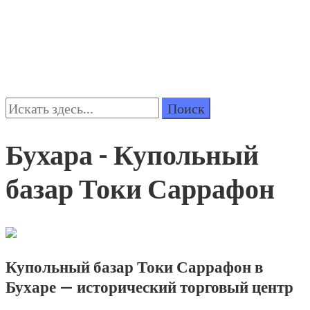
Поиск:
Бухара - Купольный
базар Токи Саррафон
Купольный базар Токи Саррафон в
Бухаре — исторический торговый центр