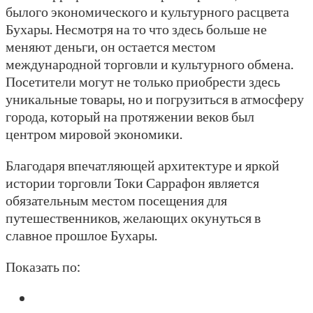
былого экономического и культурного расцвета
Бухары. Несмотря на то что здесь больше не
меняют деньги, он остается местом
международной торговли и культурного обмена.
Посетители могут не только приобрести здесь
уникальные товары, но и погрузиться в атмосферу
города, который на протяжении веков был
центром мировой экономики.
Благодаря впечатляющей архитектуре и яркой
истории торговли Токи Саррафон является
обязательным местом посещения для
путешественников, желающих окунуться в
славное прошлое Бухары.
Показать по: