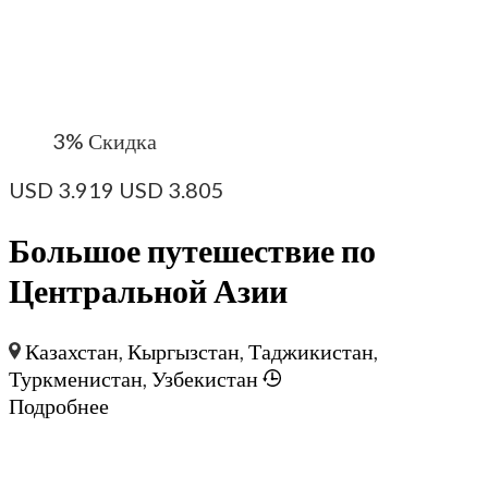
3%
Скидка
USD
3.919
USD
3.805
Большое путешествие по
Центральной Азии
Казахстан
,
Кыргызстан
,
Таджикистан
,
Туркменистан
,
Узбекистан
Подробнее