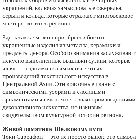
украшений, включая замысловатые ожерелья,
серьги и кольца, которые отражают многовековое
мастерство этого региона.
Здесь также можно приобрести богато
украшенные изделия из металла, керамики и
предметы декора. Особого внимания заслуживают
искусно выполненные вышивки сузани, которые
являются одними из самых известных
произведений текстильного искусства в
Центральной Азии. Эти красочные ткани с
символическими узорами и сложными
орнаментами являются не только произведениями
декоративного искусства, но и живым
свидетельством культурной истории региона.
Живой памятник Шелковому пути
Токи Саррафон — это не просто рынок, это символ