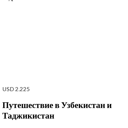
USD
2.225
Путешествие в Узбекистан и
Таджикистан