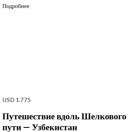
Подробнее
USD
1.775
Путешествие вдоль Шелкового
пути — Узбекистан