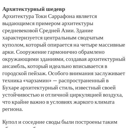
Архитектурный шедевр
Архитектура Токи Саррафона является
выдающимся примером архитектуры
средневековой Средней Азии. Здание
характеризуется центральным сводчатым
куполом, который опирается на четыре массивные
арки. Сооружение гармонично обрамлено
окружающими зданиями, создавая архитектурный
ансамбль, который идеально вписывается в
городской пейзаж. Особого внимания заслуживает
техника «чарзамин» — распространенный в
Бухаре архитектурный стиль, известный своей
устойчивостью и отличной циркуляцией воздуха,
что крайне важно в условиях жаркого климата
региона.
Купол и соседние своды были построены таким