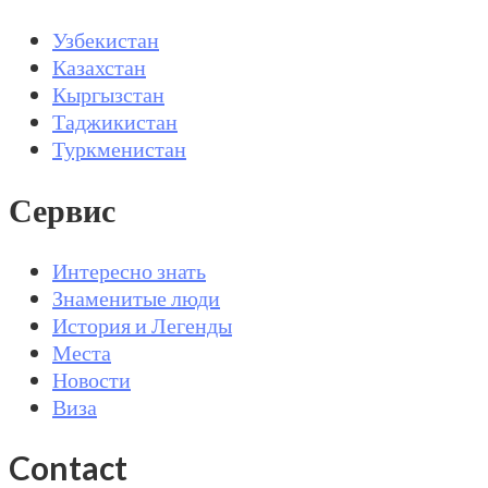
Узбекистан
Казахстан
Кыргызстан
Таджикистан
Туркменистан
Сервис
Интересно знать
Знаменитые люди
История и Легенды
Места
Новости
Виза
Contact