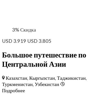
3%
Скидка
USD
3.919
USD
3.805
Большое путешествие по
Центральной Азии
Казахстан
,
Кыргызстан
,
Таджикистан
,
Туркменистан
,
Узбекистан
Подробнее