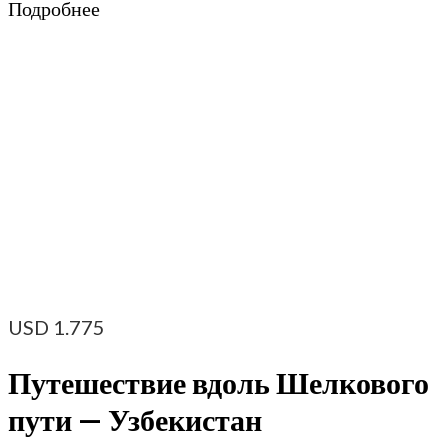
Подробнее
USD
1.775
Путешествие вдоль Шелкового
пути — Узбекистан