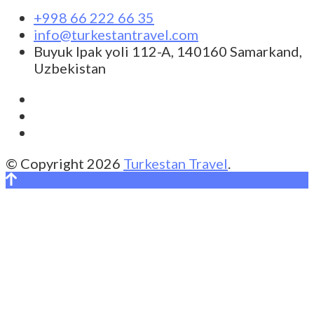
+998 66 222 66 35
info@turkestantravel.com
Buyuk Ipak yoli 112-A, 140160 Samarkand,
Uzbekistan
© Copyright 2026
Turkestan Travel
.