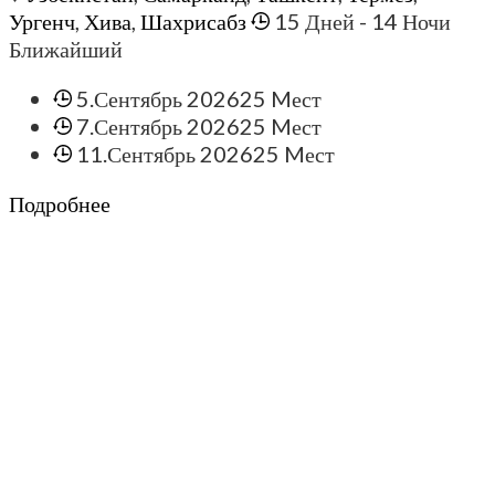
Ургенч
,
Хива
,
Шахрисабз
15 Дней
- 14 Ночи
Ближайший
5.Сентябрь 2026
25 Mест
7.Сентябрь 2026
25 Mест
11.Сентябрь 2026
25 Mест
Подробнее