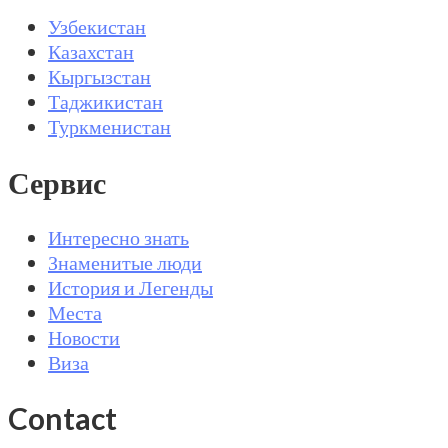
Узбекистан
Казахстан
Кыргызстан
Таджикистан
Туркменистан
Сервис
Интересно знать
Знаменитые люди
История и Легенды
Места
Новости
Виза
Contact