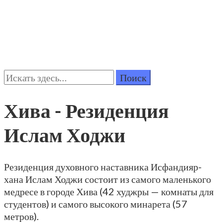
Поиск:
Хива - Резиденция
Ислам Ходжи
Резиденция духовного наставника Исфандияр-
хана Ислам Ходжи состоит из самого маленького
медресе в городе Хива (42 худжры — комнаты для
студентов) и самого высокого минарета (57
метров).