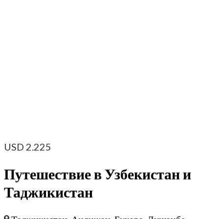
USD
2.225
Путешествие в Узбекистан и
Таджикистан