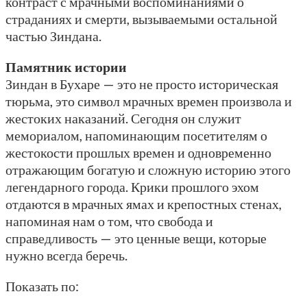
контраст с мрачными воспоминаниями о
страданиях и смерти, вызываемыми остальной
частью Зиндана.
Памятник истории
Зиндан в Бухаре — это не просто историческая
тюрьма, это символ мрачных времен произвола и
жестоких наказаний. Сегодня он служит
мемориалом, напоминающим посетителям о
жестокости прошлых времен и одновременно
отражающим богатую и сложную историю этого
легендарного города. Крики прошлого эхом
отдаются в мрачных ямах и крепостных стенах,
напоминая нам о том, что свобода и
справедливость — это ценные вещи, которые
нужно всегда беречь.
Показать по: