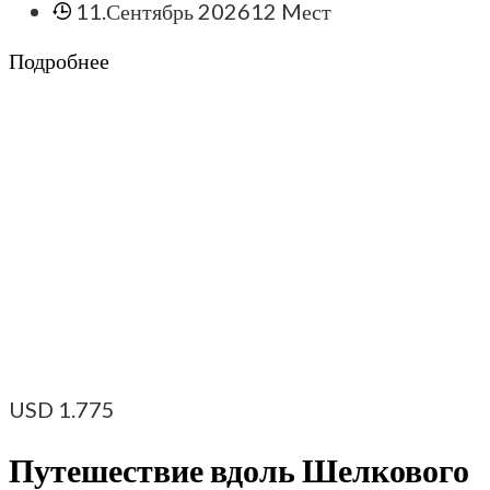
11.Сентябрь 2026
12 Mест
Подробнее
USD
1.775
Путешествие вдоль Шелкового