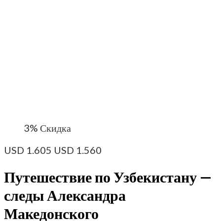
3%
Скидка
USD
1.605
USD
1.560
Путешествие по Узбекистану —
следы Александра
Македонского