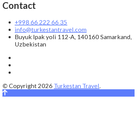
Contact
+998 66 222 66 35
info@turkestantravel.com
Buyuk Ipak yoli 112-A, 140160 Samarkand,
Uzbekistan
© Copyright 2026
Turkestan Travel
.