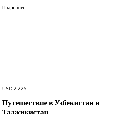
Подробнее
USD
2.225
Путешествие в Узбекистан и
Таджикистан