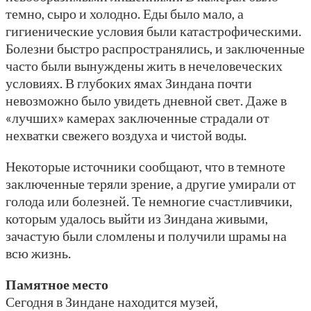
темно, сыро и холодно. Еды было мало, а
гигиенические условия были катастрофическими.
Болезни быстро распространялись, и заключенные
часто были вынуждены жить в нечеловеческих
условиях. В глубоких ямах Зиндана почти
невозможно было увидеть дневной свет. Даже в
«лучших» камерах заключенные страдали от
нехватки свежего воздуха и чистой воды.
Некоторые источники сообщают, что в темноте
заключенные теряли зрение, а другие умирали от
голода или болезней. Те немногие счастливчики,
которым удалось выйти из Зиндана живыми,
зачастую были сломлены и получили шрамы на
всю жизнь.
Памятное место
Сегодня в Зиндане находится музей,