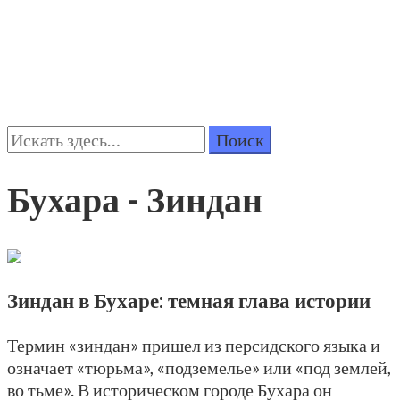
Поиск:
Бухара - Зиндан
Зиндан в Бухаре: темная глава истории
Термин «зиндан» пришел из персидского языка и
означает «тюрьма», «подземелье» или «под землей,
во тьме». В историческом городе Бухара он