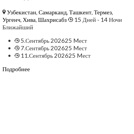
Узбекистан
,
Самарканд
,
Ташкент
,
Термез
,
Ургенч
,
Хива
,
Шахрисабз
15 Дней
- 14 Ночи
Ближайший
5.Сентябрь 2026
25 Mест
7.Сентябрь 2026
25 Mест
11.Сентябрь 2026
25 Mест
Подробнее