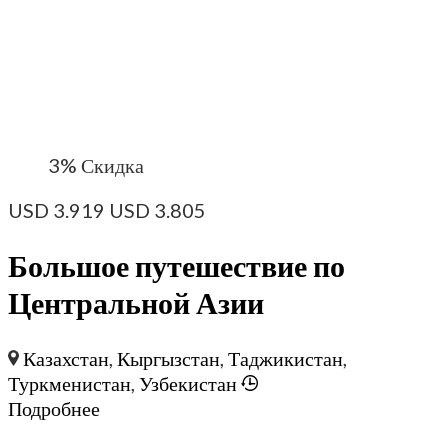
3%
Скидка
USD
3.919
USD
3.805
Большое путешествие по
Центральной Азии
Казахстан
,
Кыргызстан
,
Таджикистан
,
Туркменистан
,
Узбекистан
Подробнее