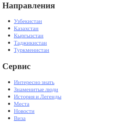
Направления
Узбекистан
Казахстан
Кыргызстан
Таджикистан
Туркменистан
Сервис
Интересно знать
Знаменитые люди
История и Легенды
Места
Новости
Виза