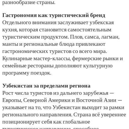
разнообразие страны.
Гастрономия как туристический бренд
Отдельного внимания заслуживает узбекская
кухня, которая становится самостоятельным
туристическим продуктом. Плов, самса, лагман,
манты и региональные блюда привлекают
гастрономических туристов со всего мира.
Кулинарные мастер-классы, фермерские рынки и
семейные рестораны дополняют культурную
программу поездок.
Узбекистан за пределами региона
Рост числа туристов из дальнего зарубежья —
Европы, Северной Америки и Восточной Азии —
указывает на то, что Узбекистан выходит за рамки
регионального направления. Страна всё увереннее
позиционирует себя как глобальное
туристическое направление, способное