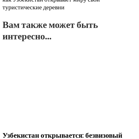
туристические деревни
Вам также может быть
интересно...
Узбекистан открывается: безвизовый