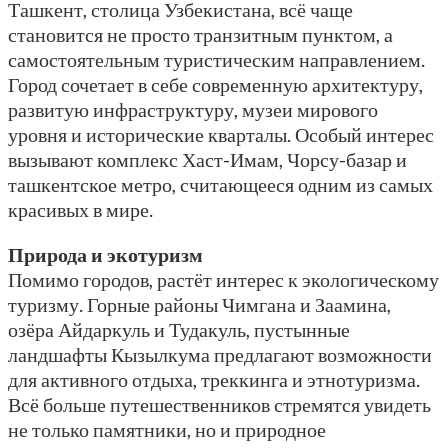
Ташкент, столица Узбекистана, всё чаще
становится не просто транзитным пунктом, а
самостоятельным туристическим направлением.
Город сочетает в себе современную архитектуру,
развитую инфраструктуру, музеи мирового
уровня и исторические кварталы. Особый интерес
вызывают комплекс Хаст-Имам, Чорсу-базар и
ташкентское метро, считающееся одним из самых
красивых в мире.
Природа и экотуризм
Помимо городов, растёт интерес к экологическому
туризму. Горные районы Чимгана и Заамина,
озёра Айдаркуль и Тудакуль, пустынные
ландшафты Кызылкума предлагают возможности
для активного отдыха, треккинга и этнотуризма.
Всё больше путешественников стремятся увидеть
не только памятники, но и природное