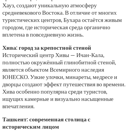
Хауз, создают уникальную атмосферу
средневекового Востока. В отличие от многих
туристических центров, Бухара остаётся живым
городом, где историческая среда органично
вплетена в повседневную жизнь.
Хива: город за крепостной стеной
Исторический центр Хивы — Ичан-Кала,
полностью окружённый глинобитной стеной,
является объектом Всемирного наследия
ЮНЕСКО. Узкие улочки, минареты, медресе и
дворцы создают эффект путешествия во времени.
Хива особенно популярна среди туристов,
ищущих камерные и визуально насыщенные
впечатления.
Ташкент: современная столица с
историческим лицом