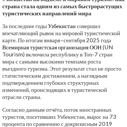
страна стала одним из самых быстрорастущих
туристических направлений мира
За последние годы
Узбекистан
совершил
впечатляющий рывок на мировой туристической
карте. По итогам января–сентября 2025 года
Всемирная туристская организация ООН
(UN
Tourism) включила республику в Топ-7 стран
мира с самыми высокими темпами роста
въездного туризма. Этот результат стал не просто
статистическим достижением, а наглядным
подтверждением глубоких структурных
изменений, происходящих в туристической
отрасли страны.
Согласно данным отчёта, поток иностранных
туристов, посетивших Узбекистан, вырос на 73
процента по сравнению с докризисным 2019