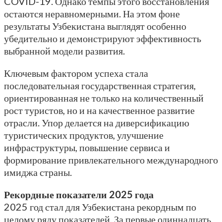
COVID-19. Однако темпы этого восстановления
остаются неравномерными. На этом фоне
результаты Узбекистана выглядят особенно
убедительно и демонстрируют эффективность
выбранной модели развития.
Ключевым фактором успеха стала
последовательная государственная стратегия,
ориентированная не только на количественный
рост туристов, но и на качественное развитие
отрасли. Упор делается на диверсификацию
туристических продуктов, улучшение
инфраструктуры, повышение сервиса и
формирование привлекательного международного
имиджа страны.
Рекордные показатели 2025 года
2025 год стал для Узбекистана рекордным по
целому ряду показателей. За первые одиннадцать