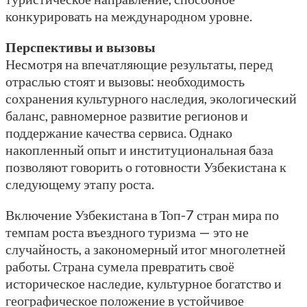
конкурировать на международном уровне.
Перспективы и вызовы
Несмотря на впечатляющие результаты, перед
отраслью стоят и вызовы: необходимость
сохранения культурного наследия, экологический
баланс, равномерное развитие регионов и
поддержание качества сервиса. Однако
накопленный опыт и институциональная база
позволяют говорить о готовности Узбекистана к
следующему этапу роста.
Включение Узбекистана в Топ-7 стран мира по
темпам роста въездного туризма — это не
случайность, а закономерный итог многолетней
работы. Страна сумела превратить своё
историческое наследие, культурное богатство и
географическое положение в устойчивое