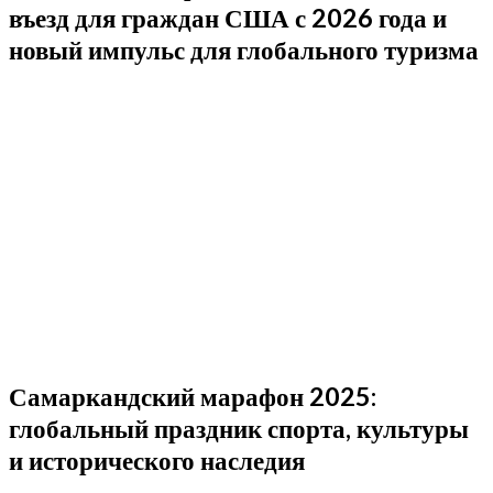
въезд для граждан США с 2026 года и
новый импульс для глобального туризма
Самаркандский марафон 2025:
глобальный праздник спорта, культуры
и исторического наследия