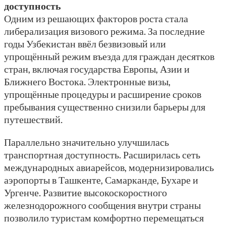
доступность
Одним из решающих факторов роста стала
либерализация визового режима. За последние
годы Узбекистан ввёл безвизовый или
упрощённый режим въезда для граждан десятков
стран, включая государства Европы, Азии и
Ближнего Востока. Электронные визы,
упрощённые процедуры и расширение сроков
пребывания существенно снизили барьеры для
путешествий.
Параллельно значительно улучшилась
транспортная доступность. Расширилась сеть
международных авиарейсов, модернизировались
аэропорты в Ташкенте, Самарканде, Бухаре и
Ургенче. Развитие высокоскоростного
железнодорожного сообщения внутри страны
позволило туристам комфортно перемещаться