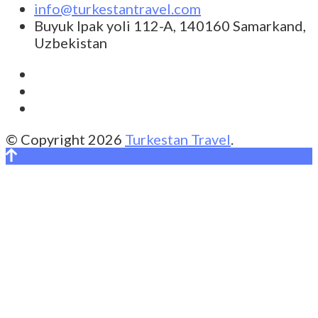
info@turkestantravel.com
Buyuk Ipak yoli 112-A, 140160 Samarkand,
Uzbekistan
© Copyright 2026
Turkestan Travel
.