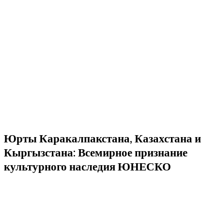
Юрты Каракалпакстана, Казахстана и
Кыргызстана: Всемирное признание
культурного наследия ЮНЕСКО