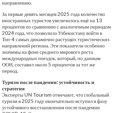
направлению.
За первые девять месяцев 2025 года количество
иностранных туристов увеличилось ещё на 13
процентов по сравнению с аналогичным периодом
2024 года, что позволило Узбекистану войти в
Топ-4 самых динамично растущих туристических
направлений региона. Эти показатели особенно
значимы на фоне среднего мирового роста
международных поездок, который, по данным
ООН, составил около 5 процентов за тот же
период.
Туризм после пандемии: устойчивость и
стратегия
Эксперты UN Tourism отмечают, что глобальный
туризм в 2025 году окончательно вступил в фазу
устойчивого восстановления после пандемии