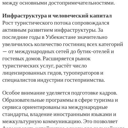
между основными достопримечательностями.
Инфраструктура и человеческий капитал
Рост туристического потока сопровождался
активным развитием инфраструктуры. За
последние годы в Узбекистане значительно
увеличилось количество гостиниц всех категорий
— от международных сетей до бутик-отелей и
гостевых домов. Расширяется рынок
туристических услуг, растёт число
лицензированных гидов, туроператоров и
специалистов индустрии гостеприимства.
Особое внимание уделяется подготовке кадров.
Образовательные программы в сфере туризма и
сервиса ориентированы на международные
стандарты, владение иностранными языками и
межкультурную коммуникацию. Это позволяет
формировать устойчивую основу для дальнейшего