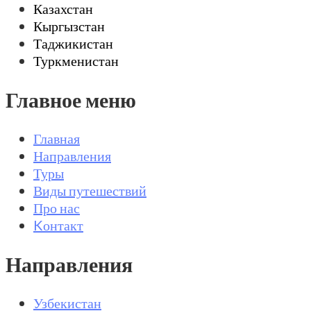
Казахстан
Кыргызстан
Таджикистан
Туркменистан
Главное меню
Главная
Направления
Туры
Виды путешествий
Про нас
Kонтакт
Направления
Узбекистан