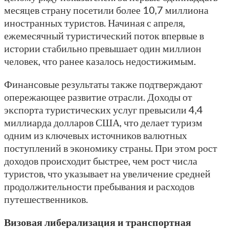
месяцев страну посетили более 10,7 миллиона
иностранных туристов. Начиная с апреля,
ежемесячный туристический поток впервые в
истории стабильно превышает один миллион
человек, что ранее казалось недостижимым.
Финансовые результаты также подтверждают
опережающее развитие отрасли. Доходы от
экспорта туристических услуг превысили 4,4
миллиарда долларов США, что делает туризм
одним из ключевых источников валютных
поступлений в экономику страны. При этом рост
доходов происходит быстрее, чем рост числа
туристов, что указывает на увеличение средней
продолжительности пребывания и расходов
путешественников.
Визовая либерализация и транспортная