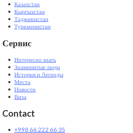
Казахстан
Кыргызстан
Таджикистан
Туркменистан
Сервис
Интересно знать
Знаменитые люди
История и Легенды
Места
Новости
Виза
Contact
+998 66 222 66 35