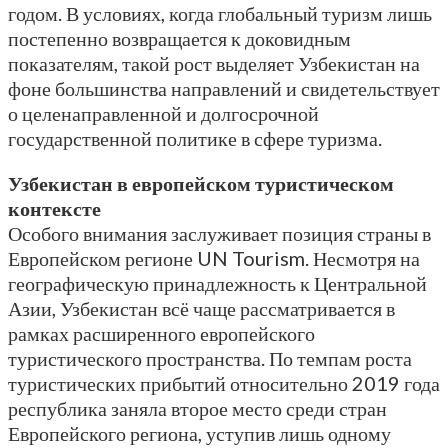
годом. В условиях, когда глобальный туризм лишь
постепенно возвращается к доковидным
показателям, такой рост выделяет Узбекистан на
фоне большинства направлений и свидетельствует
о целенаправленной и долгосрочной
государственной политике в сфере туризма.
Узбекистан в европейском туристическом
контексте
Особого внимания заслуживает позиция страны в
Европейском регионе UN Tourism. Несмотря на
географическую принадлежность к Центральной
Азии, Узбекистан всё чаще рассматривается в
рамках расширенного европейского
туристического пространства. По темпам роста
туристических прибытий относительно 2019 года
республика заняла второе место среди стран
Европейского региона, уступив лишь одному