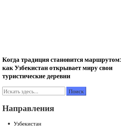
Когда традиция становится маршрутом:
как Узбекистан открывает миру свои
туристические деревни
Поиск:
Направления
Узбекистан