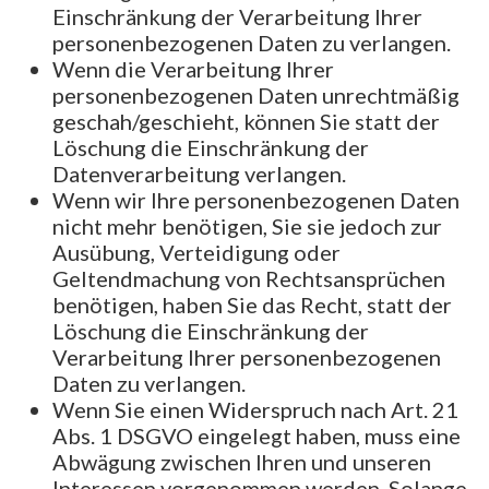
Einschränkung der Verarbeitung Ihrer
personenbezogenen Daten zu verlangen.
Wenn die Verarbeitung Ihrer
personenbezogenen Daten unrechtmäßig
geschah/geschieht, können Sie statt der
Löschung die Einschränkung der
Datenverarbeitung verlangen.
Wenn wir Ihre personenbezogenen Daten
nicht mehr benötigen, Sie sie jedoch zur
Ausübung, Verteidigung oder
Geltendmachung von Rechtsansprüchen
benötigen, haben Sie das Recht, statt der
Löschung die Einschränkung der
Verarbeitung Ihrer personenbezogenen
Daten zu verlangen.
Wenn Sie einen Widerspruch nach Art. 21
Abs. 1 DSGVO eingelegt haben, muss eine
Abwägung zwischen Ihren und unseren
Interessen vorgenommen werden. Solange