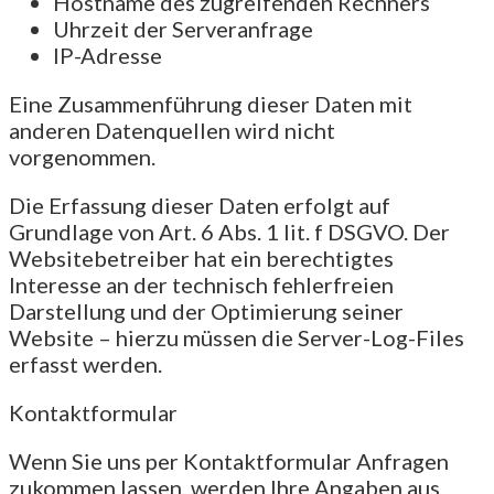
Hostname des zugreifenden Rechners
Uhrzeit der Serveranfrage
IP-Adresse
Eine Zusammenführung dieser Daten mit
anderen Datenquellen wird nicht
vorgenommen.
Die Erfassung dieser Daten erfolgt auf
Grundlage von Art. 6 Abs. 1 lit. f DSGVO. Der
Websitebetreiber hat ein berechtigtes
Interesse an der technisch fehlerfreien
Darstellung und der Optimierung seiner
Website – hierzu müssen die Server-Log-Files
erfasst werden.
Kontaktformular
Wenn Sie uns per Kontaktformular Anfragen
zukommen lassen, werden Ihre Angaben aus