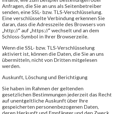
Anfragen, die Sie an uns als Seitenbetreiber
senden, eine SSL- bzw. TLS-Verschlüsselung.
Eine verschlüsselte Verbindung erkennen Sie
daran, dass die Adresszeile des Browsers von
„http://“ auf „https://“ wechselt und an dem
Schloss-Symbol in Ihrer Browserzeile.
Wenn die SSL- bzw. TLS-Verschlüsselung
aktiviert ist, können die Daten, die Sie an uns
übermitteln, nicht von Dritten mitgelesen
werden.
Auskunft, Löschung und Berichtigung
Sie haben im Rahmen der geltenden
gesetzlichen Bestimmungen jederzeit das Recht
auf unentgeltliche Auskunft über Ihre
gespeicherten personenbezogenen Daten,
deren Herkunft und Empfänger und den Zweck