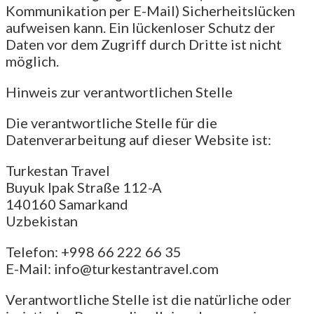
Kommunikation per E-Mail) Sicherheitslücken
aufweisen kann. Ein lückenloser Schutz der
Daten vor dem Zugriff durch Dritte ist nicht
möglich.
Hinweis zur verantwortlichen Stelle
Die verantwortliche Stelle für die
Datenverarbeitung auf dieser Website ist:
Turkestan Travel
Buyuk Ipak Straße 112-A
140160 Samarkand
Uzbekistan
Telefon: +998 66 222 66 35
E-Mail: info@turkestantravel.com
Verantwortliche Stelle ist die natürliche oder