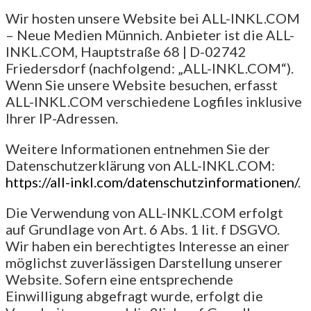
Wir hosten unsere Website bei ALL-INKL.COM
– Neue Medien Münnich. Anbieter ist die ALL-
INKL.COM, Hauptstraße 68 | D-02742
Friedersdorf (nachfolgend: „ALL-INKL.COM“).
Wenn Sie unsere Website besuchen, erfasst
ALL-INKL.COM verschiedene Logfiles inklusive
Ihrer IP-Adressen.
Weitere Informationen entnehmen Sie der
Datenschutzerklärung von ALL-INKL.COM:
https://all-inkl.com/datenschutzinformationen/
.
Die Verwendung von ALL-INKL.COM erfolgt
auf Grundlage von Art. 6 Abs. 1 lit. f DSGVO.
Wir haben ein berechtigtes Interesse an einer
möglichst zuverlässigen Darstellung unserer
Website. Sofern eine entsprechende
Einwilligung abgefragt wurde, erfolgt die