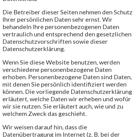
Die Betreiber dieser Seiten nehmen den Schutz
Ihrer persönlichen Daten sehr ernst. Wir
behandeln Ihre personenbezogenen Daten
vertraulich und entsprechend den gesetzlichen
Datenschutzvorschriften sowie dieser
Datenschutzerklärung.
Wenn Sie diese Website benutzen, werden
verschiedene personenbezogene Daten
erhoben. Personenbezogene Daten sind Daten,
mit denen Sie persönlich identifiziert werden
können. Die vorliegende Datenschutzerklärung
erläutert, welche Daten wir erheben und wofür
wir sie nutzen. Sie erläutert auch, wie und zu
welchem Zweck das geschieht.
Wir weisen darauf hin, dass die
Datenübertragung im Internet (z. B. bei der