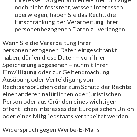
noch nicht feststeht, wessen Interessen
überwiegen, haben Sie das Recht, die
Einschränkung der Verarbeitung Ihrer
personenbezogenen Daten zu verlangen.
Wenn Sie die Verarbeitung Ihrer
personenbezogenen Daten eingeschränkt
haben, dürfen diese Daten – von ihrer
Speicherung abgesehen – nur mit Ihrer
Einwilligung oder zur Geltendmachung,
Ausübung oder Verteidigung von
Rechtsansprüchen oder zum Schutz der Rechte
einer anderen natürlichen oder juristischen
Person oder aus Gründen eines wichtigen
öffentlichen Interesses der Europäischen Union
oder eines Mitgliedstaats verarbeitet werden.
Widerspruch gegen Werbe-E-Mails