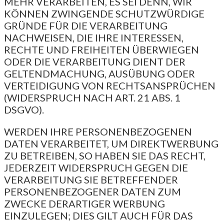
MEHR VERARBEITEN, ES SEI DENN, WIR
KÖNNEN ZWINGENDE SCHUTZWÜRDIGE
GRÜNDE FÜR DIE VERARBEITUNG
NACHWEISEN, DIE IHRE INTERESSEN,
RECHTE UND FREIHEITEN ÜBERWIEGEN
ODER DIE VERARBEITUNG DIENT DER
GELTENDMACHUNG, AUSÜBUNG ODER
VERTEIDIGUNG VON RECHTSANSPRÜCHEN
(WIDERSPRUCH NACH ART. 21 ABS. 1
DSGVO).
WERDEN IHRE PERSONENBEZOGENEN
DATEN VERARBEITET, UM DIREKTWERBUNG
ZU BETREIBEN, SO HABEN SIE DAS RECHT,
JEDERZEIT WIDERSPRUCH GEGEN DIE
VERARBEITUNG SIE BETREFFENDER
PERSONENBEZOGENER DATEN ZUM
ZWECKE DERARTIGER WERBUNG
EINZULEGEN; DIES GILT AUCH FÜR DAS