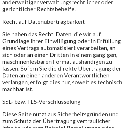
anderweitiger verwaltungsrechtlicher oder
gerichtlicher Rechtsbehelfe.
Recht auf Daten­übertrag­barkeit
Sie haben das Recht, Daten, die wir auf
Grundlage Ihrer Einwilligung oder in Erfüllung
eines Vertrags automatisiert verarbeiten, an
sich oder an einen Dritten in einem gängigen,
maschinenlesbaren Format aushändigen zu
lassen. Sofern Sie die direkte Übertragung der
Daten an einen anderen Verantwortlichen
verlangen, erfolgt dies nur, soweit es technisch
machbar ist.
SSL- bzw. TLS-Verschlüsselung
Diese Seite nutzt aus Sicherheitsgründen und
zum Schutz der Übertragung vertraulicher
Inhalte, wie zum Beispiel Bestellungen oder