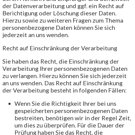
der Datenverarbeitung und ggf. ein Recht auf
Berichtigung oder Löschung dieser Daten.
Hierzu sowie zu weiteren Fragen zum Thema
personenbezogene Daten können Sie sich
jederzeit an uns wenden.
Recht auf Einschränkung der Verarbeitung
Sie haben das Recht, die Einschränkung der
Verarbeitung Ihrer personenbezogenen Daten
zu verlangen. Hierzu können Sie sich jederzeit
an uns wenden. Das Recht auf Einschränkung
der Verarbeitung besteht in folgenden Fällen:
Wenn Sie die Richtigkeit Ihrer bei uns
gespeicherten personenbezogenen Daten
bestreiten, benötigen wir in der Regel Zeit,
um dies zu überprüfen. Für die Dauer der
Prüfung haben Sie das Recht, die