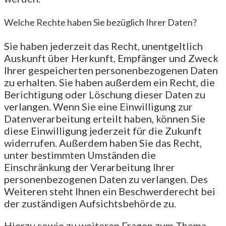
Welche Rechte haben Sie bezüglich Ihrer Daten?
Sie haben jederzeit das Recht, unentgeltlich
Auskunft über Herkunft, Empfänger und Zweck
Ihrer gespeicherten personenbezogenen Daten
zu erhalten. Sie haben außerdem ein Recht, die
Berichtigung oder Löschung dieser Daten zu
verlangen. Wenn Sie eine Einwilligung zur
Datenverarbeitung erteilt haben, können Sie
diese Einwilligung jederzeit für die Zukunft
widerrufen. Außerdem haben Sie das Recht,
unter bestimmten Umständen die
Einschränkung der Verarbeitung Ihrer
personenbezogenen Daten zu verlangen. Des
Weiteren steht Ihnen ein Beschwerderecht bei
der zuständigen Aufsichtsbehörde zu.
Hierzu sowie zu weiteren Fragen zum Thema