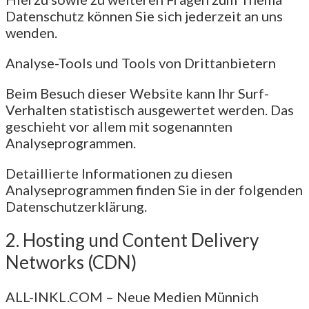
Datenschutz können Sie sich jederzeit an uns
wenden.
Analyse-Tools und Tools von Dritt­anbietern
Beim Besuch dieser Website kann Ihr Surf-
Verhalten statistisch ausgewertet werden. Das
geschieht vor allem mit sogenannten
Analyseprogrammen.
Detaillierte Informationen zu diesen
Analyseprogrammen finden Sie in der folgenden
Datenschutzerklärung.
2. Hosting und Content Delivery
Networks (CDN)
ALL-INKL.COM – Neue Medien Münnich