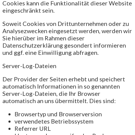
Cookies kann die Funktionalität dieser Website
eingeschränkt sein.
Soweit Cookies von Drittunternehmen oder zu
Analysezwecken eingesetzt werden, werden wir
Sie hierüber im Rahmen dieser
Datenschutzerklärung gesondert informieren
und ggf. eine Einwilligung abfragen.
Server-Log-Dateien
Der Provider der Seiten erhebt und speichert
automatisch Informationen in so genannten
Server-Log-Dateien, die Ihr Browser
automatisch an uns übermittelt. Dies sind:
Browsertyp und Browserversion
verwendetes Betriebssystem
Referrer URL