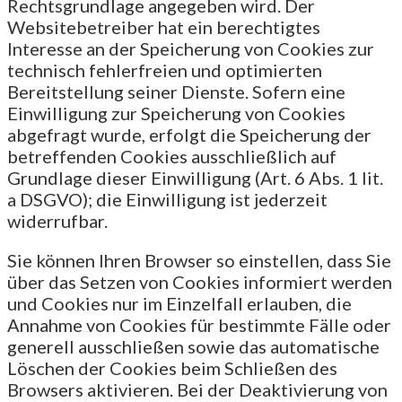
Rechtsgrundlage angegeben wird. Der
Websitebetreiber hat ein berechtigtes
Interesse an der Speicherung von Cookies zur
technisch fehlerfreien und optimierten
Bereitstellung seiner Dienste. Sofern eine
Einwilligung zur Speicherung von Cookies
abgefragt wurde, erfolgt die Speicherung der
betreffenden Cookies ausschließlich auf
Grundlage dieser Einwilligung (Art. 6 Abs. 1 lit.
a DSGVO); die Einwilligung ist jederzeit
widerrufbar.
Sie können Ihren Browser so einstellen, dass Sie
über das Setzen von Cookies informiert werden
und Cookies nur im Einzelfall erlauben, die
Annahme von Cookies für bestimmte Fälle oder
generell ausschließen sowie das automatische
Löschen der Cookies beim Schließen des
Browsers aktivieren. Bei der Deaktivierung von