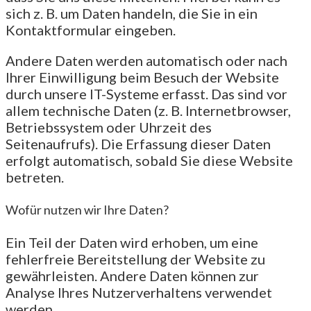
sich z. B. um Daten handeln, die Sie in ein
Kontaktformular eingeben.
Andere Daten werden automatisch oder nach
Ihrer Einwilligung beim Besuch der Website
durch unsere IT-Systeme erfasst. Das sind vor
allem technische Daten (z. B. Internetbrowser,
Betriebssystem oder Uhrzeit des
Seitenaufrufs). Die Erfassung dieser Daten
erfolgt automatisch, sobald Sie diese Website
betreten.
Wofür nutzen wir Ihre Daten?
Ein Teil der Daten wird erhoben, um eine
fehlerfreie Bereitstellung der Website zu
gewährleisten. Andere Daten können zur
Analyse Ihres Nutzerverhaltens verwendet
werden.