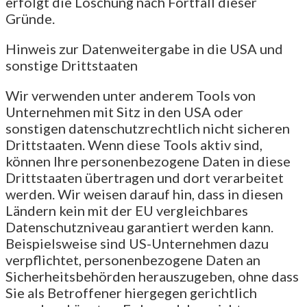
erfolgt die Löschung nach Fortfall dieser
Gründe.
Hinweis zur Datenweitergabe in die USA und
sonstige Drittstaaten
Wir verwenden unter anderem Tools von
Unternehmen mit Sitz in den USA oder
sonstigen datenschutzrechtlich nicht sicheren
Drittstaaten. Wenn diese Tools aktiv sind,
können Ihre personenbezogene Daten in diese
Drittstaaten übertragen und dort verarbeitet
werden. Wir weisen darauf hin, dass in diesen
Ländern kein mit der EU vergleichbares
Datenschutzniveau garantiert werden kann.
Beispielsweise sind US-Unternehmen dazu
verpflichtet, personenbezogene Daten an
Sicherheitsbehörden herauszugeben, ohne dass
Sie als Betroffener hiergegen gerichtlich