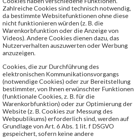
Cookies haben verschiedene Funktionen.
Zahlreiche Cookies sind technisch notwendig,
da bestimmte Websitefunktionen ohne diese
nicht funktionieren würden (z. B. die
Warenkorbfunktion oder die Anzeige von
Videos). Andere Cookies dienen dazu, das
Nutzerverhalten auszuwerten oder Werbung
anzuzeigen.
Cookies, die zur Durchführung des
elektronischen Kommunikationsvorgangs
(notwendige Cookies) oder zur Bereitstellung
bestimmter, von Ihnen erwünschter Funktionen
(funktionale Cookies, z. B. für die
Warenkorbfunktion) oder zur Optimierung der
Website (z. B. Cookies zur Messung des
Webpublikums) erforderlich sind, werden auf
Grundlage von Art. 6 Abs. 1 lit. f DSGVO
gespeichert, sofern keine andere