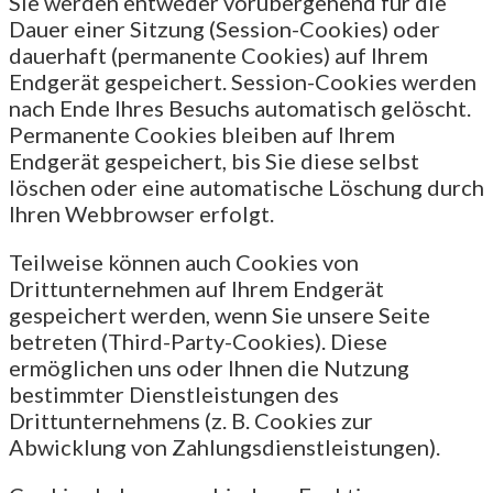
Sie werden entweder vorübergehend für die
Dauer einer Sitzung (Session-Cookies) oder
dauerhaft (permanente Cookies) auf Ihrem
Endgerät gespeichert. Session-Cookies werden
nach Ende Ihres Besuchs automatisch gelöscht.
Permanente Cookies bleiben auf Ihrem
Endgerät gespeichert, bis Sie diese selbst
löschen oder eine automatische Löschung durch
Ihren Webbrowser erfolgt.
Teilweise können auch Cookies von
Drittunternehmen auf Ihrem Endgerät
gespeichert werden, wenn Sie unsere Seite
betreten (Third-Party-Cookies). Diese
ermöglichen uns oder Ihnen die Nutzung
bestimmter Dienstleistungen des
Drittunternehmens (z. B. Cookies zur
Abwicklung von Zahlungsdienstleistungen).