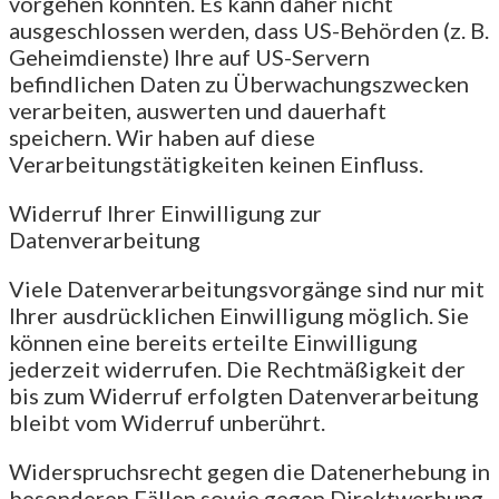
vorgehen könnten. Es kann daher nicht
ausgeschlossen werden, dass US-Behörden (z. B.
Geheimdienste) Ihre auf US-Servern
befindlichen Daten zu Überwachungszwecken
verarbeiten, auswerten und dauerhaft
speichern. Wir haben auf diese
Verarbeitungstätigkeiten keinen Einfluss.
Widerruf Ihrer Einwilligung zur
Datenverarbeitung
Viele Datenverarbeitungsvorgänge sind nur mit
Ihrer ausdrücklichen Einwilligung möglich. Sie
können eine bereits erteilte Einwilligung
jederzeit widerrufen. Die Rechtmäßigkeit der
bis zum Widerruf erfolgten Datenverarbeitung
bleibt vom Widerruf unberührt.
Widerspruchsrecht gegen die Datenerhebung in
besonderen Fällen sowie gegen Direktwerbung