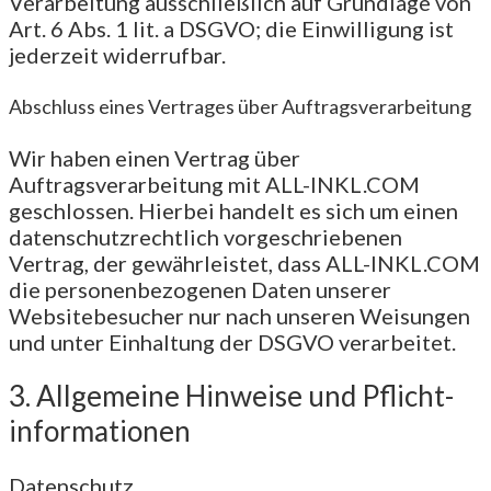
Verarbeitung ausschließlich auf Grundlage von
Art. 6 Abs. 1 lit. a DSGVO; die Einwilligung ist
jederzeit widerrufbar.
Abschluss eines Vertrages über Auftragsverarbeitung
Wir haben einen Vertrag über
Auftragsverarbeitung mit ALL-INKL.COM
geschlossen. Hierbei handelt es sich um einen
datenschutzrechtlich vorgeschriebenen
Vertrag, der gewährleistet, dass ALL-INKL.COM
die personenbezogenen Daten unserer
Websitebesucher nur nach unseren Weisungen
und unter Einhaltung der DSGVO verarbeitet.
3. Allgemeine Hinweise und Pflicht­
informationen
Datenschutz