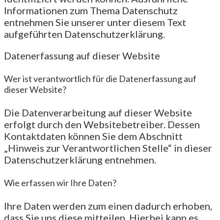
Informationen zum Thema Datenschutz
entnehmen Sie unserer unter diesem Text
aufgeführten Datenschutzerklärung.
Datenerfassung auf dieser Website
Wer ist verantwortlich für die Datenerfassung auf
dieser Website?
Die Datenverarbeitung auf dieser Website
erfolgt durch den Websitebetreiber. Dessen
Kontaktdaten können Sie dem Abschnitt
„Hinweis zur Verantwortlichen Stelle“ in dieser
Datenschutzerklärung entnehmen.
Wie erfassen wir Ihre Daten?
Ihre Daten werden zum einen dadurch erhoben,
dass Sie uns diese mitteilen. Hierbei kann es