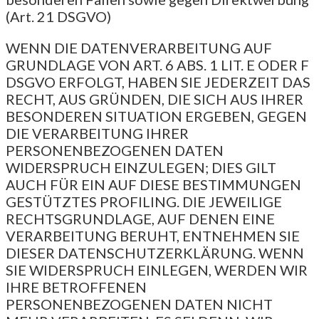
(Art. 21 DSGVO)
WENN DIE DATENVERARBEITUNG AUF
GRUNDLAGE VON ART. 6 ABS. 1 LIT. E ODER F
DSGVO ERFOLGT, HABEN SIE JEDERZEIT DAS
RECHT, AUS GRÜNDEN, DIE SICH AUS IHRER
BESONDEREN SITUATION ERGEBEN, GEGEN
DIE VERARBEITUNG IHRER
PERSONENBEZOGENEN DATEN
WIDERSPRUCH EINZULEGEN; DIES GILT
AUCH FÜR EIN AUF DIESE BESTIMMUNGEN
GESTÜTZTES PROFILING. DIE JEWEILIGE
RECHTSGRUNDLAGE, AUF DENEN EINE
VERARBEITUNG BERUHT, ENTNEHMEN SIE
DIESER DATENSCHUTZERKLÄRUNG. WENN
SIE WIDERSPRUCH EINLEGEN, WERDEN WIR
IHRE BETROFFENEN
PERSONENBEZOGENEN DATEN NICHT