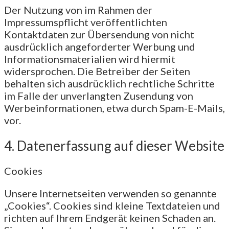
Der Nutzung von im Rahmen der
Impressumspflicht veröffentlichten
Kontaktdaten zur Übersendung von nicht
ausdrücklich angeforderter Werbung und
Informationsmaterialien wird hiermit
widersprochen. Die Betreiber der Seiten
behalten sich ausdrücklich rechtliche Schritte
im Falle der unverlangten Zusendung von
Werbeinformationen, etwa durch Spam-E-Mails,
vor.
4. Datenerfassung auf dieser Website
Cookies
Unsere Internetseiten verwenden so genannte
„Cookies“. Cookies sind kleine Textdateien und
richten auf Ihrem Endgerät keinen Schaden an.