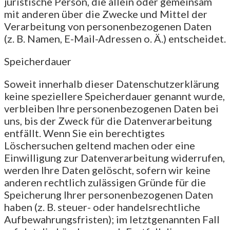
juristische Person, die allein oder gemeinsam
mit anderen über die Zwecke und Mittel der
Verarbeitung von personenbezogenen Daten
(z. B. Namen, E-Mail-Adressen o. Ä.) entscheidet.
Speicherdauer
Soweit innerhalb dieser Datenschutzerklärung
keine speziellere Speicherdauer genannt wurde,
verbleiben Ihre personenbezogenen Daten bei
uns, bis der Zweck für die Datenverarbeitung
entfällt. Wenn Sie ein berechtigtes
Löschersuchen geltend machen oder eine
Einwilligung zur Datenverarbeitung widerrufen,
werden Ihre Daten gelöscht, sofern wir keine
anderen rechtlich zulässigen Gründe für die
Speicherung Ihrer personenbezogenen Daten
haben (z. B. steuer- oder handelsrechtliche
Aufbewahrungsfristen); im letztgenannten Fall