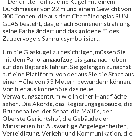
– Der dritte Teil ist eine Kugel mit einem
Durchmesser von 22 m und einem Gewicht von
300 Tonnen, die aus dem Chamäleonglas SUN
GLAS besteht, das je nach Sonneneinstrahlung
seine Farbe ändert und das goldene Ei des
Zaubervogels Samruk symbolisiert.
Um die Glaskugel zu besichtigen, müssen Sie
mit dem Panoramaaufzug bis ganz nach oben
auf den Bajterek fahren. Sie gelangen zunächst
auf eine Plattform, von der aus Sie die Stadt aus
einer Höhe von 93 Metern bewundern können.
Von hier aus können Sie das neue
Verwaltungszentrum wie in einer Handfläche
sehen. Die Akorda, das Regierungsgebäude, die
Brunnenallee, der Senat, die Majilis, der
Oberste Gerichtshof, die Gebäude der
Ministerien für Auswärtige Angelegenheiten,
Verteidigung, Verkehr und Kommunikation, die