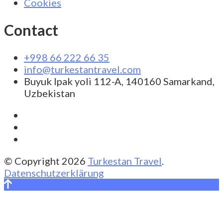
Cookies
Contact
+998 66 222 66 35
info@turkestantravel.com
Buyuk Ipak yoli 112-A, 140160 Samarkand,
Uzbekistan
© Copyright 2026
Turkestan Travel
.
Datenschutzerklärung