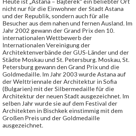
Heute ist „Astana – Bajterek“ ein beliebter Ort
nicht nur für die Einwohner der Stadt Astana
und der Republik, sondern auch für alle
Besucher aus dem nahen und fernen Ausland. Im
Jahr 2002 gewann der Grand Prix den 10.
internationalen Wettbewerb der
Internationalen Vereinigung der
Architektenverbände der GUS-Länder und der
Städte Moskau und St. Petersburg. Moskau, St.
Petersburg gewann den Grand Prix und die
Goldmedaille. Im Jahr 2003 wurde Astana auf
der Welttriennale der Architektur in Sofia
(Bulgarien) mit der Silbermedaille für die
Architektur der neuen Stadt ausgezeichnet. Im
selben Jahr wurde sie auf dem Festival der
Architekten in Bischkek einstimmig mit dem
Großen Preis und der Goldmedaille
ausgezeichnet.