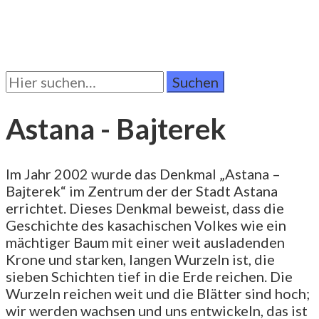
Suchen
Sie
nach:
Astana - Bajterek
Im Jahr 2002 wurde das Denkmal „Astana –
Bajterek“ im Zentrum der der Stadt Astana
errichtet. Dieses Denkmal beweist, dass die
Geschichte des kasachischen Volkes wie ein
mächtiger Baum mit einer weit ausladenden
Krone und starken, langen Wurzeln ist, die
sieben Schichten tief in die Erde reichen. Die
Wurzeln reichen weit und die Blätter sind hoch;
wir werden wachsen und uns entwickeln, das ist