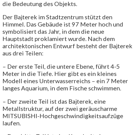
die Bedeutung des Objekts.
Der Bajterek im Stadtzentrum stützt den
Himmel. Das Gebäude ist 97 Meter hoch und
symbolisiert das Jahr, in dem die neue
Hauptstadt proklamiert wurde. Nach dem
architektonischen Entwurf besteht der Bajterek
aus drei Teilen:
– Der erste Teil, die untere Ebene, führt 4-5
Meter in die Tiefe. Hier gibt es ein kleines
Modell eines Unterwasserreichs – ein 7 Meter
langes Aquarium, in dem Fische schwimmen.
– Der zweite Teil ist das Bajterek, eine
Metallstruktur, auf der zwei geräuscharme
MITSUBISHI-Hochgeschwindigkeitsaufzüge
laufen.