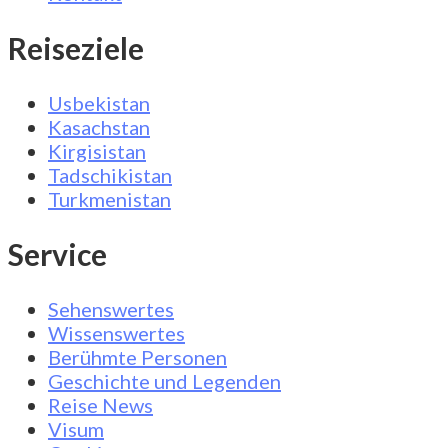
Reiseziele
Usbekistan
Kasachstan
Kirgisistan
Tadschikistan
Turkmenistan
Service
Sehenswertes
Wissenswertes
Berühmte Personen
Geschichte und Legenden
Reise News
Visum