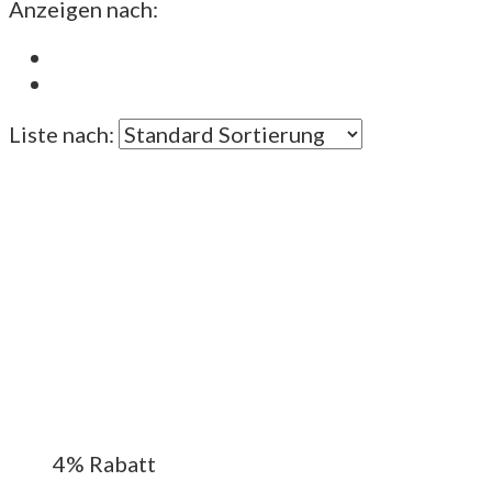
Anzeigen nach:
Liste nach:
4%
Rabatt