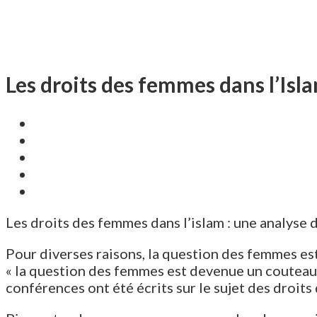
Les droits des femmes dans l’Isl
Les droits des femmes dans l’islam : une analyse 
Pour diverses raisons, la question des femmes es
« la question des femmes est devenue un couteau 
conférences ont été écrits sur le sujet des droits