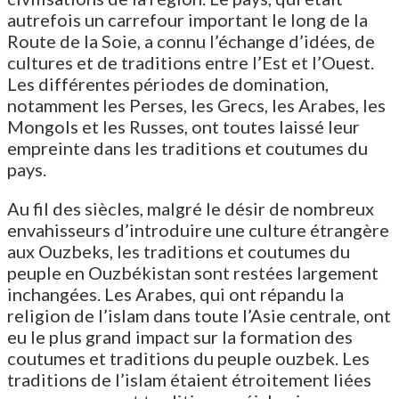
autrefois un carrefour important le long de la
Route de la Soie, a connu l’échange d’idées, de
cultures et de traditions entre l’Est et l’Ouest.
Les différentes périodes de domination,
notamment les Perses, les Grecs, les Arabes, les
Mongols et les Russes, ont toutes laissé leur
empreinte dans les traditions et coutumes du
pays.
Au fil des siècles, malgré le désir de nombreux
envahisseurs d’introduire une culture étrangère
aux Ouzbeks, les traditions et coutumes du
peuple en Ouzbékistan sont restées largement
inchangées. Les Arabes, qui ont répandu la
religion de l’islam dans toute l’Asie centrale, ont
eu le plus grand impact sur la formation des
coutumes et traditions du peuple ouzbek. Les
traditions de l’islam étaient étroitement liées