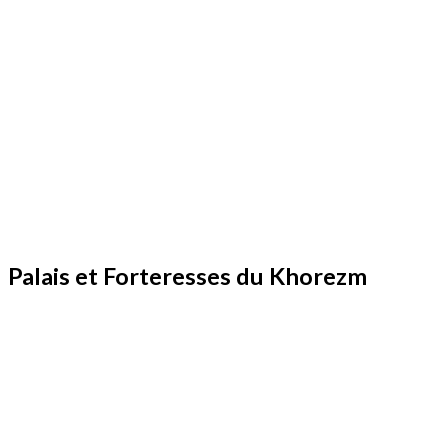
Palais et Forteresses du Khorezm