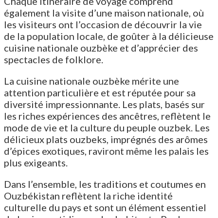
Chaque itinéraire de voyage comprend
également la visite d’une maison nationale, où
les visiteurs ont l’occasion de découvrir la vie
de la population locale, de goûter à la délicieuse
cuisine nationale ouzbèke et d’apprécier des
spectacles de folklore.
La cuisine nationale ouzbèke mérite une
attention particulière et est réputée pour sa
diversité impressionnante. Les plats, basés sur
les riches expériences des ancêtres, reflètent le
mode de vie et la culture du peuple ouzbek. Les
délicieux plats ouzbeks, imprégnés des arômes
d’épices exotiques, raviront même les palais les
plus exigeants.
Dans l’ensemble, les traditions et coutumes en
Ouzbékistan reflètent la riche identité
culturelle du pays et sont un élément essentiel