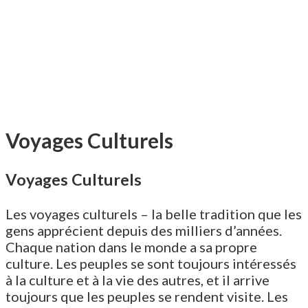
Voyages Culturels
Voyages Culturels
Les voyages culturels – la belle tradition que les
gens apprécient depuis des milliers d’années.
Chaque nation dans le monde a sa propre
culture. Les peuples se sont toujours intéressés
à la culture et à la vie des autres, et il arrive
toujours que les peuples se rendent visite. Les