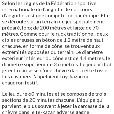
Selon les règles de la Fédération sportive
internationale de l’anguille, le concours
d’anguilles est une compétition par équipe. Elle
se déroule sur un terrain de jeu spécialement
préparé, long de 200 mètres et large de 70
mètres. Comme pour le ruck traditionnel, deux
cibles creuses en béton de 1,2 mètre de haut
chacune, en forme de cône, se trouvent aux
extrémités opposées du terrain. Le diamètre
extérieur inférieur du cône est de 4,4 mètres, le
diamètre supérieur de 3,6 mètres. Le joueur doit
jeter la carcasse d’une chèvre dans cette fosse.
Les cavaliers l’appelaient töy-kazan ou
chaudron festif.
Le jeu dure 60 minutes et se compose de trois
sections de 20 minutes chacune. L’équipe qui
parvient le plus souvent à jeter la carcasse de la
chèvre dans le te-kazan adverse gagne.