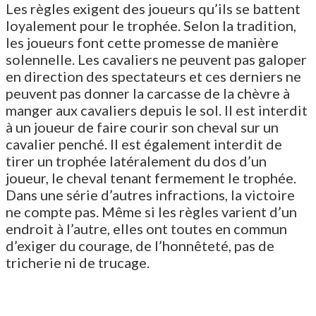
Les règles exigent des joueurs qu’ils se battent
loyalement pour le trophée. Selon la tradition,
les joueurs font cette promesse de manière
solennelle. Les cavaliers ne peuvent pas galoper
en direction des spectateurs et ces derniers ne
peuvent pas donner la carcasse de la chèvre à
manger aux cavaliers depuis le sol. Il est interdit
à un joueur de faire courir son cheval sur un
cavalier penché. Il est également interdit de
tirer un trophée latéralement du dos d’un
joueur, le cheval tenant fermement le trophée.
Dans une série d’autres infractions, la victoire
ne compte pas. Même si les règles varient d’un
endroit à l’autre, elles ont toutes en commun
d’exiger du courage, de l’honnêteté, pas de
tricherie ni de trucage.