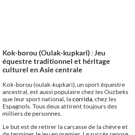
Kok-borou (Oulak-kupkari) : Jeu
équestre traditionnel et héritage
culturel en Asie centrale
Kok-borou (oulak-kupkari), un sport équestre
ancestral, est aussi populaire chez les Ouzbeks
que leur sport national, la
corrida
, chez les
Espagnols. Tous deux attirent toujours des
milliers de personnes.
Le but est de retirer la carcasse de la chèvre et
de terminer le jeu en premier. Le succès repose