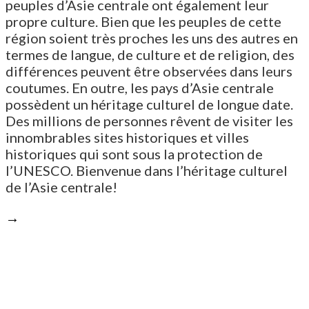
peuples d’Asie centrale ont également leur
propre culture. Bien que les peuples de cette
région soient très proches les uns des autres en
termes de langue, de culture et de religion, des
différences peuvent être observées dans leurs
coutumes. En outre, les pays d’Asie centrale
possèdent un héritage culturel de longue date.
Des millions de personnes rêvent de visiter les
innombrables sites historiques et villes
historiques qui sont sous la protection de
l’UNESCO. Bienvenue dans l’héritage culturel
de l’Asie centrale!
→