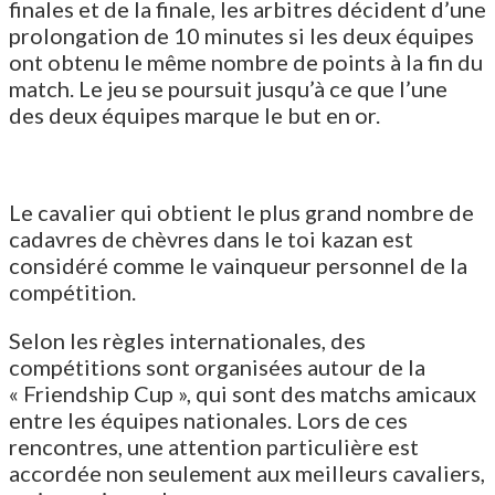
finales et de la finale, les arbitres décident d’une
prolongation de 10 minutes si les deux équipes
ont obtenu le même nombre de points à la fin du
match. Le jeu se poursuit jusqu’à ce que l’une
des deux équipes marque le but en or.
Le cavalier qui obtient le plus grand nombre de
cadavres de chèvres dans le toi kazan est
considéré comme le vainqueur personnel de la
compétition.
Selon les règles internationales, des
compétitions sont organisées autour de la
« Friendship Cup », qui sont des matchs amicaux
entre les équipes nationales. Lors de ces
rencontres, une attention particulière est
accordée non seulement aux meilleurs cavaliers,