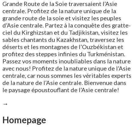
Grande Route de la Soie traversaient l’Asie
centrale. Profitez de la nature unique de la
grande route de la soie et visitez les peuples
d’Asie centrale. Partez à la conquête des gratte-
ciel du Kirghizstan et du Tadjikistan, visitez les
sables chantants du Kazakhstan, traversez les
déserts et les montagnes de l’Ouzbékistan et
profitez des steppes infinies du Turkménistan.
Passez vos moments inoubliables dans la nature
avec nous! Profitez de la nature unique de l’Asie
centrale, car nous sommes les véritables experts
de la nature de l’Asie centrale. Bienvenue dans
le paysage époustouflant de l’Asie centrale!
→
Homepage