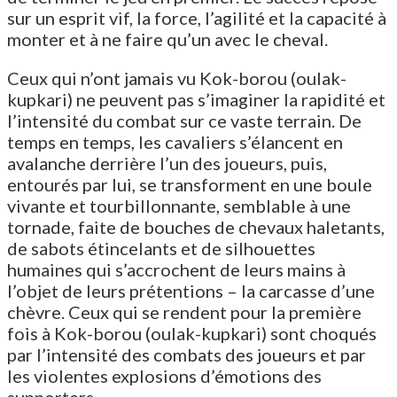
sur un esprit vif, la force, l’agilité et la capacité à
monter et à ne faire qu’un avec le cheval.
Ceux qui n’ont jamais vu Kok-borou (oulak-
kupkari) ne peuvent pas s’imaginer la rapidité et
l’intensité du combat sur ce vaste terrain. De
temps en temps, les cavaliers s’élancent en
avalanche derrière l’un des joueurs, puis,
entourés par lui, se transforment en une boule
vivante et tourbillonnante, semblable à une
tornade, faite de bouches de chevaux haletants,
de sabots étincelants et de silhouettes
humaines qui s’accrochent de leurs mains à
l’objet de leurs prétentions – la carcasse d’une
chèvre. Ceux qui se rendent pour la première
fois à Kok-borou (oulak-kupkari) sont choqués
par l’intensité des combats des joueurs et par
les violentes explosions d’émotions des