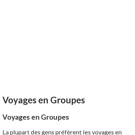
Voyages en Groupes
Voyages en Groupes
La plupart des gens préfèrent les voyages en