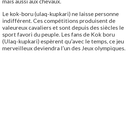
mais aussi aux chevaux.
Le kok-boru (ulaq-kupkari) ne laisse personne
indifférent. Ces compétitions produisent de
valeureux cavaliers et sont depuis des siècles le
sport favori du peuple. Les fans de Kok boru
(Ulaq-kupkari) espèrent qu’avec le temps, ce jeu
merveilleux deviendra l’un des Jeux olympiques.