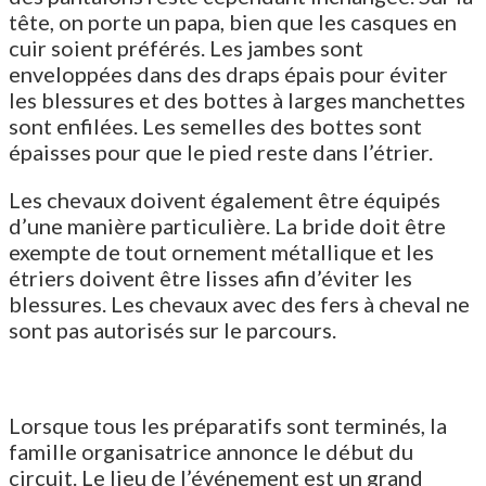
tête, on porte un papa, bien que les casques en
cuir soient préférés. Les jambes sont
enveloppées dans des draps épais pour éviter
les blessures et des bottes à larges manchettes
sont enfilées. Les semelles des bottes sont
épaisses pour que le pied reste dans l’étrier.
Les chevaux doivent également être équipés
d’une manière particulière. La bride doit être
exempte de tout ornement métallique et les
étriers doivent être lisses afin d’éviter les
blessures. Les chevaux avec des fers à cheval ne
sont pas autorisés sur le parcours.
Lorsque tous les préparatifs sont terminés, la
famille organisatrice annonce le début du
circuit. Le lieu de l’événement est un grand