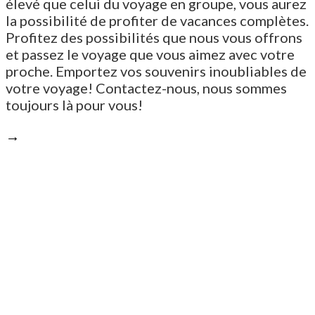
élevé que celui du voyage en groupe, vous aurez
la possibilité de profiter de vacances complètes.
Profitez des possibilités que nous vous offrons
et passez le voyage que vous aimez avec votre
proche. Emportez vos souvenirs inoubliables de
votre voyage! Contactez-nous, nous sommes
toujours là pour vous!
→