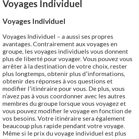
Voyages Individuel
Voyages Individuel
Voyages Individuel – a aussi ses propres
avantages. Contrairement aux voyages en
groupe, les voyages individuels vous donnent
plus de liberté pour voyager. Vous pouvez vous
arrêter à la destination de votre choix, rester
plus longtemps, obtenir plus d’informations,
obtenir des réponses à vos questions et
modifier l’itinéraire pour vous. De plus, vous
n’avez pas à vous coordonner avec les autres
membres du groupe lorsque vous voyagez et
vous pouvez modifier le voyage en fonction de
vos besoins. Votre itinéraire sera également
beaucoup plus rapide pendant votre voyage.
Même si le prix du voyage individuel est plus