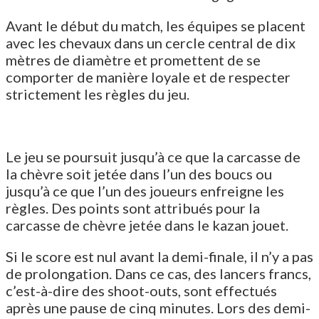
Avant le début du match, les équipes se placent
avec les chevaux dans un cercle central de dix
mètres de diamètre et promettent de se
comporter de manière loyale et de respecter
strictement les règles du jeu.
Le jeu se poursuit jusqu’à ce que la carcasse de
la chèvre soit jetée dans l’un des boucs ou
jusqu’à ce que l’un des joueurs enfreigne les
règles. Des points sont attribués pour la
carcasse de chèvre jetée dans le kazan jouet.
Si le score est nul avant la demi-finale, il n’y a pas
de prolongation. Dans ce cas, des lancers francs,
c’est-à-dire des shoot-outs, sont effectués
après une pause de cinq minutes. Lors des demi-