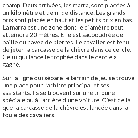
champ. Deux arrivées, les marra, sont placées à
un kilomètre et demi de distance. Les grands
prix sont placés en haut et les petits prix en bas.
La marra est une zone dont le diamètre peut
atteindre 20 mètres. Elle est saupoudrée de
paille ou pavée de pierres. Le cavalier est tenu
de jeter la carcasse de la chèvre dans ce cercle.
Celui qui lance le trophée dans le cercle a
gagné.
Sur la ligne qui sépare le terrain de jeu se trouve
une place pour l’arbitre principal et ses
assistants. Ils se trouvent sur une tribune
spéciale ou à l’arrière d’une voiture. C’est de là
que la carcasse de la chèvre est lancée dans la
foule des cavaliers.