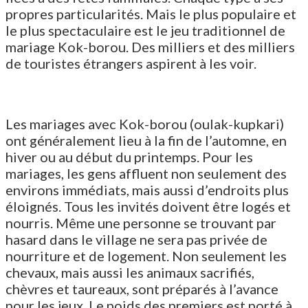
propres particularités. Mais le plus populaire et
le plus spectaculaire est le jeu traditionnel de
mariage Kok-borou. Des milliers et des milliers
de touristes étrangers aspirent à les voir.
Les mariages avec Kok-borou (oulak-kupkari)
ont généralement lieu à la fin de l’automne, en
hiver ou au début du printemps. Pour les
mariages, les gens affluent non seulement des
environs immédiats, mais aussi d’endroits plus
éloignés. Tous les invités doivent être logés et
nourris. Même une personne se trouvant par
hasard dans le village ne sera pas privée de
nourriture et de logement. Non seulement les
chevaux, mais aussi les animaux sacrifiés,
chèvres et taureaux, sont préparés à l’avance
pour les jeux. Le poids des premiers est porté à