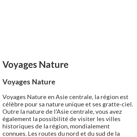
Voyages Nature
Voyages Nature
Voyages Nature en Asie centrale, la région est
célèbre pour sa nature unique et ses gratte-ciel.
Outre la nature de l’Asie centrale, vous avez
également la possibilité de visiter les villes
historiques de la région, mondialement
connues. Les routes du nord et du sud de la