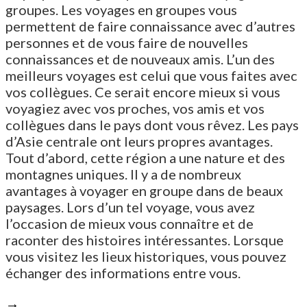
groupes. Les voyages en groupes vous
permettent de faire connaissance avec d’autres
personnes et de vous faire de nouvelles
connaissances et de nouveaux amis. L’un des
meilleurs voyages est celui que vous faites avec
vos collègues. Ce serait encore mieux si vous
voyagiez avec vos proches, vos amis et vos
collègues dans le pays dont vous rêvez. Les pays
d’Asie centrale ont leurs propres avantages.
Tout d’abord, cette région a une nature et des
montagnes uniques. Il y a de nombreux
avantages à voyager en groupe dans de beaux
paysages. Lors d’un tel voyage, vous avez
l’occasion de mieux vous connaître et de
raconter des histoires intéressantes. Lorsque
vous visitez les lieux historiques, vous pouvez
échanger des informations entre vous.
→