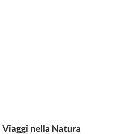
Viaggi nella Natura