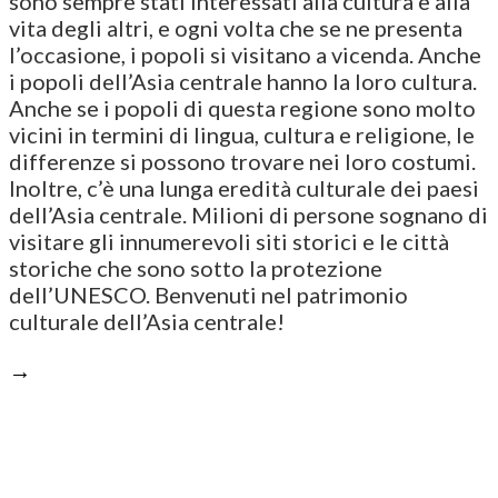
sono sempre stati interessati alla cultura e alla
vita degli altri, e ogni volta che se ne presenta
l’occasione, i popoli si visitano a vicenda. Anche
i popoli dell’Asia centrale hanno la loro cultura.
Anche se i popoli di questa regione sono molto
vicini in termini di lingua, cultura e religione, le
differenze si possono trovare nei loro costumi.
Inoltre, c’è una lunga eredità culturale dei paesi
dell’Asia centrale. Milioni di persone sognano di
visitare gli innumerevoli siti storici e le città
storiche che sono sotto la protezione
dell’UNESCO. Benvenuti nel patrimonio
culturale dell’Asia centrale!
→