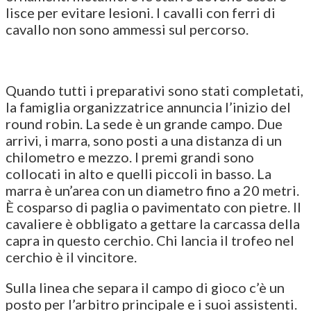
lisce per evitare lesioni. I cavalli con ferri di
cavallo non sono ammessi sul percorso.
Quando tutti i preparativi sono stati completati,
la famiglia organizzatrice annuncia l’inizio del
round robin. La sede è un grande campo. Due
arrivi, i marra, sono posti a una distanza di un
chilometro e mezzo. I premi grandi sono
collocati in alto e quelli piccoli in basso. La
marra è un’area con un diametro fino a 20 metri.
È cosparso di paglia o pavimentato con pietre. Il
cavaliere è obbligato a gettare la carcassa della
capra in questo cerchio. Chi lancia il trofeo nel
cerchio è il vincitore.
Sulla linea che separa il campo di gioco c’è un
posto per l’arbitro principale e i suoi assistenti.