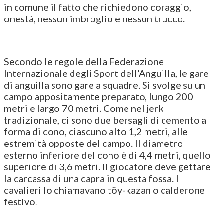
in comune il fatto che richiedono coraggio,
onestà, nessun imbroglio e nessun trucco.
Secondo le regole della Federazione
Internazionale degli Sport dell’Anguilla, le gare
di anguilla sono gare a squadre. Si svolge su un
campo appositamente preparato, lungo 200
metri e largo 70 metri. Come nel jerk
tradizionale, ci sono due bersagli di cemento a
forma di cono, ciascuno alto 1,2 metri, alle
estremità opposte del campo. Il diametro
esterno inferiore del cono è di 4,4 metri, quello
superiore di 3,6 metri. Il giocatore deve gettare
la carcassa di una capra in questa fossa. I
cavalieri lo chiamavano töy-kazan o calderone
festivo.