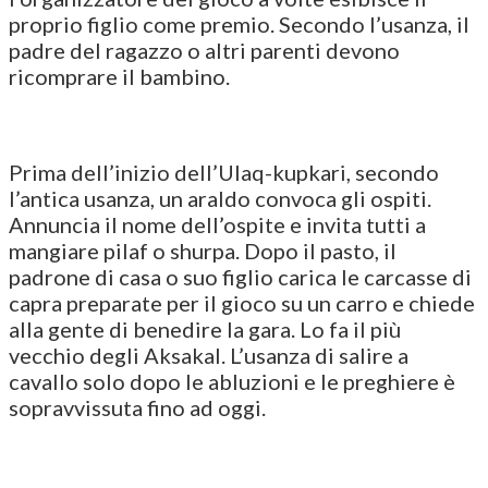
proprio figlio come premio. Secondo l’usanza, il
padre del ragazzo o altri parenti devono
ricomprare il bambino.
Prima dell’inizio dell’Ulaq-kupkari, secondo
l’antica usanza, un araldo convoca gli ospiti.
Annuncia il nome dell’ospite e invita tutti a
mangiare pilaf o shurpa. Dopo il pasto, il
padrone di casa o suo figlio carica le carcasse di
capra preparate per il gioco su un carro e chiede
alla gente di benedire la gara. Lo fa il più
vecchio degli Aksakal. L’usanza di salire a
cavallo solo dopo le abluzioni e le preghiere è
sopravvissuta fino ad oggi.