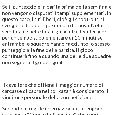
Se il punteggio è in parità prima della semifinale,
non vengono disputati i tempi supplementari. In
questo caso, i tiri liberi, cioè gli shoot-out, si
svolgono dopo cinque minuti di pausa. Nelle
semifinali e nelle finali, gli arbitri decideranno
per un tempo supplementare di 10 minuti se
entrambe le squadre hanno raggiunto lo stesso
punteggio alla fine della partita. Il gioco
continuerà fino a quando una delle due squadre
non segnerà il golden goal.
Il cavaliere che ottiene il maggior numero di
carcasse di capra nel toi kazan è considerato il
vincitore personale della competizione.
Secondo le regole internazionali, si tengono
gare per la “Coppa dell’amicizia”, che sono