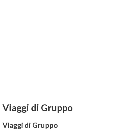
Viaggi di Gruppo
Viaggi di Gruppo