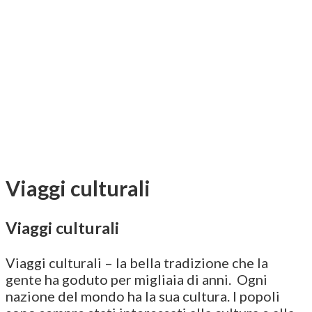
Viaggi culturali
Viaggi culturali
Viaggi culturali – la bella tradizione che la
gente ha goduto per migliaia di anni. Ogni
nazione del mondo ha la sua cultura. I popoli