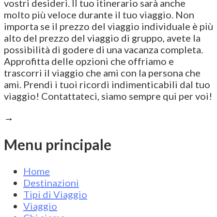
vostri desideri. Il tuo itinerario sarà anche
molto più veloce durante il tuo viaggio. Non
importa se il prezzo del viaggio individuale è più
alto del prezzo del viaggio di gruppo, avete la
possibilità di godere di una vacanza completa.
Approfitta delle opzioni che offriamo e
trascorri il viaggio che ami con la persona che
ami. Prendi i tuoi ricordi indimenticabili dal tuo
viaggio! Contattateci, siamo sempre qui per voi!
→
Menu principale
Home
Destinazioni
Tipi di Viaggio
Viaggio