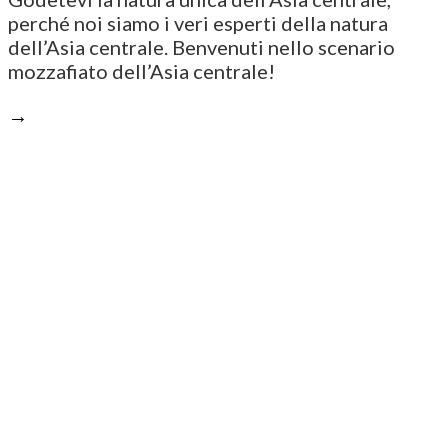
perché noi siamo i veri esperti della natura
dell’Asia centrale. Benvenuti nello scenario
mozzafiato dell’Asia centrale!
→