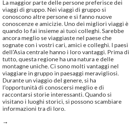
La maggior parte delle persone preferisce dei
viaggi di gruppo. Nei viaggi di gruppo si
conoscono altre persone e si fanno nuove
conoscenze e amicizie. Uno dei migliori viaggi è
quando lo fai insieme ai tuoi colleghi. Sarebbe
ancora meglio se viaggiaste nel paese che
sognate con i vostri cari, amici e colleghi. I paesi
dell’Asia centrale hanno i loro vantaggi. Prima di
tutto, questa regione ha una natura e delle
montagne uniche. Ci sono molti vantaggi nel
viaggiare in gruppo in paesaggi meravigliosi.
Durante un viaggio del genere, si ha
l’opportunità di conoscersi meglio e di
raccontarsi storie interessanti. Quando si
visitano i luoghi storici, si possono scambiare
informazioni tra di loro.
→