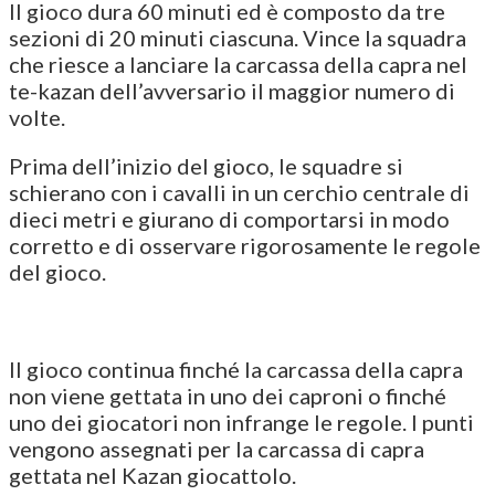
Il gioco dura 60 minuti ed è composto da tre
sezioni di 20 minuti ciascuna. Vince la squadra
che riesce a lanciare la carcassa della capra nel
te-kazan dell’avversario il maggior numero di
volte.
Prima dell’inizio del gioco, le squadre si
schierano con i cavalli in un cerchio centrale di
dieci metri e giurano di comportarsi in modo
corretto e di osservare rigorosamente le regole
del gioco.
Il gioco continua finché la carcassa della capra
non viene gettata in uno dei caproni o finché
uno dei giocatori non infrange le regole. I punti
vengono assegnati per la carcassa di capra
gettata nel Kazan giocattolo.