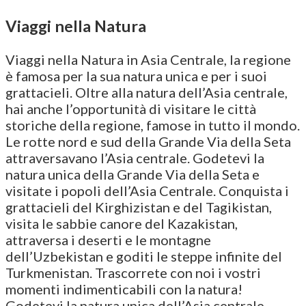
Viaggi nella Natura
Viaggi nella Natura in Asia Centrale, la regione
è famosa per la sua natura unica e per i suoi
grattacieli. Oltre alla natura dell’Asia centrale,
hai anche l’opportunità di visitare le città
storiche della regione, famose in tutto il mondo.
Le rotte nord e sud della Grande Via della Seta
attraversavano l’Asia centrale. Godetevi la
natura unica della Grande Via della Seta e
visitate i popoli dell’Asia Centrale. Conquista i
grattacieli del Kirghizistan e del Tagikistan,
visita le sabbie canore del Kazakistan,
attraversa i deserti e le montagne
dell’Uzbekistan e goditi le steppe infinite del
Turkmenistan. Trascorrete con noi i vostri
momenti indimenticabili con la natura!
Godetevi la natura unica dell’Asia centrale,