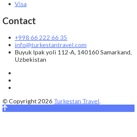
Visa
Contact
+998 66 222 66 35
info@turkestantravel.com
Buyuk Ipak yoli 112-A, 140160 Samarkand,
Uzbekistan
© Copyright 2026
Turkestan Travel
.