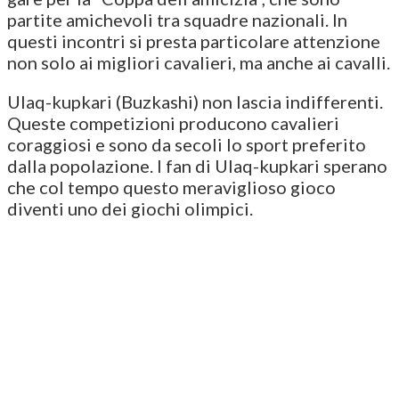
partite amichevoli tra squadre nazionali. In
questi incontri si presta particolare attenzione
non solo ai migliori cavalieri, ma anche ai cavalli.
Ulaq-kupkari (Buzkashi) non lascia indifferenti.
Queste competizioni producono cavalieri
coraggiosi e sono da secoli lo sport preferito
dalla popolazione. I fan di Ulaq-kupkari sperano
che col tempo questo meraviglioso gioco
diventi uno dei giochi olimpici.