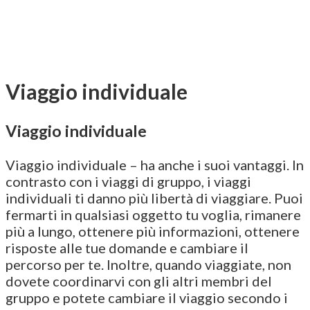
Viaggio individuale
Viaggio individuale
Viaggio individuale – ha anche i suoi vantaggi. In
contrasto con i viaggi di gruppo, i viaggi
individuali ti danno più libertà di viaggiare. Puoi
fermarti in qualsiasi oggetto tu voglia, rimanere
più a lungo, ottenere più informazioni, ottenere
risposte alle tue domande e cambiare il
percorso per te. Inoltre, quando viaggiate, non
dovete coordinarvi con gli altri membri del
gruppo e potete cambiare il viaggio secondo i