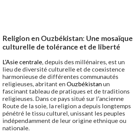
Religion en Ouzbékistan: Une mosaïque
culturelle de tolérance et de liberté
L’Asie centrale
, depuis des millénaires, est un
lieu de diversité culturelle et de coexistence
harmonieuse de différentes communautés
religieuses, abritant en
Ouzbékistan
un
fascinant tableau de pratiques et de traditions
religieuses. Dans ce pays situé sur l’ancienne
Route de la soie, la religion a depuis longtemps
pénétré le tissu culturel, unissant les peuples
indépendamment de leur origine ethnique ou
nationale.