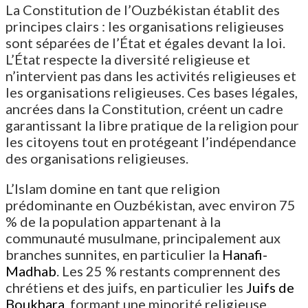
La Constitution de l’Ouzbékistan établit des
principes clairs : les organisations religieuses
sont séparées de l’État et égales devant la loi.
L’État respecte la diversité religieuse et
n’intervient pas dans les activités religieuses et
les organisations religieuses. Ces bases légales,
ancrées dans la Constitution, créent un cadre
garantissant la libre pratique de la religion pour
les citoyens tout en protégeant l’indépendance
des organisations religieuses.
L’Islam domine en tant que religion
prédominante en Ouzbékistan, avec environ 75
% de la population appartenant à la
communauté musulmane, principalement aux
branches sunnites, en particulier la
Hanafi-
Madhab
. Les 25 % restants comprennent des
chrétiens et des juifs, en particulier les
Juifs de
Boukhara
, formant une minorité religieuse.