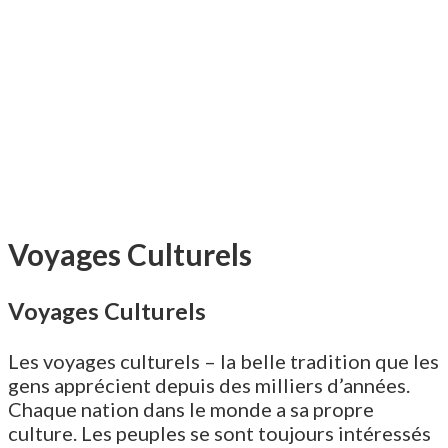
Voyages Culturels
Voyages Culturels
Les voyages culturels – la belle tradition que les
gens apprécient depuis des milliers d’années.
Chaque nation dans le monde a sa propre
culture. Les peuples se sont toujours intéressés