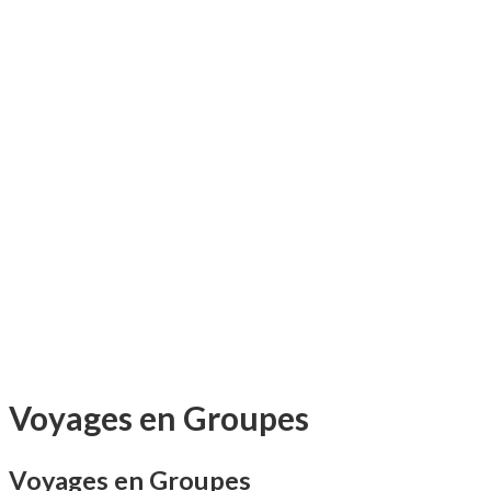
Voyages en Groupes
Voyages en Groupes