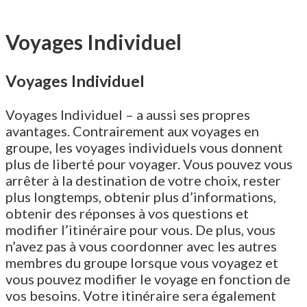
Voyages Individuel
Voyages Individuel
Voyages Individuel – a aussi ses propres
avantages. Contrairement aux voyages en
groupe, les voyages individuels vous donnent
plus de liberté pour voyager. Vous pouvez vous
arrêter à la destination de votre choix, rester
plus longtemps, obtenir plus d’informations,
obtenir des réponses à vos questions et
modifier l’itinéraire pour vous. De plus, vous
n’avez pas à vous coordonner avec les autres
membres du groupe lorsque vous voyagez et
vous pouvez modifier le voyage en fonction de
vos besoins. Votre itinéraire sera également