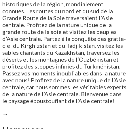
historiques de la région, mondialement
connues. Les routes du nord et du sud de la
Grande Route de la Soie traversaient l’Asie
centrale. Profitez de la nature unique de la
grande route de la soie et visitez les peuples
d’Asie centrale. Partez à la conquête des gratte-
ciel du Kirghizstan et du Tadjikistan, visitez les
sables chantants du Kazakhstan, traversez les
déserts et les montagnes de l’Ouzbékistan et
profitez des steppes infinies du Turkménistan.
Passez vos moments inoubliables dans la nature
avec nous! Profitez de la nature unique de l’Asie
centrale, car nous sommes les véritables experts
de la nature de l’Asie centrale. Bienvenue dans
le paysage époustouflant de l’Asie centrale!
→