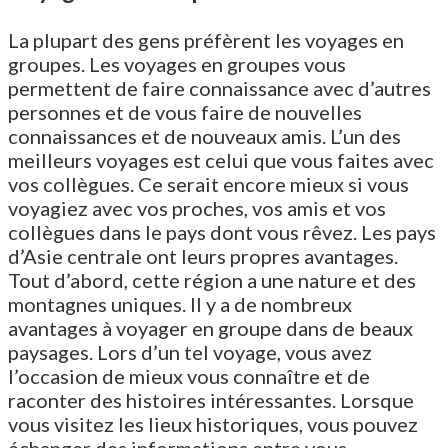
La plupart des gens préfèrent les voyages en
groupes. Les voyages en groupes vous
permettent de faire connaissance avec d’autres
personnes et de vous faire de nouvelles
connaissances et de nouveaux amis. L’un des
meilleurs voyages est celui que vous faites avec
vos collègues. Ce serait encore mieux si vous
voyagiez avec vos proches, vos amis et vos
collègues dans le pays dont vous rêvez. Les pays
d’Asie centrale ont leurs propres avantages.
Tout d’abord, cette région a une nature et des
montagnes uniques. Il y a de nombreux
avantages à voyager en groupe dans de beaux
paysages. Lors d’un tel voyage, vous avez
l’occasion de mieux vous connaître et de
raconter des histoires intéressantes. Lorsque
vous visitez les lieux historiques, vous pouvez
échanger des informations entre vous.