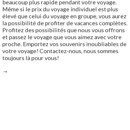
beaucoup plus rapide pendant votre voyage.
Même si le prix du voyage individuel est plus
élevé que celui du voyage en groupe, vous aurez
la possibilité de profiter de vacances complètes.
Profitez des possibilités que nous vous offrons
et passez le voyage que vous aimez avec votre
proche. Emportez vos souvenirs inoubliables de
votre voyage! Contactez-nous, nous sommes
toujours là pour vous!
→