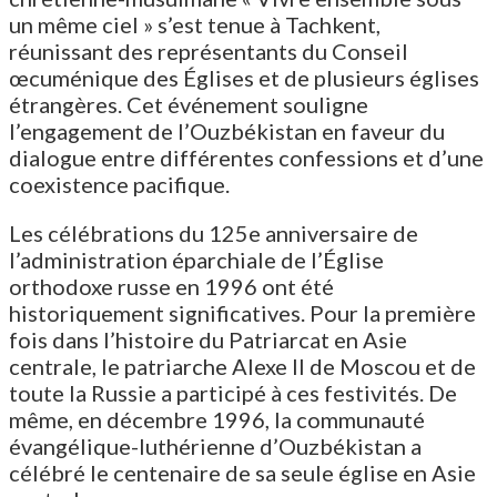
un même ciel » s’est tenue à Tachkent,
réunissant des représentants du Conseil
œcuménique des Églises et de plusieurs églises
étrangères. Cet événement souligne
l’engagement de l’Ouzbékistan en faveur du
dialogue entre différentes confessions et d’une
coexistence pacifique.
Les célébrations du 125e anniversaire de
l’administration éparchiale de l’Église
orthodoxe russe en 1996 ont été
historiquement significatives. Pour la première
fois dans l’histoire du Patriarcat en Asie
centrale, le patriarche Alexe II de Moscou et de
toute la Russie a participé à ces festivités. De
même, en décembre 1996, la communauté
évangélique-luthérienne d’Ouzbékistan a
célébré le centenaire de sa seule église en Asie