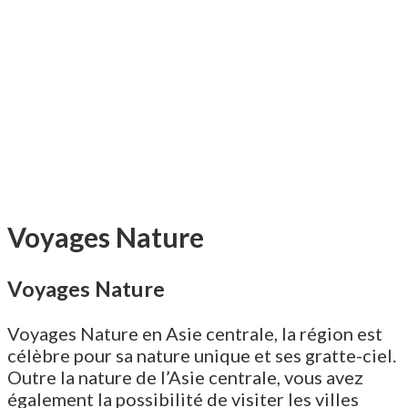
Voyages Nature
Voyages Nature
Voyages Nature en Asie centrale, la région est
célèbre pour sa nature unique et ses gratte-ciel.
Outre la nature de l’Asie centrale, vous avez
également la possibilité de visiter les villes