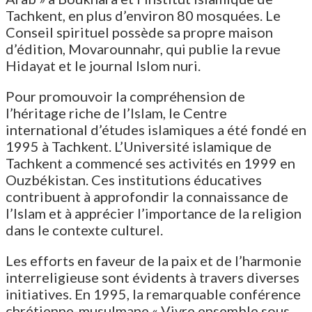
Tachkent, en plus d’environ 80 mosquées. Le
Conseil spirituel possède sa propre maison
d’édition, Movarounnahr, qui publie la revue
Hidayat et le journal Islom nuri.
Pour promouvoir la compréhension de
l’héritage riche de l’Islam, le Centre
international d’études islamiques a été fondé en
1995 à Tachkent. L’Université islamique de
Tachkent a commencé ses activités en 1999 en
Ouzbékistan. Ces institutions éducatives
contribuent à approfondir la connaissance de
l’Islam et à apprécier l’importance de la religion
dans le contexte culturel.
Les efforts en faveur de la paix et de l’harmonie
interreligieuse sont évidents à travers diverses
initiatives. En 1995, la remarquable conférence
chrétienne-musulmane « Vivre ensemble sous