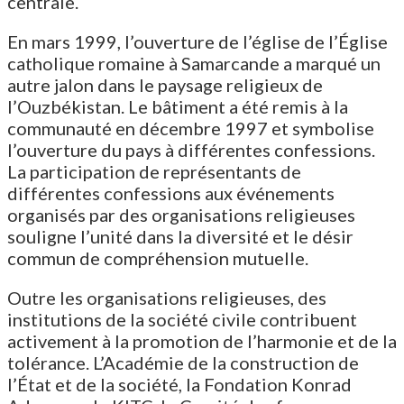
centrale.
En mars 1999, l’ouverture de l’église de l’Église
catholique romaine à Samarcande a marqué un
autre jalon dans le paysage religieux de
l’Ouzbékistan. Le bâtiment a été remis à la
communauté en décembre 1997 et symbolise
l’ouverture du pays à différentes confessions.
La participation de représentants de
différentes confessions aux événements
organisés par des organisations religieuses
souligne l’unité dans la diversité et le désir
commun de compréhension mutuelle.
Outre les organisations religieuses, des
institutions de la société civile contribuent
activement à la promotion de l’harmonie et de la
tolérance. L’Académie de la construction de
l’État et de la société, la Fondation Konrad