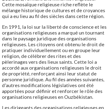
Cette mosaïque religieuse riche reflète le
mélange historique de cultures et de croyances
qui a eu lieu au fil des siècles dans cette région.
En 1991, la loi sur la liberté de conscience et les
organisations religieuses a marqué un tournant
dans le paysage juridique des organisations
religieuses. Les citoyens ont obtenu le droit de
pratiquer individuellement ou en groupe leur
religion, de célébrer des rites et des
pèlerinages vers des lieux saints. Cette loi a
accordé aux organisations religieuses le droit
de propriété, renforçant ainsi leur statut de
personne juridique. Au fil des années suivantes,
d’autres modifications législatives ont été
apportées pour définir et renforcer le rôle des
organisations religieuses en Ouzbékistan.
Les dirigeants des organisations religieuses en