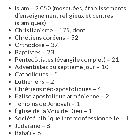
Islam – 2 050 (mosquées, établissements
d’enseignement religieux et centres
islamiques)
Christianisme – 175, dont
Chrétiens coréens – 52
Orthodoxe – 37
Baptistes – 23
Pentecôtistes (évangile complet) – 21
Adventistes du septième jour – 10
Catholiques – 5
Luthériens – 2
Chrétiens néo-apostoliques – 4
Église apostolique arménienne – 2
Témoins de Jéhovah – 1
Église de la Voix de Dieu – 1
Société biblique interconfessionnelle – 1
Judaïsme – 8
Baha’i – 6