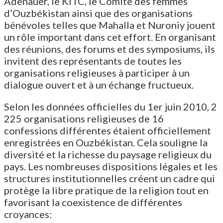
Adenauer, le KITC, le Comité des femmes
d’Ouzbékistan ainsi que des organisations
bénévoles telles que Mahalla et Nuroniy jouent
un rôle important dans cet effort. En organisant
des réunions, des forums et des symposiums, ils
invitent des représentants de toutes les
organisations religieuses à participer à un
dialogue ouvert et à un échange fructueux.
Selon les données officielles du 1er juin 2010, 2
225 organisations religieuses de 16
confessions différentes étaient officiellement
enregistrées en Ouzbékistan. Cela souligne la
diversité et la richesse du paysage religieux du
pays. Les nombreuses dispositions légales et les
structures institutionnelles créent un cadre qui
protège la libre pratique de la religion tout en
favorisant la coexistence de différentes
croyances: