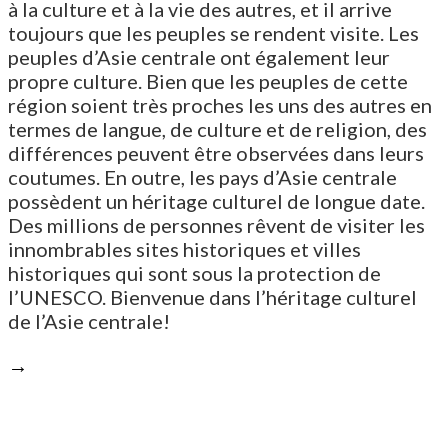
à la culture et à la vie des autres, et il arrive
toujours que les peuples se rendent visite. Les
peuples d’Asie centrale ont également leur
propre culture. Bien que les peuples de cette
région soient très proches les uns des autres en
termes de langue, de culture et de religion, des
différences peuvent être observées dans leurs
coutumes. En outre, les pays d’Asie centrale
possèdent un héritage culturel de longue date.
Des millions de personnes rêvent de visiter les
innombrables sites historiques et villes
historiques qui sont sous la protection de
l’UNESCO. Bienvenue dans l’héritage culturel
de l’Asie centrale!
→