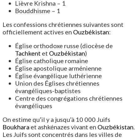
Lièvre Krishna – 1
Bouddhisme – 1
Les confessions chrétiennes suivantes sont
officiellement actives en
Ouzbékistan
:
Église orthodoxe russe (diocèse de
Tachkent
et
Ouzbékistan
)
Église catholique romaine
Église apostolique arménienne
Église évangélique luthérienne
Union des Églises chrétiennes
évangéliques-baptistes
Centre des congrégations chrétiennes
évangéliques
On estime qu’il y a jusqu’à 10 000 Juifs
Boukhara
et ashkénazes vivant en
Ouzbékistan
.
Les Juifs sont concentrés dans les villes de