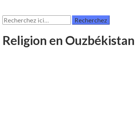
Rechercher:
Religion en Ouzbékistan