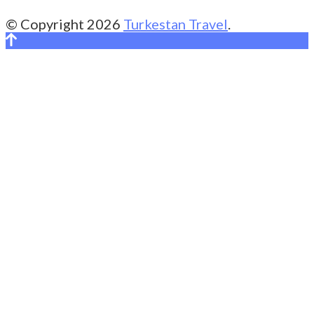
© Copyright 2026
Turkestan Travel
.