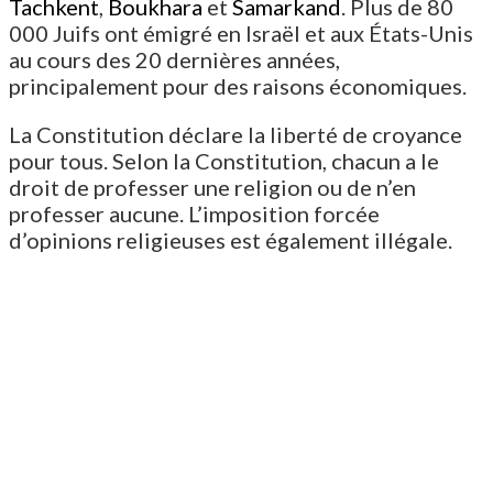
Tachkent
,
Boukhara
et
Samarkand
. Plus de 80
000 Juifs ont émigré en Israël et aux États-Unis
au cours des 20 dernières années,
principalement pour des raisons économiques.
La Constitution déclare la liberté de croyance
pour tous. Selon la Constitution, chacun a le
droit de professer une religion ou de n’en
professer aucune. L’imposition forcée
d’opinions religieuses est également illégale.