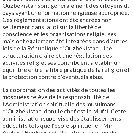
Ouzbékistan sont généralement des citoyens du
pays ayant une formation religieuse appropriée.
Ces réglementations ont été ancrées non
seulement dans la loi sur la liberté de
conscience et les organisations religieuses,
mais ont également été intégrées dans d’autres
lois de la République d’Ouzbékistan. Une
structuration claire et une régulation des
activités religieuses contribuent à établir un
équilibre entre la libre pratique de la religion et
la protection contre d’éventuels abus.
La coordination des activités de toutes les
mosquées relève de la responsabilité de
l’Administration spirituelle des musulmans
d’Ouzbékistan, dont le chef est le Mufti. Cette
administration supervise des établissements
éducatifs tels que l’école spirituelle « Mir
Arab » à Boukhara et l’Institut islamique de