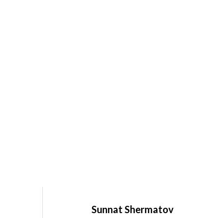
Sunnat Shermatov