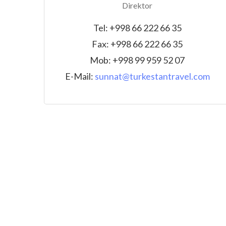
Direktor
Tel: +998 66 222 66 35
Fax: +998 66 222 66 35
Mob: +998 99 959 52 07
E-Mail:
sunnat@turkestantravel.com