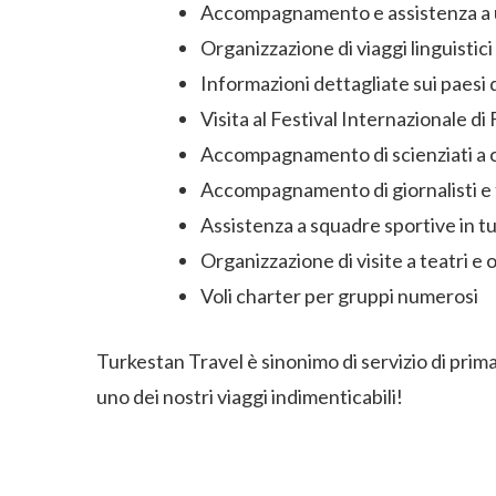
Accompagnamento e assistenza a uo
Organizzazione di viaggi linguistici
Informazioni dettagliate sui paesi d
Visita al Festival Internazionale d
Accompagnamento di scienziati a c
Accompagnamento di giornalisti e t
Assistenza a squadre sportive in tu
Organizzazione di visite a teatri e 
Voli charter per gruppi numerosi
Turkestan Travel è sinonimo di servizio di prima 
uno dei nostri viaggi indimenticabili!