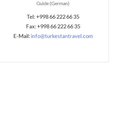
Guide (German)
Tel: +998 66 222 66 35
Fax: +998 66 222 66 35
E-Mail:
info@turkestantravel.com