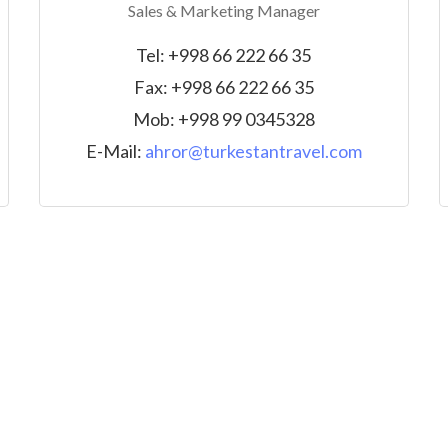
Sales & Marketing Manager
Tel: +998 66 222 66 35
Fax: +998 66 222 66 35
Mob: +998 99 0345328
E-Mail:
ahror@turkestantravel.com