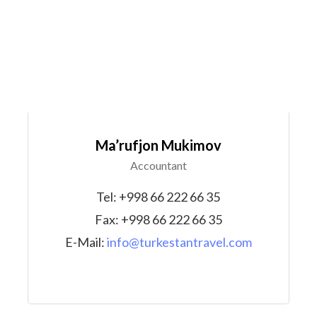
Ma’rufjon Mukimov
Accountant
Tel: +998 66 222 66 35
Fax: +998 66 222 66 35
E-Mail:
info@turkestantravel.com