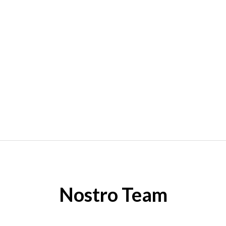
Nostro Team