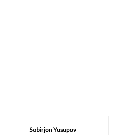
Sobirjon Yusupov