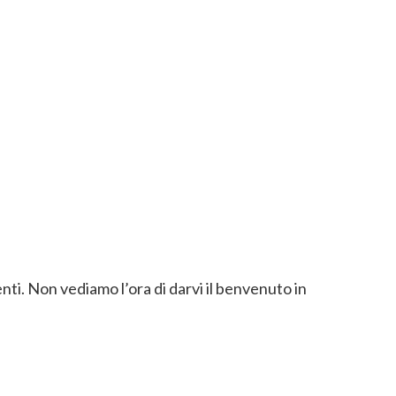
enti. Non vediamo l’ora di darvi il benvenuto in