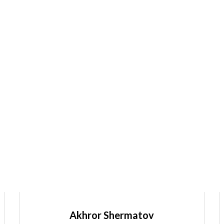
Akhror Shermatov