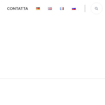
CONTATTA
am