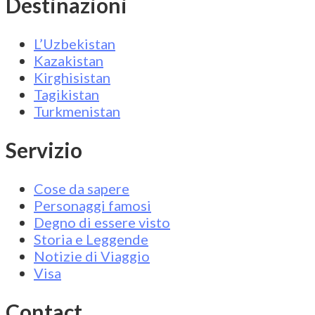
Destinazioni
L’Uzbekistan
Kazakistan
Kirghisistan
Tagikistan
Turkmenistan
Servizio
Cose da sapere
Personaggi famosi
Degno di essere visto
Storia e Leggende
Notizie di Viaggio
Visa
Contact