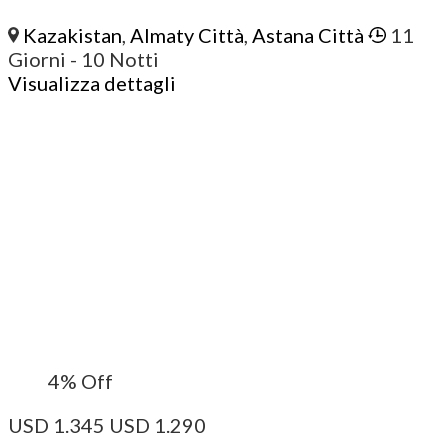
Kazakistan
,
Almaty Città
,
Astana Città
11
Giorni
- 10 Notti
Visualizza dettagli
4%
Off
USD
1.345
USD
1.290