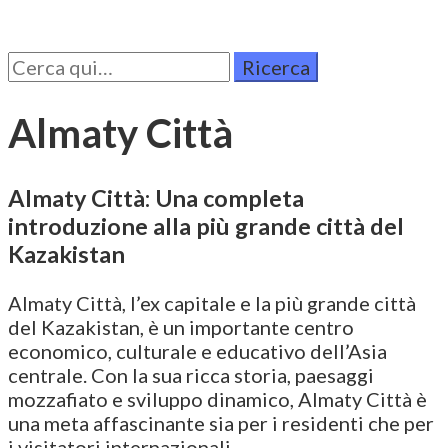
Cerca
per:
Almaty Città
Almaty Città: Una completa
introduzione alla più grande città del
Kazakistan
Almaty Città, l’ex capitale e la più grande città
del Kazakistan, è un importante centro
economico, culturale e educativo dell’Asia
centrale. Con la sua ricca storia, paesaggi
mozzafiato e sviluppo dinamico, Almaty Città è
una meta affascinante sia per i residenti che per
i visitatori internazionali.