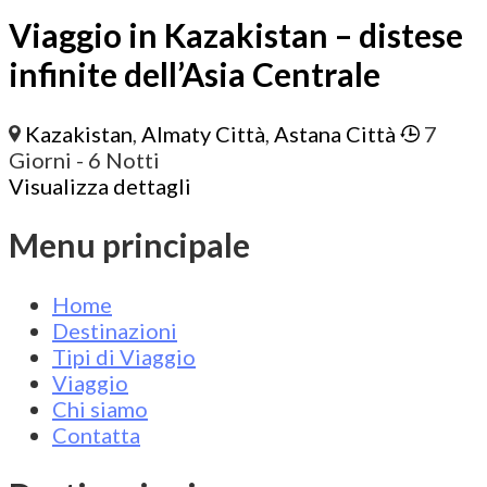
Viaggio in Kazakistan – distese
infinite dell’Asia Centrale
Kazakistan
,
Almaty Città
,
Astana Città
7
Giorni
- 6 Notti
Visualizza dettagli
Menu principale
Home
Destinazioni
Tipi di Viaggio
Viaggio
Chi siamo
Contatta