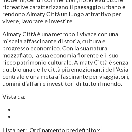
ricreative caratterizzano il paesaggio urbano e
rendono Almaty Città un luogo attrattivo per
vivere, lavorare e investire.
Almaty Città è una metropoli vivace con una
miscela affascinante di storia, cultura e
progresso economico. Con la sua natura
mozzafiato, la sua economia fiorente e il suo
ricco patrimonio culturale, Almaty Città è senza
dubbio una delle città più emozionanti dell’Asia
centrale e una meta affascinante per viaggiatori,
uomini d’affari e investitori di tutto il mondo.
Vista da:
Lista per: