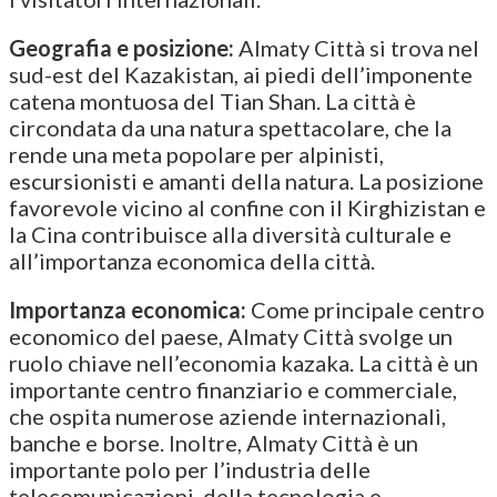
Geografia e posizione:
Almaty Città si trova nel
sud-est del Kazakistan, ai piedi dell’imponente
catena montuosa del Tian Shan. La città è
circondata da una natura spettacolare, che la
rende una meta popolare per alpinisti,
escursionisti e amanti della natura. La posizione
favorevole vicino al confine con il Kirghizistan e
la Cina contribuisce alla diversità culturale e
all’importanza economica della città.
Importanza economica:
Come principale centro
economico del paese, Almaty Città svolge un
ruolo chiave nell’economia kazaka. La città è un
importante centro finanziario e commerciale,
che ospita numerose aziende internazionali,
banche e borse. Inoltre, Almaty Città è un
importante polo per l’industria delle
telecomunicazioni, della tecnologia e