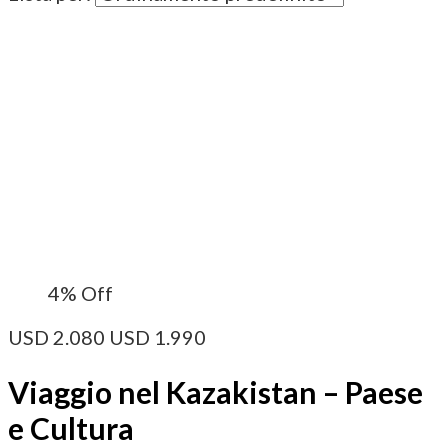
4%
Off
USD
2.080
USD
1.990
Viaggio nel Kazakistan – Paese
e Cultura