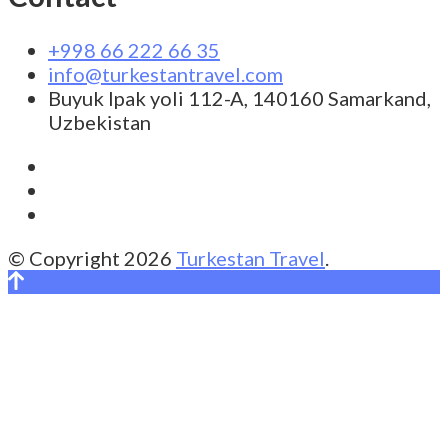
+998 66 222 66 35
info@turkestantravel.com
Buyuk Ipak yoli 112-A, 140160 Samarkand,
Uzbekistan
© Copyright 2026
Turkestan Travel
.