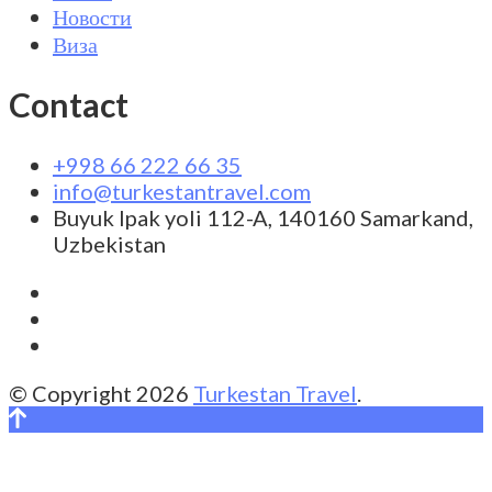
Новости
Виза
Contact
+998 66 222 66 35
info@turkestantravel.com
Buyuk Ipak yoli 112-A, 140160 Samarkand,
Uzbekistan
© Copyright 2026
Turkestan Travel
.