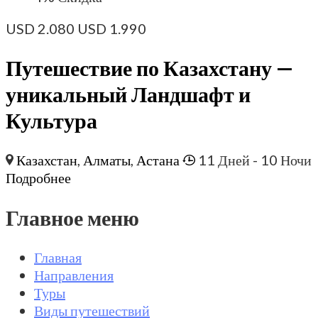
USD
2.080
USD
1.990
Путешествие по Казахстану —
уникальный Ландшафт и
Культура
Казахстан
,
Алматы
,
Астана
11 Дней
- 10 Ночи
Подробнее
Главное меню
Главная
Направления
Туры
Виды путешествий