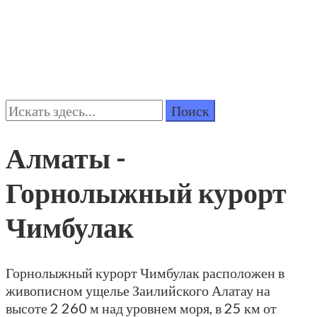
Поиск:
Алматы -
Горнолыжный курорт
Чимбулак
Горнолыжный курорт Чимбулак расположен в
живописном ущелье Заилийского Алатау на
высоте 2 260 м над уровнем моря, в 25 км от