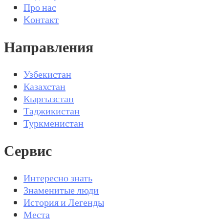
Про нас
Kонтакт
Направления
Узбекистан
Казахстан
Кыргызстан
Таджикистан
Туркменистан
Сервис
Интересно знать
Знаменитые люди
История и Легенды
Места