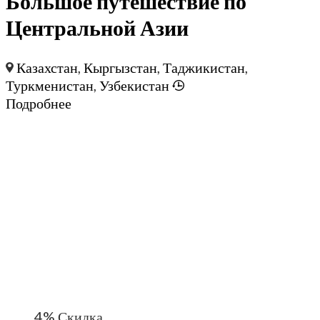
Большое путешествие по
Центральной Азии
Казахстан
,
Кыргызстан
,
Таджикистан
,
Туркменистан
,
Узбекистан
Подробнее
4%
Скидка