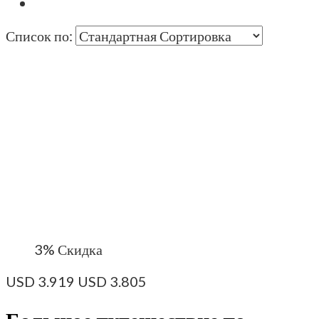
Список по:
3%
Скидка
USD
3.919
USD
3.805