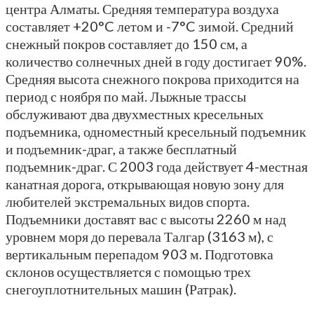
центра Алматы. Средняя температура воздуха
составляет +20°C летом и -7°C зимой. Средний
снежный покров составляет до 150 см, а
количество солнечных дней в году достигает 90%.
Средняя высота снежного покрова приходится на
период с ноября по май. Лыжные трассы
обслуживают два двухместных кресельных
подъемника, одноместный кресельный подъемник
и подъемник-драг, а также бесплатный
подъемник-драг. С 2003 года действует 4-местная
канатная дорога, открывающая новую зону для
любителей экстремальных видов спорта.
Подъемники доставят вас с высоты 2260 м над
уровнем моря до перевала Талгар (3163 м), с
вертикальным перепадом 903 м. Подготовка
склонов осуществляется с помощью трех
снегоуплотнительных машин (Ратрак).