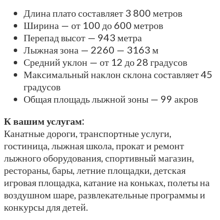
Длина плато составляет 3 800 метров
Ширина — от 100 до 600 метров
Перепад высот — 943 метра
Лыжная зона — 2260 — 3163 м
Средний уклон — от 12 до 28 градусов
Максимальный наклон склона составляет 45
градусов
Общая площадь лыжной зоны — 99 акров
К вашим услугам:
Канатные дороги, транспортные услуги,
гостиница, лыжная школа, прокат и ремонт
лыжного оборудования, спортивный магазин,
рестораны, бары, летние площадки, детская
игровая площадка, катание на коньках, полеты на
воздушном шаре, развлекательные программы и
конкурсы для детей.