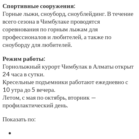
Спортивные сооружения:
Горные лыжи, сноуборд, сноублейдинг. В течение
всего сезона в Чимбулаке проводятся
соревнования по горным лыжам для
профессионалов и любителей, а также по
сноуборду для любителей.
Режим работы:
Горнолыжный курорт Чимбулак в Алматы открыт
24 часа в сутки.
Кресельные подъемники работают ежедневно с
10 утра до 5 вечера.
Летом, с мая по октябрь, вторник —
профилактический день.
Показать по: