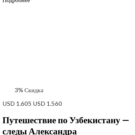
3%
Скидка
USD
1.605
USD
1.560
Путешествие по Узбекистану —
следы Александра