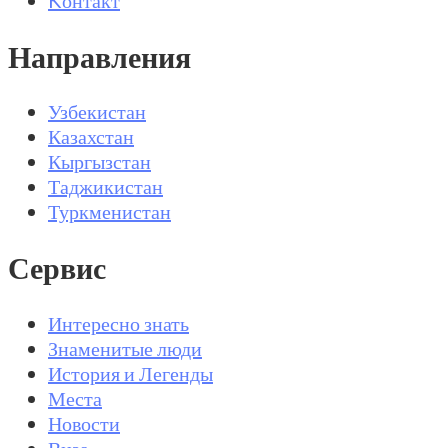
Направления
Узбекистан
Казахстан
Кыргызстан
Таджикистан
Туркменистан
Сервис
Интересно знать
Знаменитые люди
История и Легенды
Места
Новости