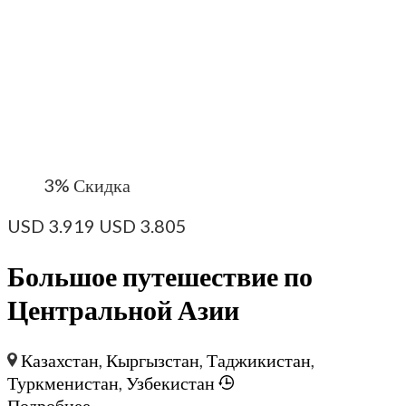
3%
Скидка
USD
3.919
USD
3.805
Большое путешествие по
Центральной Азии
Казахстан
,
Кыргызстан
,
Таджикистан
,
Туркменистан
,
Узбекистан
Подробнее