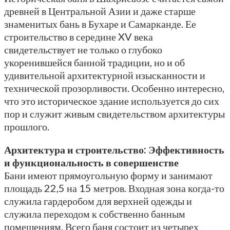
древней в Центральной Азии и даже старше
знаменитых бань в Бухаре и Самарканде. Ее
строительство в середине XV века
свидетельствует не только о глубоко
укоренившейся банной традиции, но и об
удивительной архитектурной изысканности и
технической прозорливости. Особенно интересно,
что это историческое здание используется до сих
пор и служит живым свидетельством архитектуры
прошлого.
Архитектура и строительство: Эффективность
и функциональность в совершенстве
Бани имеют прямоугольную форму и занимают
площадь 22,5 на 15 метров. Входная зона когда-то
служила гардеробом для верхней одежды и
служила переходом к собственно банным
помещениям. Всего баня состоит из четырех