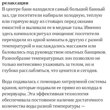
релаксации
В центре бани находился самый большой банный
зал, где посетители набирали холодную, теплую
или горячую воду из стоящих перед окнами
емкостей и выливали ее в медные тазы. Именно
здесь начинался ритуал очищения: посетители
переходили из одной комнаты в другую с разной
температурой и наслаждались массажем или
баловались под руководством опытных банщиков.
Разнообразие температурных зон позволяло не
только интенсивно ухаживать за телом, но и
глубоко расслабляться, что ценится и сегодня.
Вода подавалась с помощью хитроумной системы
кранов, которые подавали ее прямо из колодца в
резервуары. Эта эффективная технология
обеспечивала постоянное наличие достаточного
количества воды разной температуры —