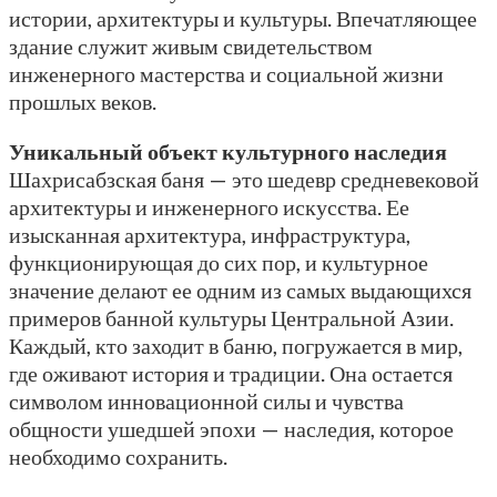
истории, архитектуры и культуры. Впечатляющее
здание служит живым свидетельством
инженерного мастерства и социальной жизни
прошлых веков.
Уникальный объект культурного наследия
Шахрисабзская баня — это шедевр средневековой
архитектуры и инженерного искусства. Ее
изысканная архитектура, инфраструктура,
функционирующая до сих пор, и культурное
значение делают ее одним из самых выдающихся
примеров банной культуры Центральной Азии.
Каждый, кто заходит в баню, погружается в мир,
где оживают история и традиции. Она остается
символом инновационной силы и чувства
общности ушедшей эпохи — наследия, которое
необходимо сохранить.