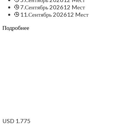
7.Сентябрь 2026
12 Mест
11.Сентябрь 2026
12 Mест
Подробнее
USD
1.775