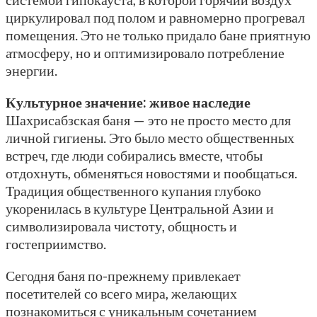
циркулировал под полом и равномерно прогревал
помещения. Это не только придало бане приятную
атмосферу, но и оптимизировало потребление
энергии.
Культурное значение: живое наследие
Шахрисабзская баня — это не просто место для
личной гигиены. Это было место общественных
встреч, где люди собирались вместе, чтобы
отдохнуть, обменяться новостями и пообщаться.
Традиция общественного купания глубоко
укоренилась в культуре Центральной Азии и
символизировала чистоту, общность и
гостеприимство.
Сегодня баня по-прежнему привлекает
посетителей со всего мира, желающих
познакомиться с уникальным сочетанием