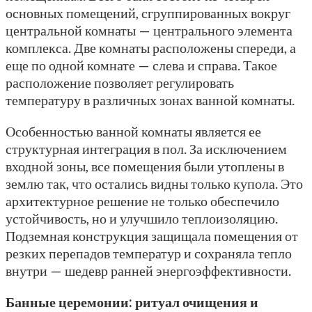
основных помещений, сгруппированных вокруг
центральной комнаты — центрального элемента
комплекса. Две комнаты расположены спереди, а
еще по одной комнате — слева и справа. Такое
расположение позволяет регулировать
температуру в различных зонах ванной комнаты.
Особенностью ванной комнаты является ее
структурная интеграция в пол. За исключением
входной зоны, все помещения были утоплены в
землю так, что остались видны только купола. Это
архитектурное решение не только обеспечило
устойчивость, но и улучшило теплоизоляцию.
Подземная конструкция защищала помещения от
резких перепадов температур и сохраняла тепло
внутри — шедевр ранней энергоэффективности.
Банные церемонии: ритуал очищения и