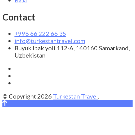
Виза
Contact
+998 66 222 66 35
info@turkestantravel.com
Buyuk Ipak yoli 112-A, 140160 Samarkand,
Uzbekistan
© Copyright 2026
Turkestan Travel
.