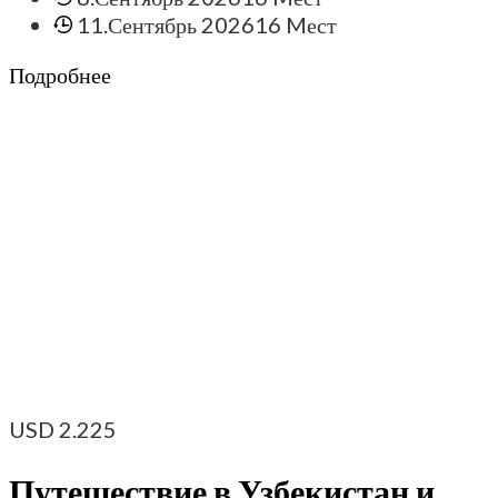
11.Сентябрь 2026
16 Mест
Подробнее
USD
2.225
Путешествие в Узбекистан и