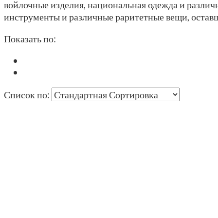
войлочные изделия, национальная одежда и разли
инструменты и различные раритетные вещи, оставш
Показать по:
Список по: