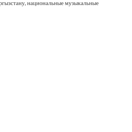
ыргызстану, национальные музыкальные