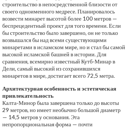
строительство в непосредственной близости от
своего одноименного медресе. Планировалось
возвести минарет высотой более 100 метров —
беспрецедентный проект для того времени. Если
бы строительство было завершено, он не только
возвышался бы над всеми существующими
минаретами в исламском мире, но и стал бы самой
высокой исламской башней в истории. Для
сравнения, всемирно известный Кутб-Минар в
Дели, самый высокий из сохранившихся
минаретов в мире, достигает всего 72,5 метра.
Архитектурная особенность и эстетическая
привлекательность
Калта-Минор была завершена только до высоты
29 метров, но имеет необычно большой диаметр
— 14,5 метров у основания. Эта
непропорциональная форма — почти