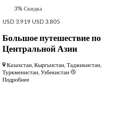
3%
Скидка
USD
3.919
USD
3.805
Большое путешествие по
Центральной Азии
Казахстан
,
Кыргызстан
,
Таджикистан
,
Туркменистан
,
Узбекистан
Подробнее