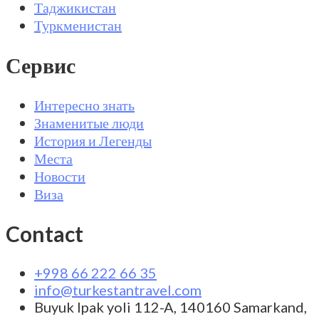
Таджикистан
Туркменистан
Сервис
Интересно знать
Знаменитые люди
История и Легенды
Места
Новости
Виза
Contact
+998 66 222 66 35
info@turkestantravel.com
Buyuk Ipak yoli 112-A, 140160 Samarkand,