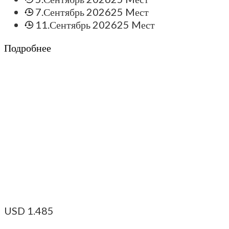
7.Сентябрь 2026
25 Mест
11.Сентябрь 2026
25 Mест
Подробнее
USD
1.485