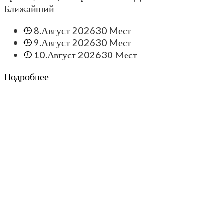
Ближайший
8.Август 2026
30 Mест
9.Август 2026
30 Mест
10.Август 2026
30 Mест
Подробнее