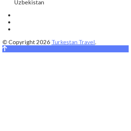
Uzbekistan
© Copyright 2026
Turkestan Travel
.