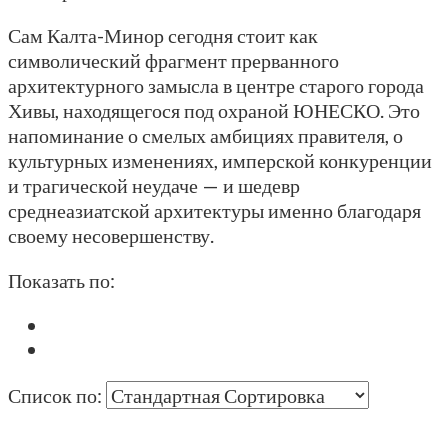
Сам Калта-Минор сегодня стоит как
символический фрагмент прерванного
архитектурного замысла в центре старого города
Хивы, находящегося под охраной ЮНЕСКО. Это
напоминание о смелых амбициях правителя, о
культурных изменениях, имперской конкуренции
и трагической неудаче — и шедевр
среднеазиатской архитектуры именно благодаря
своему несовершенству.
Показать по:
Список по: