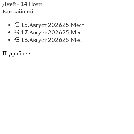
Дней
- 14 Ночи
Ближайший
15.Август 2026
25 Mест
17.Август 2026
25 Mест
18.Август 2026
25 Mест
Подробнее