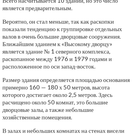
Всего насчитывается 10 зданий, но это число
является предварительным.
Вероятно, он стал меньше, так как раскопки
показали тенденцию к группировке отдельных
валов в очень большие дворцовые сооружения.
Ближайшим зданием к «Высокому дворцу»
является здание № 1 северного комплекса,
раскопанное между 1976 и 1979 годами и
расположенное по оси запад-восток.
Размер здания определяется площадью основания
примерно 160 — 180 х 50 метров, высота
которого достигает около 2,5 метров. Здесь
расчищено около 50 комнат, это большие
дворцовые залы, а также небольшие
хозяйственные помещения.
В залах и небольших комнатах на стенах висели