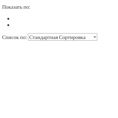
Показать по:
Список по: