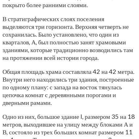
покрыто более ранними слоями.
В стратиграфических слоях поселения
выделяются три горизонта. Верхняя четверть не
сохранилась. Было установлено, что один из
кварталов, А, был полностью занят храмовыми
зданиями, которые традиционно возводились там
на протяжении всей истории города.
Общая площадь храма составляла 42 на 42 метра.
Внутри него находились три здания, построенные
по одному плану: с запада на восток тянулась
цепочка комнат с деревянными порогами и
дверными рамами.
Одно из них, большое здание I, размером 35 на 18
метров, выходившее на улицу между блоками А и
В, состояло из трех больших комнат размером 11