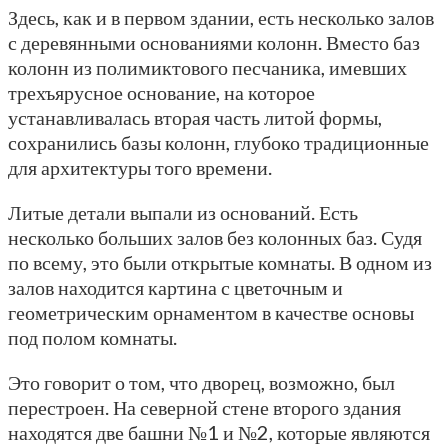
Здесь, как и в первом здании, есть несколько залов
с деревянными основаниями колонн. Вместо баз
колонн из полимиктового песчаника, имевших
трехъярусное основание, на которое
устанавливалась вторая часть литой формы,
сохранились базы колонн, глубоко традиционные
для архитектуры того времени.
Литые детали выпали из оснований. Есть
несколько больших залов без колонных баз. Судя
по всему, это были открытые комнаты. В одном из
залов находится картина с цветочным и
геометрическим орнаментом в качестве основы
под полом комнаты.
Это говорит о том, что дворец, возможно, был
перестроен. На северной стене второго здания
находятся две башни №1 и №2, которые являются