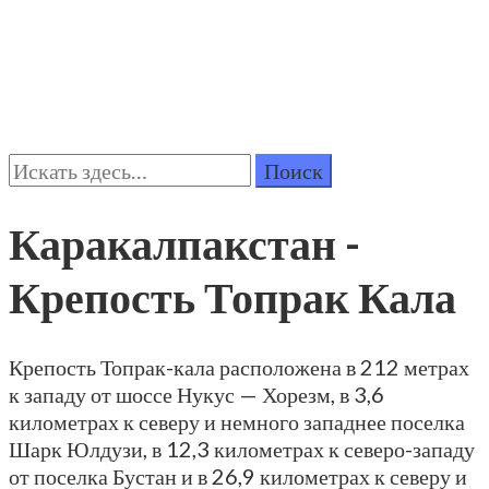
Поиск:
Каракалпакстан -
Крепость Топрак Кала
Крепость Топрак-кала расположена в 212 метрах
к западу от шоссе Нукус — Хорезм, в 3,6
километрах к северу и немного западнее поселка
Шарк Юлдузи, в 12,3 километрах к северо-западу
от поселка Бустан и в 26,9 километрах к северу и