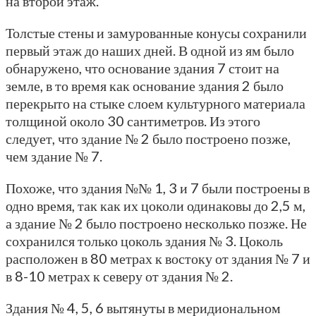
на второй этаж.
Толстые стены и замурованные конусы сохранили
первый этаж до наших дней. В одной из ям было
обнаружено, что основание здания 7 стоит на
земле, в то время как основание здания 2 было
перекрыто на стыке слоем культурного материала
толщиной около 30 сантиметров. Из этого
следует, что здание № 2 было построено позже,
чем здание № 7.
Похоже, что здания №№ 1, 3 и 7 были построены в
одно время, так как их цоколи одинаковы до 2,5 м,
а здание № 2 было построено несколько позже. Не
сохранился только цоколь здания № 3. Цоколь
расположен в 80 метрах к востоку от здания № 7 и
в 8-10 метрах к северу от здания № 2.
Здания № 4, 5, 6 вытянуты в меридиональном