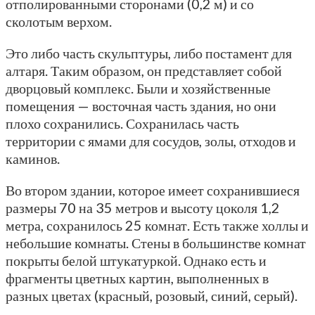
отполированными сторонами (0,2 м) и со
сколотым верхом.
Это либо часть скульптуры, либо постамент для
алтаря. Таким образом, он представляет собой
дворцовый комплекс. Были и хозяйственные
помещения — восточная часть здания, но они
плохо сохранились. Сохранилась часть
территории с ямами для сосудов, золы, отходов и
каминов.
Во втором здании, которое имеет сохранившиеся
размеры 70 на 35 метров и высоту цоколя 1,2
метра, сохранилось 25 комнат. Есть также холлы и
небольшие комнаты. Стены в большинстве комнат
покрыты белой штукатуркой. Однако есть и
фрагменты цветных картин, выполненных в
разных цветах (красный, розовый, синий, серый).