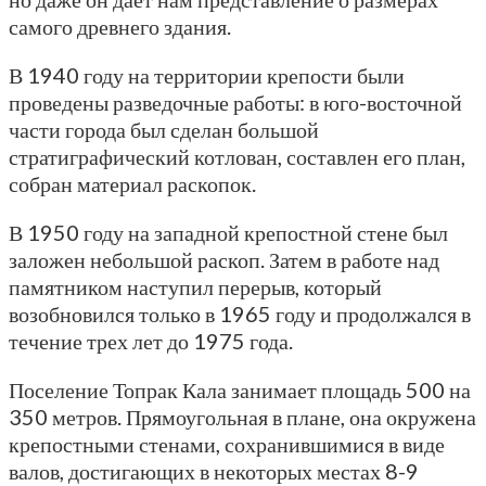
самого древнего здания.
В 1940 году на территории крепости были
проведены разведочные работы: в юго-восточной
части города был сделан большой
стратиграфический котлован, составлен его план,
собран материал раскопок.
В 1950 году на западной крепостной стене был
заложен небольшой раскоп. Затем в работе над
памятником наступил перерыв, который
возобновился только в 1965 году и продолжался в
течение трех лет до 1975 года.
Поселение Топрак Кала занимает площадь 500 на
350 метров. Прямоугольная в плане, она окружена
крепостными стенами, сохранившимися в виде
валов, достигающих в некоторых местах 8-9