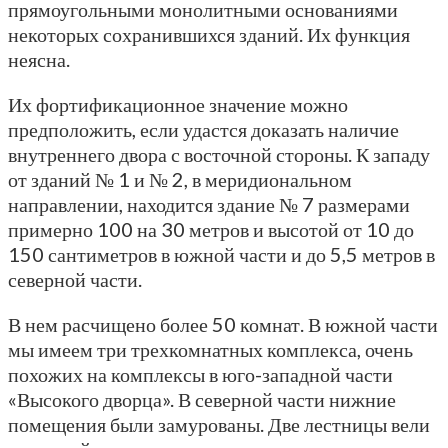
прямоугольными монолитными основаниями
некоторых сохранившихся зданий. Их функция
неясна.
Их фортификационное значение можно
предположить, если удастся доказать наличие
внутреннего двора с восточной стороны. К западу
от зданий № 1 и № 2, в меридиональном
направлении, находится здание № 7 размерами
примерно 100 на 30 метров и высотой от 10 до
150 сантиметров в южной части и до 5,5 метров в
северной части.
В нем расчищено более 50 комнат. В южной части
мы имеем три трехкомнатных комплекса, очень
похожих на комплексы в юго-западной части
«Высокого дворца». В северной части нижние
помещения были замурованы. Две лестницы вели