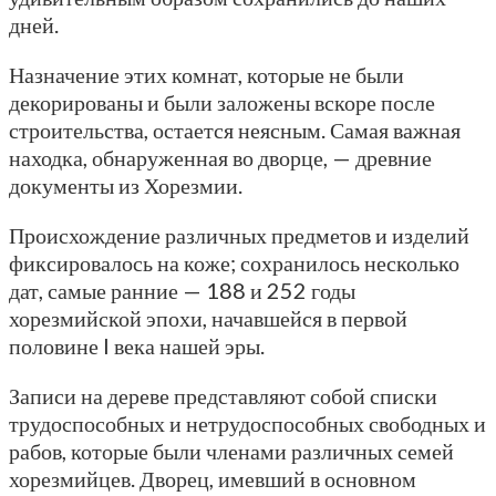
дней.
Назначение этих комнат, которые не были
декорированы и были заложены вскоре после
строительства, остается неясным. Самая важная
находка, обнаруженная во дворце, — древние
документы из Хорезмии.
Происхождение различных предметов и изделий
фиксировалось на коже; сохранилось несколько
дат, самые ранние — 188 и 252 годы
хорезмийской эпохи, начавшейся в первой
половине I века нашей эры.
Записи на дереве представляют собой списки
трудоспособных и нетрудоспособных свободных и
рабов, которые были членами различных семей
хорезмийцев. Дворец, имевший в основном