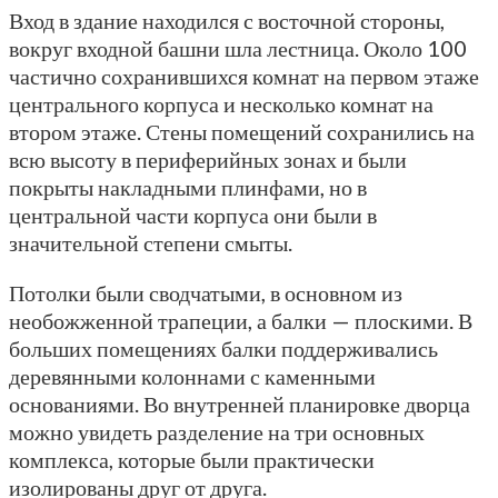
Вход в здание находился с восточной стороны,
вокруг входной башни шла лестница. Около 100
частично сохранившихся комнат на первом этаже
центрального корпуса и несколько комнат на
втором этаже. Стены помещений сохранились на
всю высоту в периферийных зонах и были
покрыты накладными плинфами, но в
центральной части корпуса они были в
значительной степени смыты.
Потолки были сводчатыми, в основном из
необожженной трапеции, а балки — плоскими. В
больших помещениях балки поддерживались
деревянными колоннами с каменными
основаниями. Во внутренней планировке дворца
можно увидеть разделение на три основных
комплекса, которые были практически
изолированы друг от друга.